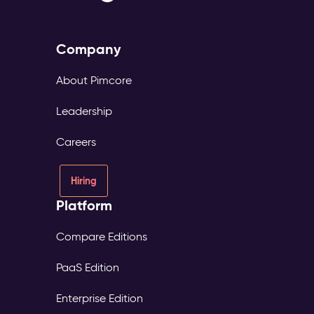
Company
About Pimcore
Leadership
Careers
Hiring
Platform
Compare Editions
PaaS Edition
Enterprise Edition