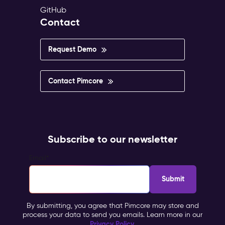
GitHub
Contact
Request Demo
Contact Pimcore
Subscribe to our newsletter
Email
*
By submitting, you agree that Pimcore may store and
process your data to send you emails. Learn more in our
Privacy Policy
.