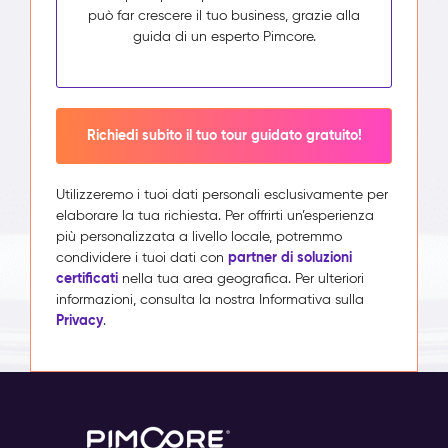
può far crescere il tuo business, grazie alla
guida di un esperto Pimcore.
Richiedi subito il tuo tour guidato gratuito!
Utilizzeremo i tuoi dati personali esclusivamente per
elaborare la tua richiesta. Per offrirti un’esperienza
più personalizzata a livello locale, potremmo
partner di soluzioni
condividere i tuoi dati con
certificati
nella tua area geografica. Per ulteriori
informazioni, consulta la nostra Informativa sulla
Privacy
.