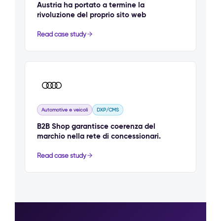
Austria ha portato a termine la
rivoluzione del proprio sito web
Read case study
Automotive e veicoli
DXP/CMS
B2B Shop garantisce coerenza del
marchio nella rete di concessionari.
Read case study