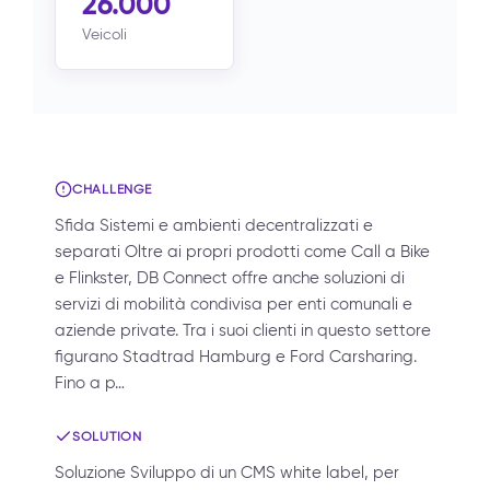
26.000
Veicoli
CHALLENGE
Sfida Sistemi e ambienti decentralizzati e
separati Oltre ai propri prodotti come Call a Bike
e Flinkster, DB Connect offre anche soluzioni di
servizi di mobilità condivisa per enti comunali e
aziende private. Tra i suoi clienti in questo settore
figurano Stadtrad Hamburg e Ford Carsharing.
Fino a p…
SOLUTION
Soluzione Sviluppo di un CMS white label, per