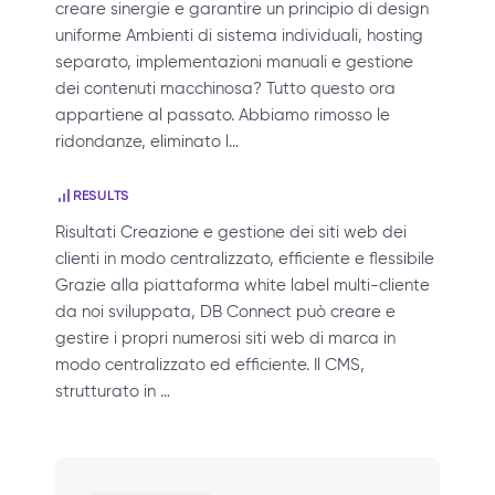
creare sinergie e garantire un principio di design
uniforme Ambienti di sistema individuali, hosting
separato, implementazioni manuali e gestione
dei contenuti macchinosa? Tutto questo ora
appartiene al passato. Abbiamo rimosso le
ridondanze, eliminato l…
RESULTS
Risultati Creazione e gestione dei siti web dei
clienti in modo centralizzato, efficiente e flessibile
Grazie alla piattaforma white label multi-cliente
da noi sviluppata, DB Connect può creare e
gestire i propri numerosi siti web di marca in
modo centralizzato ed efficiente. Il CMS,
strutturato in …