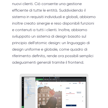
nuovi clienti. Ciò consente una gestione
efficiente di tutte le entità. Suddividendo il
sistema in requisiti individuali e globali, abbiamo
inoltre creato sinergie e reso disponibili funzioni
e contenuti a tutti i clienti. Inoltre, abbiamo
sviluppato un sistema di design basato sul
principio dell’atomic design: un linguaggio di
design uniforme e globale, come quadro di
riferimento definito, rende ora possibili semplici
adeguamenti generali tramite il frontend.