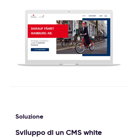
Soluzione
Sviluppo di un CMS white