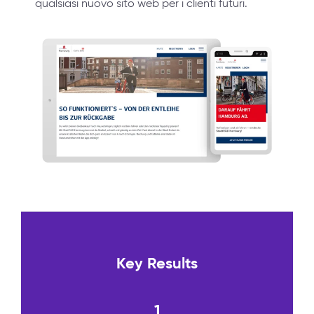
qualsiasi nuovo sito web per i clienti futuri.
Key Results
1