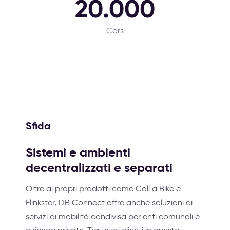
20.000
Cars
Sfida
Sistemi e ambienti
decentralizzati e separati
Oltre ai propri prodotti come Call a Bike e
Flinkster, DB Connect offre anche soluzioni di
servizi di mobilità condivisa per enti comunali e