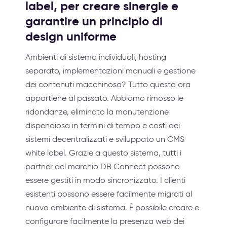
label, per creare sinergie e
garantire un principio di
design uniforme
Ambienti di sistema individuali, hosting
separato, implementazioni manuali e gestione
dei contenuti macchinosa? Tutto questo ora
appartiene al passato. Abbiamo rimosso le
ridondanze, eliminato la manutenzione
dispendiosa in termini di tempo e costi dei
sistemi decentralizzati e sviluppato un CMS
white label. Grazie a questo sistema, tutti i
partner del marchio DB Connect possono
essere gestiti in modo sincronizzato. I clienti
esistenti possono essere facilmente migrati al
nuovo ambiente di sistema. È possibile creare e
configurare facilmente la presenza web dei