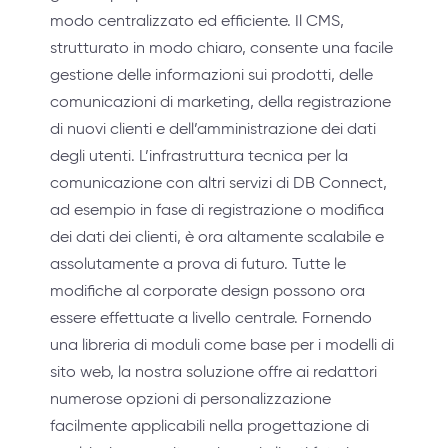
modo centralizzato ed efficiente. Il CMS,
strutturato in modo chiaro, consente una facile
gestione delle informazioni sui prodotti, delle
comunicazioni di marketing, della registrazione
di nuovi clienti e dell’amministrazione dei dati
degli utenti. L’infrastruttura tecnica per la
comunicazione con altri servizi di DB Connect,
ad esempio in fase di registrazione o modifica
dei dati dei clienti, è ora altamente scalabile e
assolutamente a prova di futuro. Tutte le
modifiche al corporate design possono ora
essere effettuate a livello centrale. Fornendo
una libreria di moduli come base per i modelli di
sito web, la nostra soluzione offre ai redattori
numerose opzioni di personalizzazione
facilmente applicabili nella progettazione di