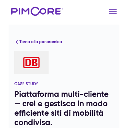
Torna alla panoramica
CASE STUDY
Piattaforma multi-cliente
— crei e gestisca in modo
efficiente siti di mobilità
condivisa.