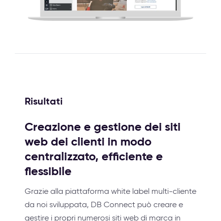
Risultati
Creazione e gestione dei siti
web dei clienti in modo
centralizzato, efficiente e
flessibile
Grazie alla piattaforma white label multi-cliente
da noi sviluppata, DB Connect può creare e
gestire i propri numerosi siti web di marca in