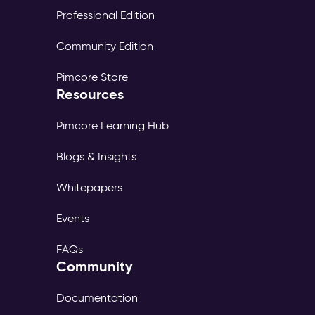
Professional Edition
Community Edition
Pimcore Store
Resources
Pimcore Learning Hub
Blogs & Insights
Whitepapers
Events
FAQs
Community
Documentation