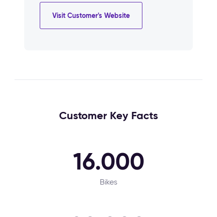
Visit Customer's Website
Customer Key Facts
16.000
Bikes