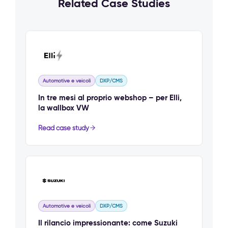
Related Case Studies
Automotive e veicoli
DXP/CMS
In tre mesi al proprio webshop – per Elli,
la wallbox VW
Read case study
Automotive e veicoli
DXP/CMS
Il rilancio impressionante: come Suzuki