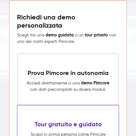
Richiedi una demo
personalizzata
demo guidata
tour privato
Scegli tra una
o un
con
uno dei nostri esperti Pimcore.
Prova Pimcore in autonomia
demo Pimcore
Accedi direttamente a una
con dati precompilati su diversi moduli.
Tour gratuito e guidato
Scopri in prima persona come Pimcore