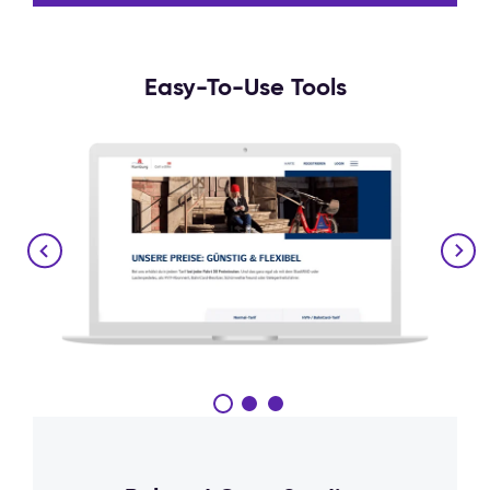
Easy-To-Use Tools