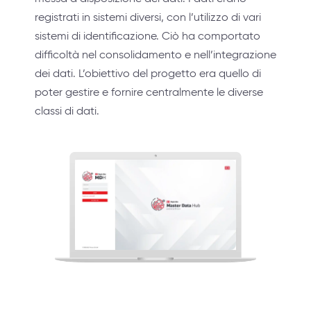
registrati in sistemi diversi, con l’utilizzo di vari
sistemi di identificazione. Ciò ha comportato
difficoltà nel consolidamento e nell’integrazione
dei dati. L’obiettivo del progetto era quello di
poter gestire e fornire centralmente le diverse
classi di dati.