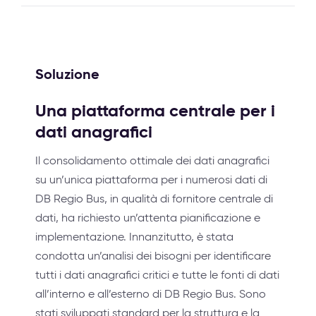
Soluzione
Una piattaforma centrale per i
dati anagrafici
Il consolidamento ottimale dei dati anagrafici
su un’unica piattaforma per i numerosi dati di
DB Regio Bus, in qualità di fornitore centrale di
dati, ha richiesto un’attenta pianificazione e
implementazione. Innanzitutto, è stata
condotta un’analisi dei bisogni per identificare
tutti i dati anagrafici critici e tutte le fonti di dati
all’interno e all’esterno di DB Regio Bus. Sono
stati sviluppati standard per la struttura e la