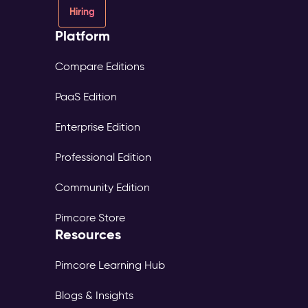
Hiring
Platform
Compare Editions
PaaS Edition
Enterprise Edition
Professional Edition
Community Edition
Pimcore Store
Resources
Pimcore Learning Hub
Blogs & Insights