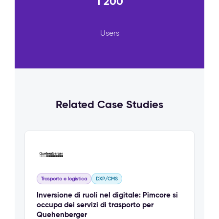
1 200
Users
Related Case Studies
Trasporto e logistica
DXP/CMS
Inversione di ruoli nel digitale: Pimcore si
occupa dei servizi di trasporto per
Quehenberger