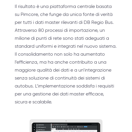
Il risultato è una piattaforma centrale basata
su Pimcore, che funge da unica fonte di verità
per tutti i dati master rilevanti di DB Regio Bus.
Attraverso 80 processi di importazione, un
milione di punti di rete sono stati adeguati a
standard uniformi e integrati nel nuovo sistema.
Il consolidamento non solo ha aumentato
l’efficienza, ma ha anche contribuito a una
maggiore qualità dei dati e a un’integrazione
senza soluzione di continuità dei sistemi di
autobus. L’implementazione soddisfa i requisiti
per una gestione dei dati master efficace,
sicura e scalabile.