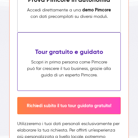
demo Pimcore
Accedi direttamente a una
con dati precompilati su diversi moduli.
Tour gratuito e guidato
Scopri in prima persona come Pimcore
può far crescere il tuo business, grazie alla
guida di un esperto Pimcore.
Richiedi subito il tuo tour guidato gratuito!
Utilizzeremo i tuoi dati personali esclusivamente per
elaborare la tua richiesta. Per offrirti un’esperienza
più personalizzata a livello locale, potremmo