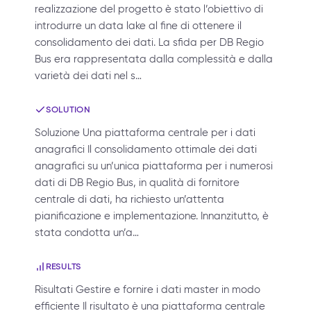
realizzazione del progetto è stato l’obiettivo di
introdurre un data lake al fine di ottenere il
consolidamento dei dati. La sfida per DB Regio
Bus era rappresentata dalla complessità e dalla
varietà dei dati nel s…
SOLUTION
Soluzione Una piattaforma centrale per i dati
anagrafici Il consolidamento ottimale dei dati
anagrafici su un’unica piattaforma per i numerosi
dati di DB Regio Bus, in qualità di fornitore
centrale di dati, ha richiesto un’attenta
pianificazione e implementazione. Innanzitutto, è
stata condotta un’a…
RESULTS
Risultati Gestire e fornire i dati master in modo
efficiente Il risultato è una piattaforma centrale