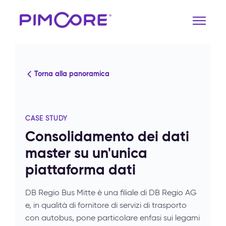
Torna alla panoramica
CASE STUDY
Consolidamento dei dati
master su un'unica
piattaforma dati
DB Regio Bus Mitte è una filiale di DB Regio AG
e, in qualità di fornitore di servizi di trasporto
con autobus, pone particolare enfasi sui legami