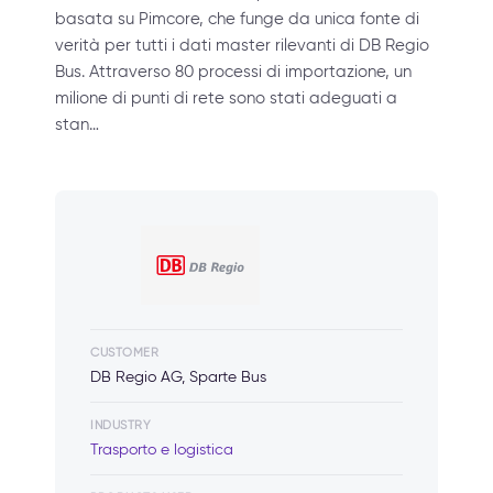
basata su Pimcore, che funge da unica fonte di
verità per tutti i dati master rilevanti di DB Regio
Bus. Attraverso 80 processi di importazione, un
milione di punti di rete sono stati adeguati a
stan…
CUSTOMER
DB Regio AG, Sparte Bus
INDUSTRY
Trasporto e logistica