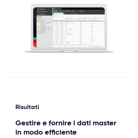
Risultati
Gestire e fornire i dati master
in modo efficiente