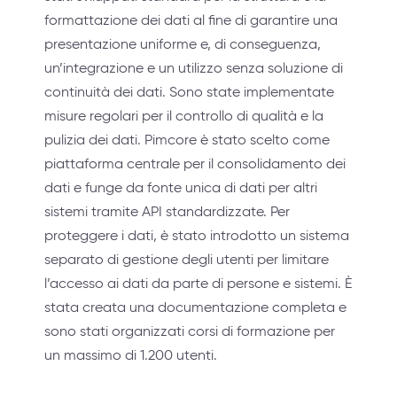
formattazione dei dati al fine di garantire una
presentazione uniforme e, di conseguenza,
un’integrazione e un utilizzo senza soluzione di
continuità dei dati. Sono state implementate
misure regolari per il controllo di qualità e la
pulizia dei dati. Pimcore è stato scelto come
piattaforma centrale per il consolidamento dei
dati e funge da fonte unica di dati per altri
sistemi tramite API standardizzate. Per
proteggere i dati, è stato introdotto un sistema
separato di gestione degli utenti per limitare
l’accesso ai dati da parte di persone e sistemi. È
stata creata una documentazione completa e
sono stati organizzati corsi di formazione per
un massimo di 1.200 utenti.