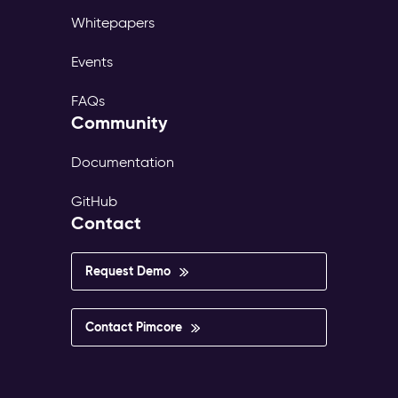
Whitepapers
Events
FAQs
Community
Documentation
GitHub
Contact
Request Demo
Contact Pimcore