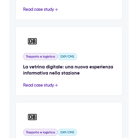
Read case study
Trasporto e logistica
DXP/CMS
La vetrina digitale: una nuova esperienza
informativa nella stazione
Read case study
Trasporto e logistica
DXP/CMS