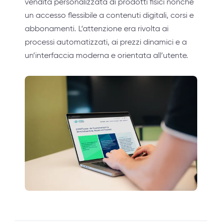
vendita personalizzata di prodotti fisici nonché
un accesso flessibile a contenuti digitali, corsi e
abbonamenti. L’attenzione era rivolta ai
processi automatizzati, ai prezzi dinamici e a
un’interfaccia moderna e orientata all’utente.