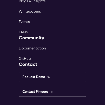
Blogs & Insights
Whitepapers
Events
FAQs
Community
Documentation
GitHub
Contact
Request Demo
Contact Pimcore