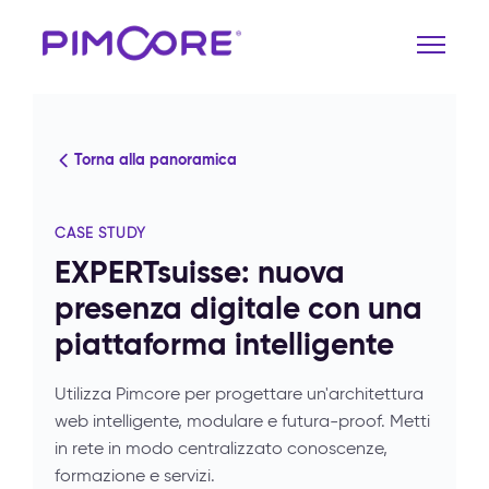
Torna alla panoramica
CASE STUDY
EXPERTsuisse: nuova
presenza digitale con una
piattaforma intelligente
Utilizza Pimcore per progettare un'architettura
web intelligente, modulare e futura-proof. Metti
in rete in modo centralizzato conoscenze,
formazione e servizi.