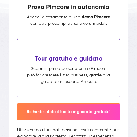
Prova Pimcore in autonomia
demo Pimcore
Accedi direttamente a una
con dati precompilati su diversi moduli.
Tour gratuito e guidato
Scopri in prima persona come Pimcore
può far crescere il tuo business, grazie alla
guida di un esperto Pimcore.
Richiedi subito il tuo tour guidato gratuito!
Utilizzeremo i tuoi dati personali esclusivamente per
elaborare la tua richiesta. Per offrirti un’esperienza