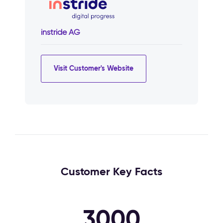
instride AG
Visit Customer's Website
Customer Key Facts
3000