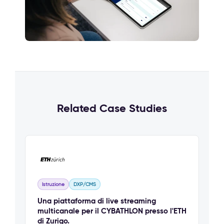
Related Case Studies
Istruzione
DXP/CMS
Una piattaforma di live streaming
multicanale per il CYBATHLON presso l'ETH
di Zurigo.