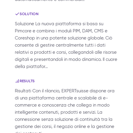
SOLUTION
Soluzione La nuova piattaforma si basa su
Pimcore e combina i moduli PIM, DAM, CMS e
Coreshop in una potente soluzione globale. Ciò
consente di gestire centralmente tutti i dati
relativi a prodotti e corsi, collegandoli alle risorse
digitali e presentandoli in modo dinamico. Il cuore
della piattafor…
RESULTS
Risultati Con il rilancio, EXPERTsuisse dispone ora
di una piattaforma centrale e scalabile di e-
commerce e conoscenza che collega in modo
intelligente contenuti, prodotti e servizi. La
connessione senza soluzione di continuità tra la
gestione dei corsi, il negozio online e la gestione