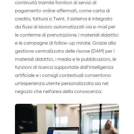
continuità tramite fornitori di servizi di
pagamento online affermati, come carta di
credito, fattura o Twint. Il sistema è integrato
da flussi di lavoro automatizzati via e-mail per
le conferme di prenotazione, i materiali didattici
e le campagne di follow-up mirate. Grazie alla
gestione centralizzata delle risorse (DAM) per i
materiali didattici, i media e le pubblicazioni, le
funzioni di ricerca supportate dall’intelligenza
artificiale e i consigli contestuali consentono
un’esperienza utente personalizzata sia nel
negozio che nell’area della conoscenza.