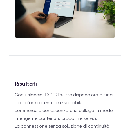
Risultati
Con il rilancio, EXPERTsuisse dispone ora di una
piattaforma centrale e scalabile di e-
commerce e conoscenza che collega in modo
intelligente contenuti, prodotti e servizi.
La connessione senza soluzione di continuità