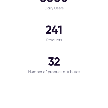
Daily Users
241
Products
32
Number of product attributes