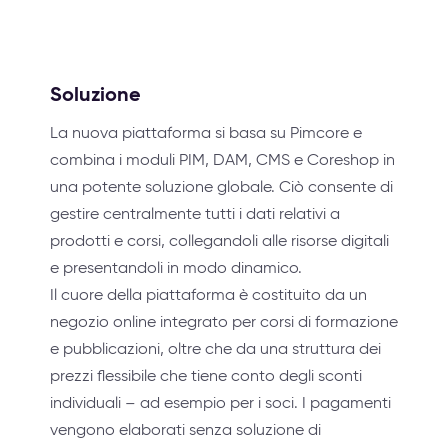
Soluzione
La nuova piattaforma si basa su Pimcore e
combina i moduli PIM, DAM, CMS e Coreshop in
una potente soluzione globale. Ciò consente di
gestire centralmente tutti i dati relativi a
prodotti e corsi, collegandoli alle risorse digitali
e presentandoli in modo dinamico.
Il cuore della piattaforma è costituito da un
negozio online integrato per corsi di formazione
e pubblicazioni, oltre che da una struttura dei
prezzi flessibile che tiene conto degli sconti
individuali – ad esempio per i soci. I pagamenti
vengono elaborati senza soluzione di