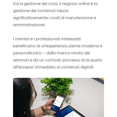
tra la gestione dei corsi, il negozio online e la
gestione dei contenuti riduce
significativamente i costi di manutenzione e
amministrazione.
I membri e i professionisti interessati
beneficiano di un’esperienza utente moderna e
personalizzata – dalla ricerca mirata dei
seminari e da un comodo processo di acquisto
all’accesso immediato ai contenuti digitali.