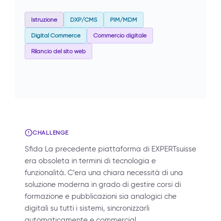
Istruzione
DXP/CMS
PIM/MDM
Digital Commerce
Commercio digitale
Rilancio del sito web
CHALLENGE
Sfida La precedente piattaforma di EXPERTsuisse
era obsoleta in termini di tecnologia e
funzionalità. C’era una chiara necessità di una
soluzione moderna in grado di gestire corsi di
formazione e pubblicazioni sia analogici che
digitali su tutti i sistemi, sincronizzarli
automaticamente e commercial…