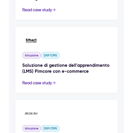
Read case study
Istruzione
DXP/CMS
Soluzione di gestione dell'apprendimento
(LMS) Pimcore con e-commerce
Read case study
Istruzione
DXP/CMS