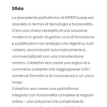
Sfida
La precedente piattaforma di EXPERTsuisse era
obsoleta in termini di tecnologia e funzionalità.
C’era una chiara necessità di una soluzione
moderna in grado di gestire corsi di formazione
e pubblicazioni sia analogici che digitali su tutti
i sistemi, sincronizzarli automaticamente e
commercializzarli con una manutenzione
minima. L’obiettivo era creare una logica di e-
commerce coerente che raggruppasse tutti i
contenuti formativi e di conoscenza in un unico
luogo.
L’obiettivo era creare una piattaforma
integrata con funzionalità complete di negozio
online – una soluzione che consentisse la