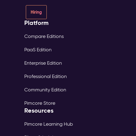
Hiring
Platform
Compare Editions
PaaS Edition
Enterprise Edition
Professional Edition
Community Edition
Pimcore Store
Resources
Pimcore Learning Hub