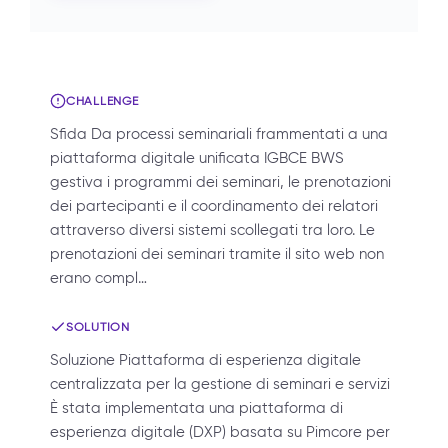
CHALLENGE
Sfida Da processi seminariali frammentati a una
piattaforma digitale unificata IGBCE BWS
gestiva i programmi dei seminari, le prenotazioni
dei partecipanti e il coordinamento dei relatori
attraverso diversi sistemi scollegati tra loro. Le
prenotazioni dei seminari tramite il sito web non
erano compl…
SOLUTION
Soluzione Piattaforma di esperienza digitale
centralizzata per la gestione di seminari e servizi
È stata implementata una piattaforma di
esperienza digitale (DXP) basata su Pimcore per