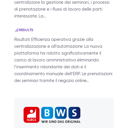
centralizzare la gestione dei seminari, i processi
di prenotazione e i flussi di lavoro delle parti
interessate. La…
RESULTS
Risultati Efficienza operativa grazie alla
centralizzazione e all’automazione La nuova
piattaforma ha ridotto significativamente il
carico di lavoro amministrativo eliminando
l’inserimento ridondante dei dati e il
coordinamento manuale dell’ERP. Le prenotazioni
dei seminari tramite il negozio online…