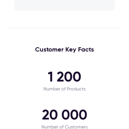
Customer Key Facts
1 200
Number of Products
20 000
Number of Customers