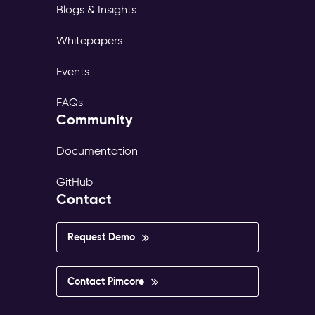
Blogs & Insights
Whitepapers
Events
FAQs
Community
Documentation
GitHub
Contact
Request Demo
Contact Pimcore