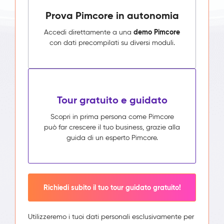
Prova Pimcore in autonomia
demo Pimcore
Accedi direttamente a una
con dati precompilati su diversi moduli.
Tour gratuito e guidato
Scopri in prima persona come Pimcore
può far crescere il tuo business, grazie alla
guida di un esperto Pimcore.
Richiedi subito il tuo tour guidato gratuito!
Utilizzeremo i tuoi dati personali esclusivamente per