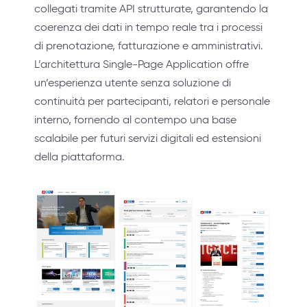
collegati tramite API strutturate, garantendo la
coerenza dei dati in tempo reale tra i processi
di prenotazione, fatturazione e amministrativi.
L’architettura Single-Page Application offre
un’esperienza utente senza soluzione di
continuità per partecipanti, relatori e personale
interno, fornendo al contempo una base
scalabile per futuri servizi digitali ed estensioni
della piattaforma.