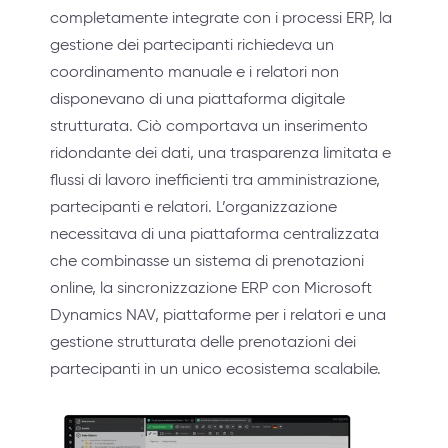
completamente integrate con i processi ERP, la
gestione dei partecipanti richiedeva un
coordinamento manuale e i relatori non
disponevano di una piattaforma digitale
strutturata. Ciò comportava un inserimento
ridondante dei dati, una trasparenza limitata e
flussi di lavoro inefficienti tra amministrazione,
partecipanti e relatori. L’organizzazione
necessitava di una piattaforma centralizzata
che combinasse un sistema di prenotazioni
online, la sincronizzazione ERP con Microsoft
Dynamics NAV, piattaforme per i relatori e una
gestione strutturata delle prenotazioni dei
partecipanti in un unico ecosistema scalabile.