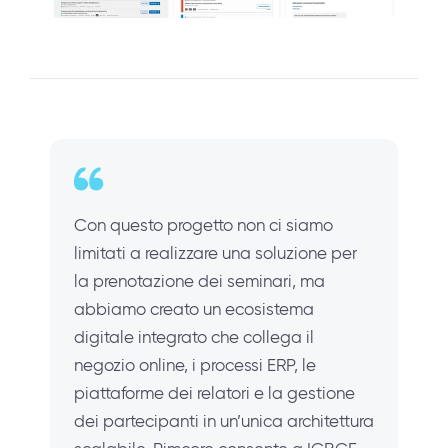
Con questo progetto non ci siamo
limitati a realizzare una soluzione per
la prenotazione dei seminari, ma
abbiamo creato un ecosistema
digitale integrato che collega il
negozio online, i processi ERP, le
piattaforme dei relatori e la gestione
dei partecipanti in un’unica architettura