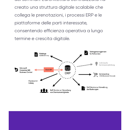
creato una struttura digitale scalabile che
collega le prenotazioni, i processi ERP e le
piattaforme delle parti interessate,
consentendo efficienza operativa a lungo
termine e crescita digitale.