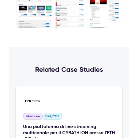
Related Case Studies
Istruzione
DXP/CMS
Una piattaforma di live streaming
multicanale per il CYBATHLON presso l'ETH