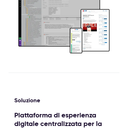
Soluzione
Piattaforma di esperienza
digitale centralizzata per la