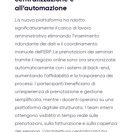
all’automazione
La nuova piattaforma ha ridotto
significativamente il carico di lavoro
amministrativo eliminando l’inserimento
ridondante dei dati e il coordinamento
manuale dell’ERP. Le prenotazioni dei seminari
tramite il negozio online sono ora sincronizzate
automaticamente con i sistemi di back-end,
aumentando l’affidabilità e la trasparenza dei
processi. I partecipanti beneficiano di
un’esperienza di prenotazione e gestione
semplificata, mentre i docenti operano su una
piattaforma digitale strutturata. I team interni
ottengono visibilità in tempo reale sulle
prenotazioni, sulla fatturazione e sulla capienza
dei seminari. L’architettura centralizzata ha