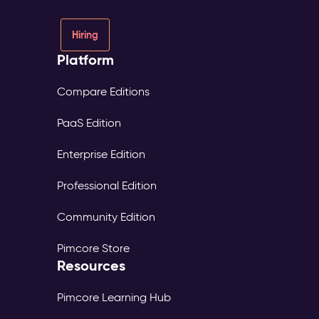
Hiring
Platform
Compare Editions
PaaS Edition
Enterprise Edition
Professional Edition
Community Edition
Pimcore Store
Resources
Pimcore Learning Hub