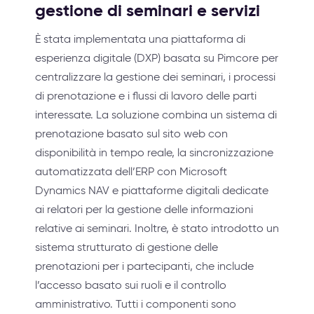
gestione di seminari e servizi
È stata implementata una piattaforma di
esperienza digitale (DXP) basata su Pimcore per
centralizzare la gestione dei seminari, i processi
di prenotazione e i flussi di lavoro delle parti
interessate. La soluzione combina un sistema di
prenotazione basato sul sito web con
disponibilità in tempo reale, la sincronizzazione
automatizzata dell’ERP con Microsoft
Dynamics NAV e piattaforme digitali dedicate
ai relatori per la gestione delle informazioni
relative ai seminari. Inoltre, è stato introdotto un
sistema strutturato di gestione delle
prenotazioni per i partecipanti, che include
l’accesso basato sui ruoli e il controllo
amministrativo. Tutti i componenti sono