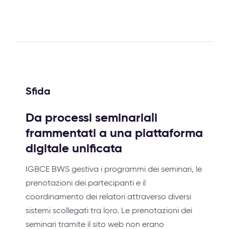
Sfida
Da processi seminariali
frammentati a una piattaforma
digitale unificata
IGBCE BWS gestiva i programmi dei seminari, le
prenotazioni dei partecipanti e il
coordinamento dei relatori attraverso diversi
sistemi scollegati tra loro. Le prenotazioni dei
seminari tramite il sito web non erano