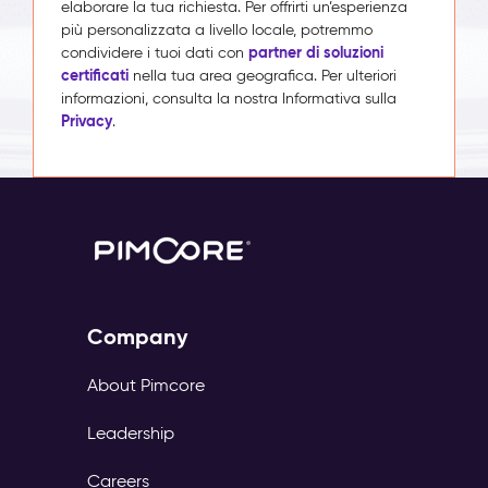
elaborare la tua richiesta. Per offrirti un’esperienza
più personalizzata a livello locale, potremmo
partner di soluzioni
condividere i tuoi dati con
certificati
nella tua area geografica. Per ulteriori
informazioni, consulta la nostra Informativa sulla
Privacy
.
Company
About Pimcore
Leadership
Careers