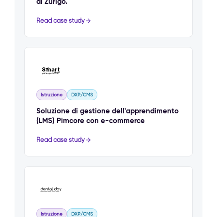
di Zurigo.
Read case study
Istruzione
DXP/CMS
Soluzione di gestione dell'apprendimento
(LMS) Pimcore con e-commerce
Read case study
Istruzione
DXP/CMS