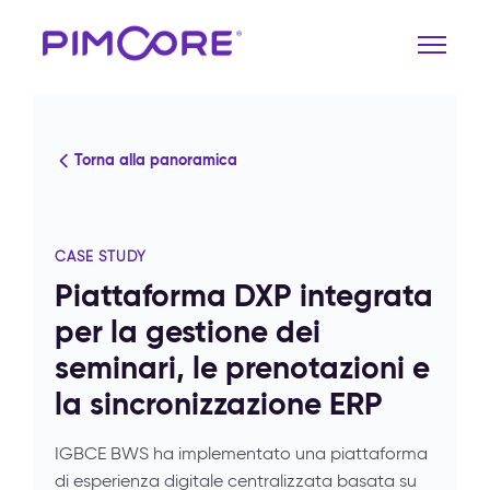
Torna alla panoramica
CASE STUDY
Piattaforma DXP integrata
per la gestione dei
seminari, le prenotazioni e
la sincronizzazione ERP
IGBCE BWS ha implementato una piattaforma
di esperienza digitale centralizzata basata su