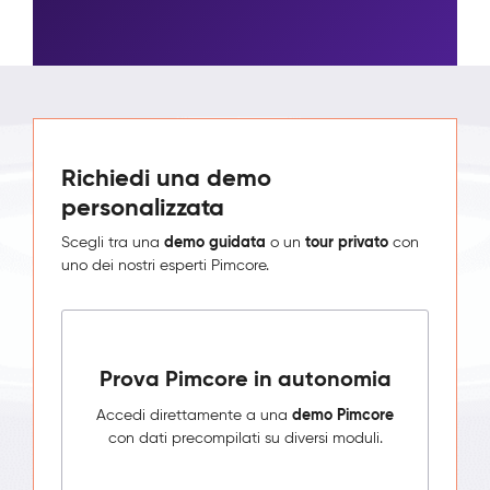
Richiedi una demo
personalizzata
demo guidata
tour privato
Scegli tra una
o un
con
uno dei nostri esperti Pimcore.
Prova Pimcore in autonomia
demo Pimcore
Accedi direttamente a una
con dati precompilati su diversi moduli.