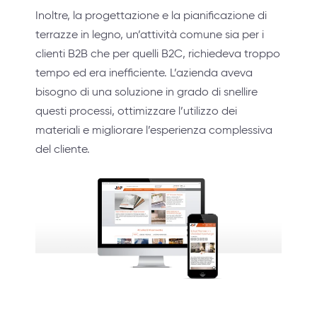
Inoltre, la progettazione e la pianificazione di
terrazze in legno, un’attività comune sia per i
clienti B2B che per quelli B2C, richiedeva troppo
tempo ed era inefficiente. L’azienda aveva
bisogno di una soluzione in grado di snellire
questi processi, ottimizzare l’utilizzo dei
materiali e migliorare l’esperienza complessiva
del cliente.