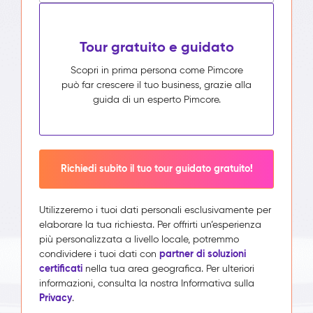
Tour gratuito e guidato
Scopri in prima persona come Pimcore
può far crescere il tuo business, grazie alla
guida di un esperto Pimcore.
Richiedi subito il tuo tour guidato gratuito!
Utilizzeremo i tuoi dati personali esclusivamente per
elaborare la tua richiesta. Per offrirti un’esperienza
più personalizzata a livello locale, potremmo
partner di soluzioni
condividere i tuoi dati con
certificati
nella tua area geografica. Per ulteriori
informazioni, consulta la nostra Informativa sulla
Privacy
.