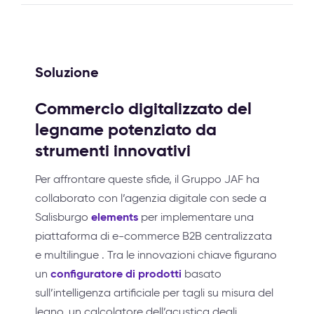
Soluzione
Commercio digitalizzato del
legname potenziato da
strumenti innovativi
Per affrontare queste sfide, il Gruppo JAF ha
collaborato con l’agenzia digitale con sede a
elements
Salisburgo
per implementare una
piattaforma di e-commerce B2B centralizzata
e multilingue
. Tra le innovazioni chiave figurano
configuratore di prodotti
un
basato
sull’intelligenza artificiale per tagli su misura del
legno, un calcolatore dell’acustica degli