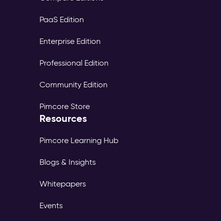
PaaS Edition
Enterprise Edition
Professional Edition
Community Edition
Pimcore Store
Resources
Pimcore Learning Hub
Blogs & Insights
Whitepapers
Events