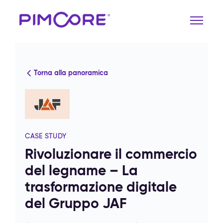
Torna alla panoramica
CASE STUDY
Rivoluzionare il commercio
del legname – La
trasformazione digitale
del Gruppo JAF