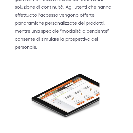
soluzione di continuità. Agli utenti che hanno
effettuato l’accesso vengono offerte
panoramiche personalizzate dei prodotti,
mentre una speciale “modalità dipendente”
consente di simulare la prospettiva del
personale.