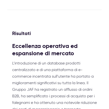
Risultati
Eccellenza operativa ed
espansione di mercato
L’introduzione di un database prodotti
centralizzato e di una piattaforma di e-
commerce incentrata sull’utente ha portato a
miglioramenti significativi su tutta la linea. Il
Gruppo JAF ha registrato un afflusso di ordini
B2B, ha semplificato i processi di acquisto per i
falegnami e ha ottenuto una notevole riduzione