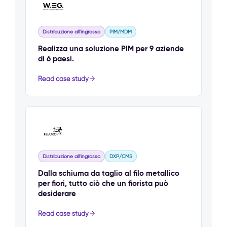
Distribuzione all'ingrosso
PIM/MDM
Realizza una soluzione PIM per 9 aziende
di 6 paesi.
Read case study
Distribuzione all'ingrosso
DXP/CMS
Dalla schiuma da taglio al filo metallico
per fiori, tutto ciò che un fiorista può
desiderare
Read case study