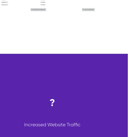
?
Increased Website Traffic