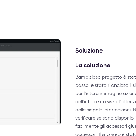
Soluzione
La soluzione
L’ambizioso progetto è stat
passo, è stato rilanciato il
per l’intera immagine azien
dell’intero sito web, l’atte
delle singole informazioni.
verificare se sono disponib
facilmente gli accessori gius
accessori. Il sito web è stat