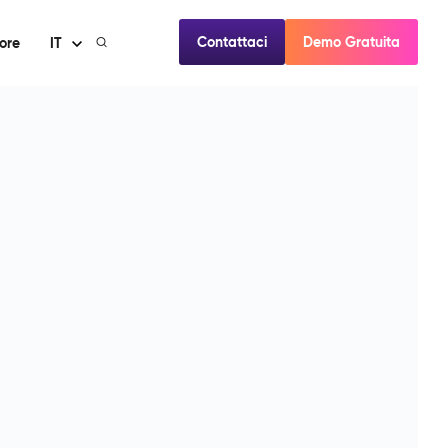
Contattaci
Demo Gratuita
ore
IT