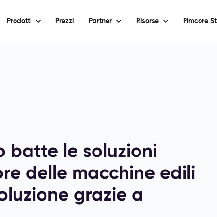
Prodotti
Prezzi
Partner
Risorse
Pimcore St
 batte le soluzioni
ore delle macchine edili
oluzione grazie a