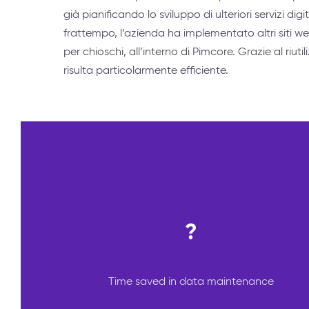
già pianificando lo sviluppo di ulteriori servizi dig
frattempo, l’azienda ha implementato altri siti 
per chioschi, all’interno di Pimcore. Grazie al riutil
risulta particolarmente efficiente.
?
Time saved in data maintenance