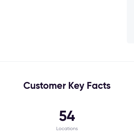
Customer Key Facts
54
Locations