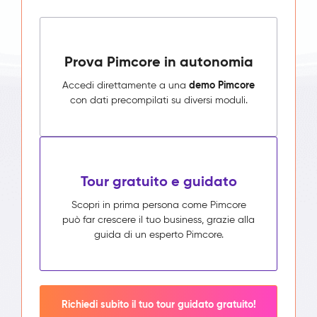
Prova Pimcore in autonomia
demo Pimcore
Accedi direttamente a una
con dati precompilati su diversi moduli.
Tour gratuito e guidato
Scopri in prima persona come Pimcore
può far crescere il tuo business, grazie alla
guida di un esperto Pimcore.
Richiedi subito il tuo tour guidato gratuito!