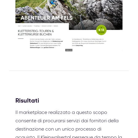
Risultati
Il marketplace realizzato a questo scopo
consente di procurarsi servizi dai fornitori della
destinazione con un unico processo di
acquisto. Il Kleinwalsertal persegue da tempo la