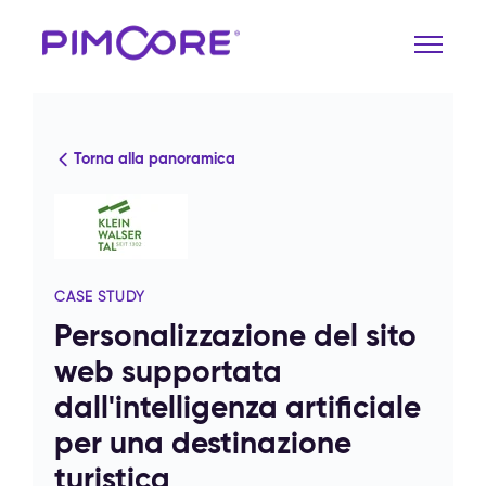
Torna alla panoramica
CASE STUDY
Personalizzazione del sito
web supportata
dall'intelligenza artificiale
per una destinazione
turistica