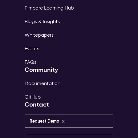
Pimcore Learning Hub
Blogs & Insights
Whitepapers
Events
FAQs
Community
Documentation
GitHub
Contact
Request Demo