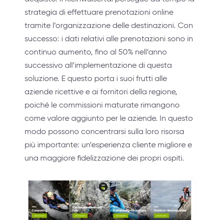
strategia di effettuare prenotazioni online
tramite l’organizzazione delle destinazioni. Con
successo: i dati relativi alle prenotazioni sono in
continuo aumento, fino al 50% nell’anno
successivo all’implementazione di questa
soluzione. E questo porta i suoi frutti alle
aziende ricettive e ai fornitori della regione,
poiché le commissioni maturate rimangono
come valore aggiunto per le aziende. In questo
modo possono concentrarsi sulla loro risorsa
più importante: un’esperienza cliente migliore e
una maggiore fidelizzazione dei propri ospiti.