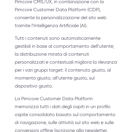
Pimcore CMS/UX, in combinazione con la
Pimcore Customer Data Platform (CDP),
consente la personalizzazione del sito web
tramite l’Intelligenza Artificiale (AI).
Tutti i contenuti sono automaticamente
gestibili in base al comportamento dell’utente;
la distribuzione mirata di contenuti
personalizzati e contestuali migliora la rilevanza
per i vari gruppi target: il contenuto giusto, al
momento giusto, all’utente giusto, sul
dispositivo giusto.
La Pimcore Customer Data Platform
memorizza tutti i dati degli ospiti in un profilo
ospite consolidato basato sul comportamento
di navigazione, sulle attività sul sito web e sulle
conversioni offline (iscrizione alla newsletter,