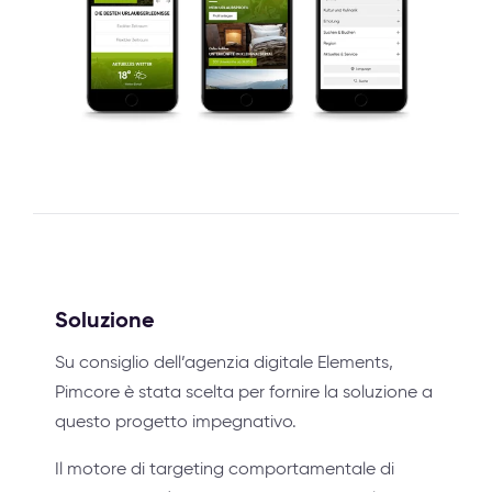
Soluzione
Su consiglio dell’agenzia digitale Elements,
Pimcore è stata scelta per fornire la soluzione a
questo progetto impegnativo.
Il motore di targeting comportamentale di