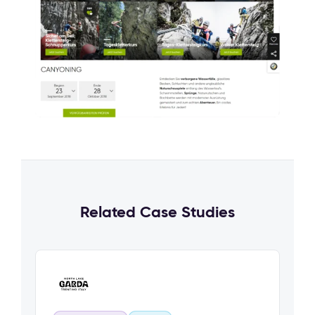
Related Case Studies