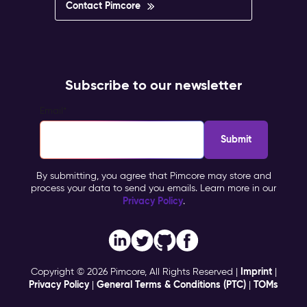
Contact Pimcore
Subscribe to our newsletter
Email
*
By submitting, you agree that Pimcore may store and
process your data to send you emails. Learn more in our
Privacy Policy
.
Imprint
Copyright © 2026 Pimcore, All Rights Reserved |
|
Privacy Policy
General Terms & Conditions (PTC)
TOMs
|
|