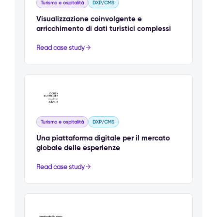
Turismo e ospitalità
DXP/CMS
Visualizzazione coinvolgente e
arricchimento di dati turistici complessi
Read case study
Turismo e ospitalità
DXP/CMS
Una piattaforma digitale per il mercato
globale delle esperienze
Read case study