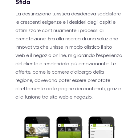
Sfida
La destinazione turistica desiderava soddisfare
le crescenti esigenze e i desideri degli ospiti e
ottimizzare continuamente i processi di
prenotazione. Era alla ricerca di una soluzione
innovativa che unisse in modo olistico il sito
web e il negozio online, migliorando l’esperienza
del cliente e rendendola più emozionante. Le
offerte, come le camere d’albergo della
regione, dovevano poter essere prenotate
direttamente dalle pagine dei contenuti, grazie
alla fusione tra sito web e negozio.