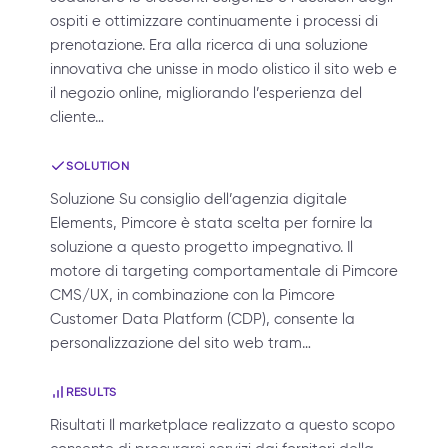
ospiti e ottimizzare continuamente i processi di
prenotazione. Era alla ricerca di una soluzione
innovativa che unisse in modo olistico il sito web e
il negozio online, migliorando l’esperienza del
cliente…
SOLUTION
Soluzione Su consiglio dell’agenzia digitale
Elements, Pimcore è stata scelta per fornire la
soluzione a questo progetto impegnativo. Il
motore di targeting comportamentale di Pimcore
CMS/UX, in combinazione con la Pimcore
Customer Data Platform (CDP), consente la
personalizzazione del sito web tram…
RESULTS
Risultati Il marketplace realizzato a questo scopo