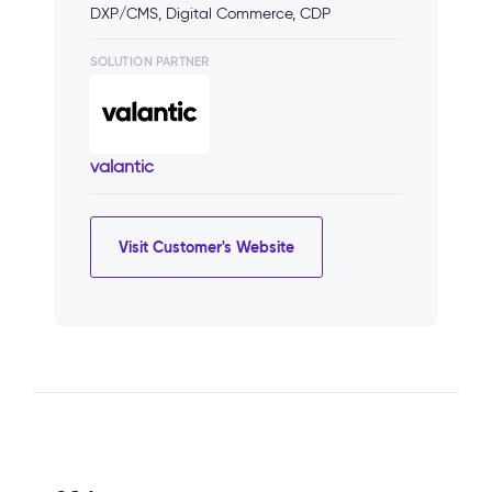
DXP/CMS, Digital Commerce, CDP
SOLUTION PARTNER
valantic
Visit Customer's Website