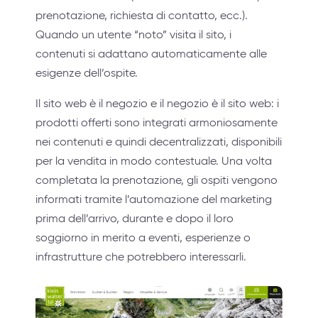
prenotazione, richiesta di contatto, ecc.).
Quando un utente “noto” visita il sito, i
contenuti si adattano automaticamente alle
esigenze dell’ospite.
Il sito web è il negozio e il negozio è il sito web: i
prodotti offerti sono integrati armoniosamente
nei contenuti e quindi decentralizzati, disponibili
per la vendita in modo contestuale. Una volta
completata la prenotazione, gli ospiti vengono
informati tramite l’automazione del marketing
prima dell’arrivo, durante e dopo il loro
soggiorno in merito a eventi, esperienze o
infrastrutture che potrebbero interessarli.