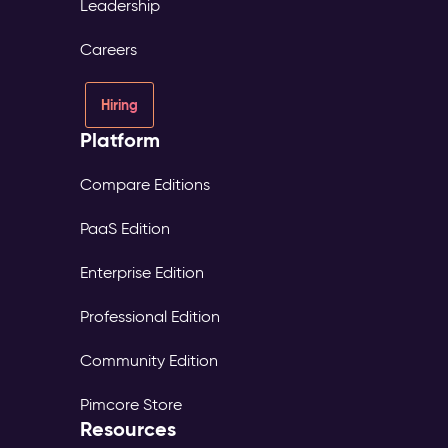
Leadership
Careers
Hiring
Platform
Compare Editions
PaaS Edition
Enterprise Edition
Professional Edition
Community Edition
Pimcore Store
Resources