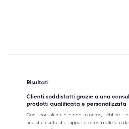
Risultati
Clienti soddisfatti grazie a una consu
prodotti qualificata e personalizzata
Con il consulente di prodotto online, Liebherr-H
uno strumento che supporta i clienti nelle loro de