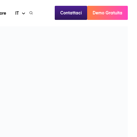
Contattaci
Demo Gratuita
ore
IT