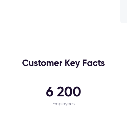
Customer Key Facts
6 200
Employees