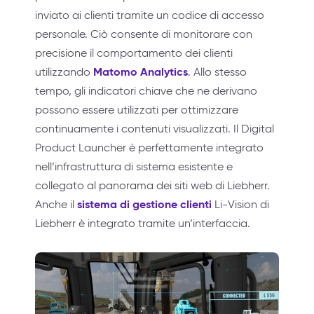
inviato ai clienti tramite un codice di accesso
personale. Ciò consente di monitorare con
precisione il comportamento dei clienti
Matomo Analytics
utilizzando
. Allo stesso
tempo, gli indicatori chiave che ne derivano
possono essere utilizzati per ottimizzare
continuamente i contenuti visualizzati. Il Digital
Product Launcher è perfettamente integrato
nell’infrastruttura di sistema esistente e
collegato al panorama dei siti web di Liebherr.
sistema di gestione clienti
Anche il
Li-Vision di
Liebherr è integrato tramite un’interfaccia.