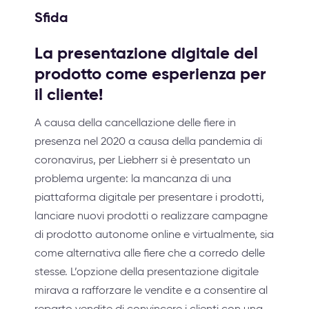
Sfida
La presentazione digitale del
prodotto come esperienza per
il cliente!
A causa della cancellazione delle fiere in
presenza nel 2020 a causa della pandemia di
coronavirus, per Liebherr si è presentato un
problema urgente: la mancanza di una
piattaforma digitale per presentare i prodotti,
lanciare nuovi prodotti o realizzare campagne
di prodotto autonome online e virtualmente, sia
come alternativa alle fiere che a corredo delle
stesse. L’opzione della presentazione digitale
mirava a rafforzare le vendite e a consentire al
reparto vendite di convincere i clienti con una