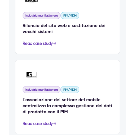
Industria manifatturiera
PIM/MDM
Rilancio del sito web e sostituzione dei
vecchi sistemi
Read case study
Industria manifatturiera
PIM/MDM
L'associazione del settore del mobile
centralizza la complessa gestione dei dati
di prodotto con il PIM
Read case study