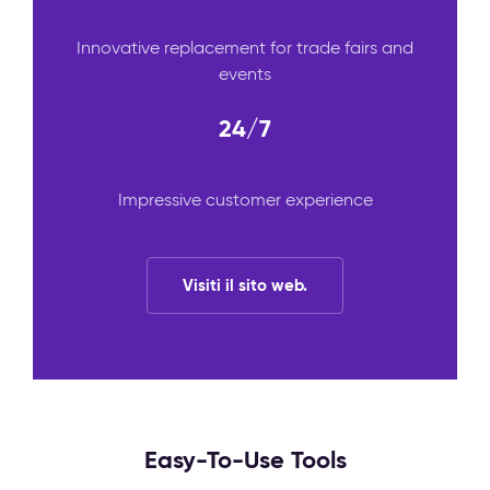
Innovative replacement for trade fairs and
events
24/7
Impressive customer experience
Visiti il sito web.
Easy-To-Use Tools