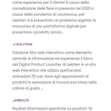
come esperienza per il cliente! A causa della
cancellazione delle fiere in presenza nel 2020 a
causa della pandemia di coronavirus, per
Liebherr si è presentato un problema urgente: la
mancanza di una piattaforma digitale per
presentare i prodotti, lancia…
SOLUTION
Soluzione Sito web interattivo come elemento
centrale di informazione ed esperienza Il fulcro
del Digital Product Launcher di Liebherr è un sito
web interattivo che utilizza spettacolari
animazioni 3D per dare agli appassionati di
prodotti la sensazione di trovarsi essi stessi nella
cabina di guida …
RESULTS
Risultati Informazioni specifiche sui prodotti “di