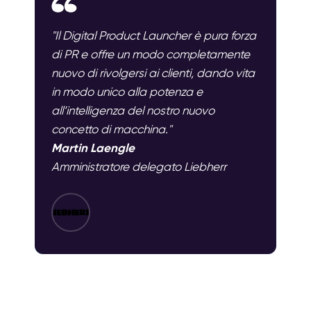
"Il Digital Product Launcher è pura forza
di PR e offre un modo completamente
nuovo di rivolgersi ai clienti, dando vita
in modo unico alla potenza e
all’intelligenza del nostro nuovo
concetto di macchina."
Martin Laengle
Amministratore delegato Liebherr