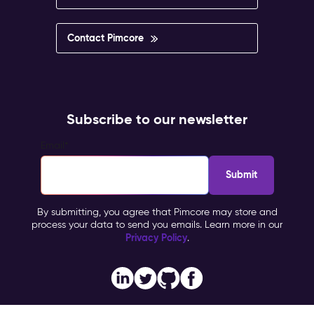
Contact Pimcore
Subscribe to our newsletter
Email
*
By submitting, you agree that Pimcore may store and
process your data to send you emails. Learn more in our
Privacy Policy
.
Imprint
Copyright © 2026 Pimcore, All Rights Reserved |
|