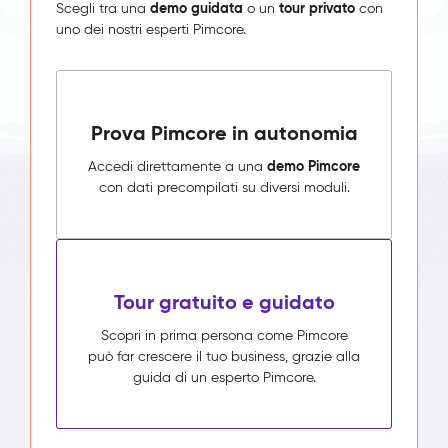
demo guidata
tour privato
Scegli tra una
o un
con
uno dei nostri esperti Pimcore.
Prova Pimcore in autonomia
demo Pimcore
Accedi direttamente a una
con dati precompilati su diversi moduli.
Tour gratuito e guidato
Scopri in prima persona come Pimcore
può far crescere il tuo business, grazie alla
guida di un esperto Pimcore.