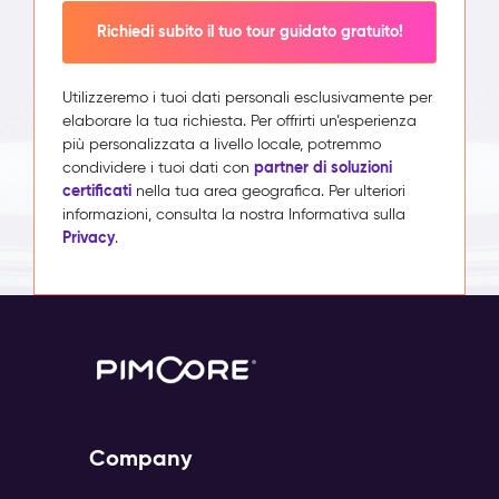
Richiedi subito il tuo tour guidato gratuito!
Utilizzeremo i tuoi dati personali esclusivamente per
elaborare la tua richiesta. Per offrirti un’esperienza
più personalizzata a livello locale, potremmo
partner di soluzioni
condividere i tuoi dati con
certificati
nella tua area geografica. Per ulteriori
informazioni, consulta la nostra Informativa sulla
Privacy
.
Company