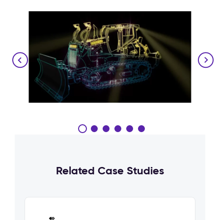
Related Case Studies