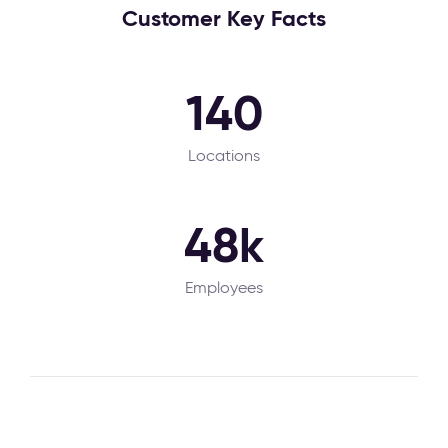
Customer Key Facts
140
Locations
48k
Employees