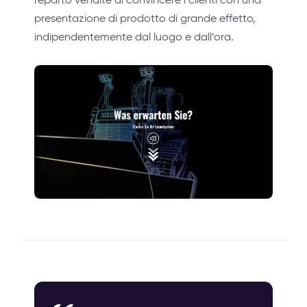
presentazione di prodotto di grande effetto,
indipendentemente dal luogo e dall’ora.