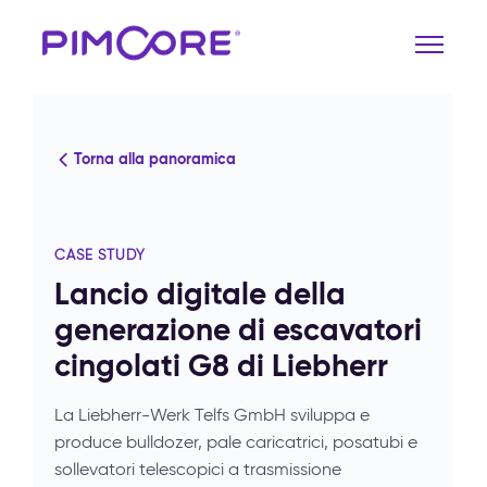
Torna alla panoramica
CASE STUDY
Lancio digitale della
generazione di escavatori
cingolati G8 di Liebherr
La Liebherr-Werk Telfs GmbH sviluppa e
produce bulldozer, pale caricatrici, posatubi e
sollevatori telescopici a trasmissione