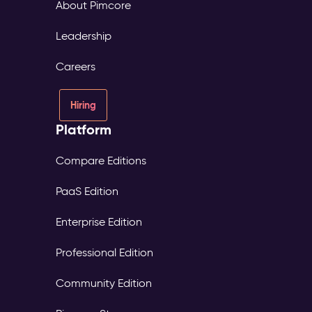
About Pimcore
Leadership
Careers
Hiring
Platform
Compare Editions
PaaS Edition
Enterprise Edition
Professional Edition
Community Edition