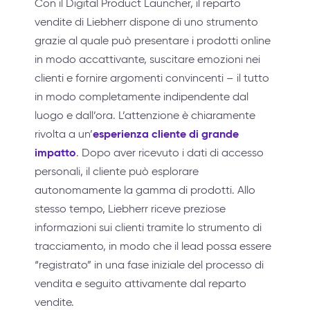
Con il Digital Product Launcher, il reparto
vendite di Liebherr dispone di uno strumento
grazie al quale può presentare i prodotti online
in modo accattivante, suscitare emozioni nei
clienti e fornire argomenti convincenti – il tutto
in modo completamente indipendente dal
luogo e dall’ora. L’attenzione è chiaramente
esperienza cliente di grande
rivolta a un’
impatto
. Dopo aver ricevuto i dati di accesso
personali, il cliente può esplorare
autonomamente la gamma di prodotti. Allo
stesso tempo, Liebherr riceve preziose
informazioni sui clienti tramite lo strumento di
tracciamento, in modo che il lead possa essere
“registrato” in una fase iniziale del processo di
vendita e seguito attivamente dal reparto
vendite.