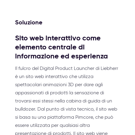
Soluzione
Sito web interattivo come
elemento centrale di
informazione ed esperienza
Il fulcro del Digital Product Launcher di Liebherr
è un sito web interattivo che utilizza
spettacolari animazioni 3D per dare agli
appassionati di prodotti la sensazione di
trovarsi essi stessi nella cabina di guida di un
bulldozer. Dal punto di vista tecnico, il sito web
si basa su una piattaforma Pimcore, che può
essere utilizzata per qualsiasi altra
presentazione di prodotti. Il sito web viene