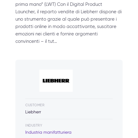
prima mano” (LWT) Con il Digital Product
Launcher, il reparto vendite di Liebherr dispone di
uno strumento grazie al quale può presentare i
prodotti online in modo accattivante, suscitare
emozioni nei clienti e fornire argomenti
convincenti – il tut…
CUSTOMER
Liebherr
INDUSTRY
Industria manifatturiera