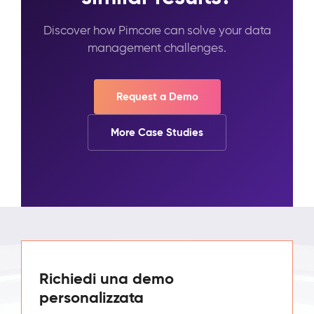
Discover how Pimcore can solve your data
management challenges.
Request a Demo
More Case Studies
Richiedi una demo
personalizzata