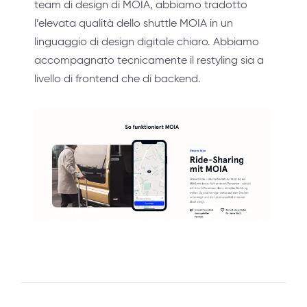
team di design di MOIA, abbiamo tradotto
l’elevata qualità dello shuttle MOIA in un
linguaggio di design digitale chiaro. Abbiamo
accompagnato tecnicamente il restyling sia a
livello di frontend che di backend.