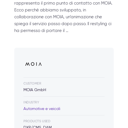
rappresenta il primo punto di contatto con MOIA.
Ecco perché abbiamo sviluppato, in
collaborazione con MOIA, un’animazione che
spiega il servizio passo dopo passo. Il restyling ci
ha permesso di portare il …
CUSTOMER
MOIA GmbH
INDUSTRY
Automotive e veicoli
PRODUCTS USED
DXP/CMS, DAM