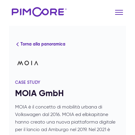
Torna alla panoramica
CASE STUDY
MOIA GmbH
MOIA è il concetto di mobilità urbana di
Volkswagen dal 2016. MOIA ed elbkapitäne
hanno creato una nuova piattaforma digitale
per il lancio ad Amburgo nel 2019. Nel 2021 è