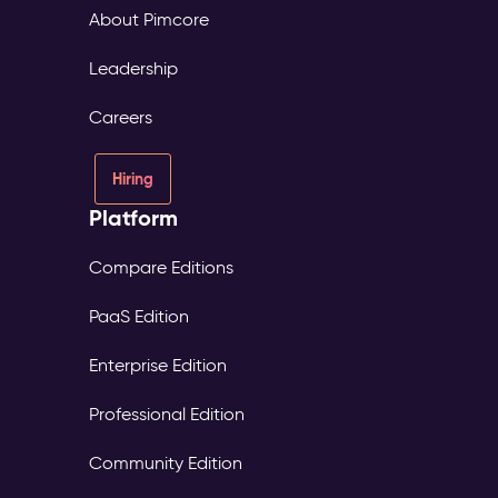
About Pimcore
Leadership
Careers
Hiring
Platform
Compare Editions
PaaS Edition
Enterprise Edition
Professional Edition
Community Edition