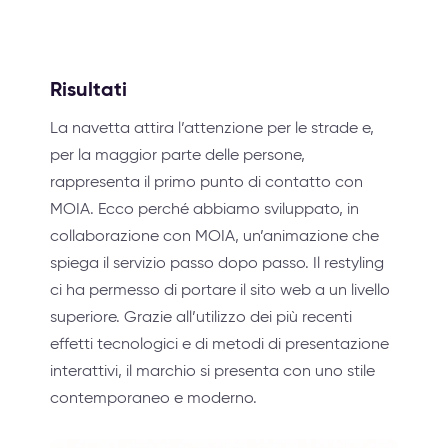
Risultati
La navetta attira l’attenzione per le strade e,
per la maggior parte delle persone,
rappresenta il primo punto di contatto con
MOIA. Ecco perché abbiamo sviluppato, in
collaborazione con MOIA, un’animazione che
spiega il servizio passo dopo passo. Il restyling
ci ha permesso di portare il sito web a un livello
superiore. Grazie all’utilizzo dei più recenti
effetti tecnologici e di metodi di presentazione
interattivi, il marchio si presenta con uno stile
contemporaneo e moderno.