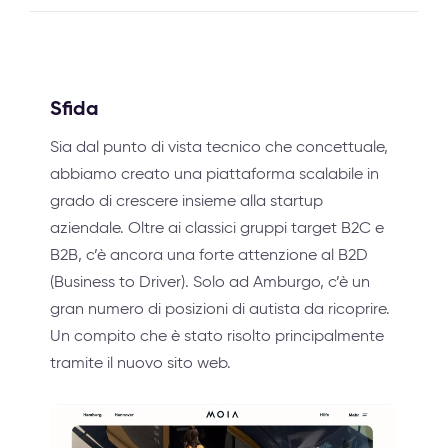
Sfida
Sia dal punto di vista tecnico che concettuale,
abbiamo creato una piattaforma scalabile in
grado di crescere insieme alla startup
aziendale. Oltre ai classici gruppi target B2C e
B2B, c’è ancora una forte attenzione al B2D
(Business to Driver). Solo ad Amburgo, c’è un
gran numero di posizioni di autista da ricoprire.
Un compito che è stato risolto principalmente
tramite il nuovo sito web.