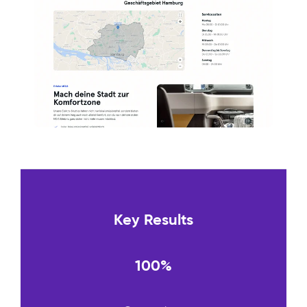
Key Results
100%