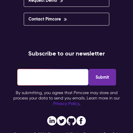
Request Demo
Contact Pimcore
Subscribe to our newsletter
Email
*
By submitting, you agree that Pimcore may store and
process your data to send you emails. Learn more in our
Privacy Policy
.