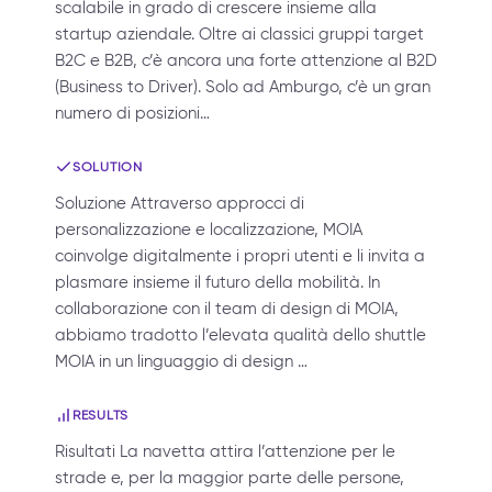
scalabile in grado di crescere insieme alla
startup aziendale. Oltre ai classici gruppi target
B2C e B2B, c’è ancora una forte attenzione al B2D
(Business to Driver). Solo ad Amburgo, c’è un gran
numero di posizioni…
SOLUTION
Soluzione Attraverso approcci di
personalizzazione e localizzazione, MOIA
coinvolge digitalmente i propri utenti e li invita a
plasmare insieme il futuro della mobilità. In
collaborazione con il team di design di MOIA,
abbiamo tradotto l’elevata qualità dello shuttle
MOIA in un linguaggio di design …
RESULTS
Risultati La navetta attira l’attenzione per le
strade e, per la maggior parte delle persone,