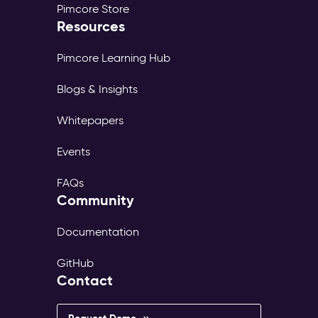
Pimcore Store
Resources
Pimcore Learning Hub
Blogs & Insights
Whitepapers
Events
FAQs
Community
Documentation
GitHub
Contact