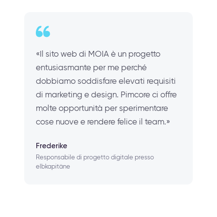
«Il sito web di MOIA è un progetto
entusiasmante per me perché
dobbiamo soddisfare elevati requisiti
di marketing e design. Pimcore ci offre
molte opportunità per sperimentare
cose nuove e rendere felice il team.»
Frederike
Responsabile di progetto digitale presso
elbkapitäne