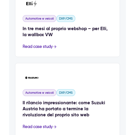
Automotive e veicoli
DXP/CMS
In tre mesi al proprio webshop – per Elli,
la wallbox VW
Read case study
Automotive e veicoli
DXP/CMS
Il rilancio impressionante: come Suzuki
Austria ha portato a termine la
rivoluzione del proprio sito web
Read case study