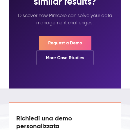
similar results?
Discover how Pimcore can solve your data
management challenges.
Request a Demo
More Case Studies
Richiedi una demo
personalizzata