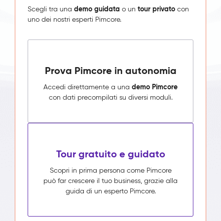
demo guidata
tour privato
Scegli tra una
o un
con
uno dei nostri esperti Pimcore.
Prova Pimcore in autonomia
demo Pimcore
Accedi direttamente a una
con dati precompilati su diversi moduli.
Tour gratuito e guidato
Scopri in prima persona come Pimcore
può far crescere il tuo business, grazie alla
guida di un esperto Pimcore.