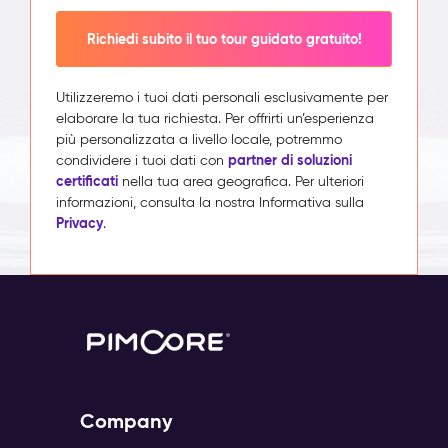
Richiedi subito il tuo tour guidato gratuito!
Utilizzeremo i tuoi dati personali esclusivamente per
elaborare la tua richiesta. Per offrirti un’esperienza
più personalizzata a livello locale, potremmo
partner di soluzioni
condividere i tuoi dati con
certificati
nella tua area geografica. Per ulteriori
informazioni, consulta la nostra Informativa sulla
Privacy
.
Company