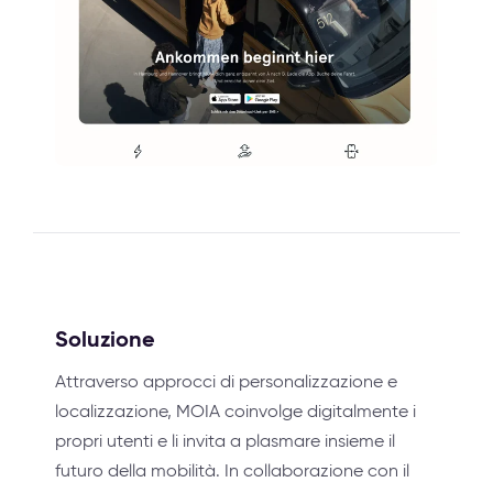
Soluzione
Attraverso approcci di personalizzazione e
localizzazione, MOIA coinvolge digitalmente i
propri utenti e li invita a plasmare insieme il
futuro della mobilità. In collaborazione con il