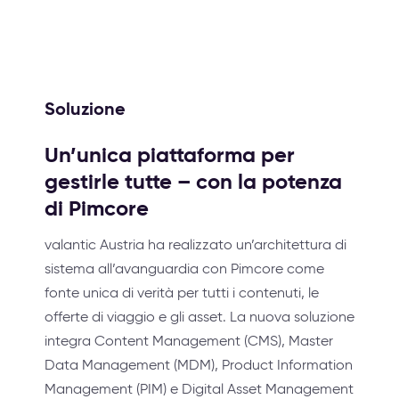
Soluzione
Un’unica piattaforma per
gestirle tutte – con la potenza
di Pimcore
valantic Austria ha realizzato un’architettura di
sistema all’avanguardia con Pimcore come
fonte unica di verità per tutti i contenuti, le
offerte di viaggio e gli asset. La nuova soluzione
integra Content Management (CMS), Master
Data Management (MDM), Product Information
Management (PIM) e Digital Asset Management