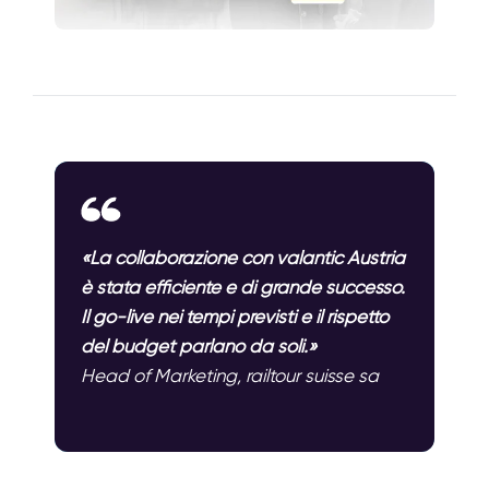
«La collaborazione con valantic Austria
è stata efficiente e di grande successo.
Il go-live nei tempi previsti e il rispetto
del budget parlano da soli.»
Head of Marketing, railtour suisse sa