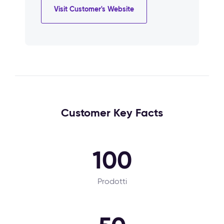
Visit Customer's Website
Customer Key Facts
100
Prodotti