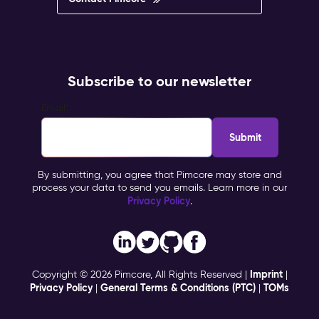
Subscribe to our newsletter
Email
*
By submitting, you agree that Pimcore may store and
process your data to send you emails. Learn more in our
Privacy Policy
.
Imprint
Copyright © 2026 Pimcore, All Rights Reserved |
|
Privacy Policy
General Terms & Conditions (PTC)
TOMs
|
|