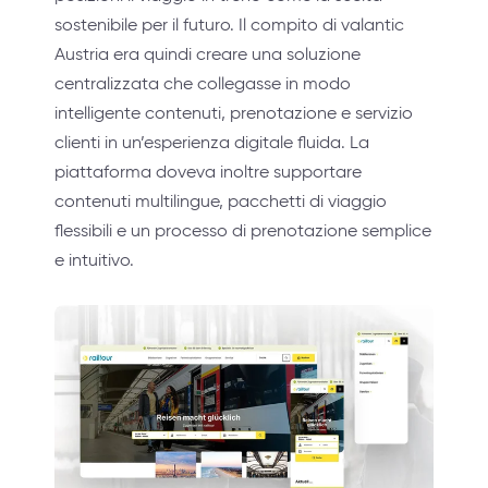
sostenibile per il futuro. Il compito di valantic
Austria era quindi creare una soluzione
centralizzata che collegasse in modo
intelligente contenuti, prenotazione e servizio
clienti in un’esperienza digitale fluida. La
piattaforma doveva inoltre supportare
contenuti multilingue, pacchetti di viaggio
flessibili e un processo di prenotazione semplice
e intuitivo.