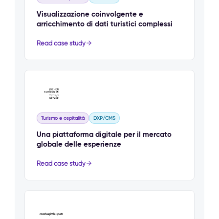
Visualizzazione coinvolgente e
arricchimento di dati turistici complessi
Read case study
Turismo e ospitalità
DXP/CMS
Una piattaforma digitale per il mercato
globale delle esperienze
Read case study