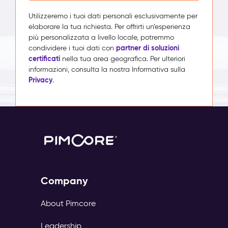
Utilizzeremo i tuoi dati personali esclusivamente per
elaborare la tua richiesta. Per offrirti un’esperienza
più personalizzata a livello locale, potremmo
partner di soluzioni
condividere i tuoi dati con
certificati
nella tua area geografica. Per ulteriori
informazioni, consulta la nostra Informativa sulla
Privacy
.
Company
About Pimcore
Leadership