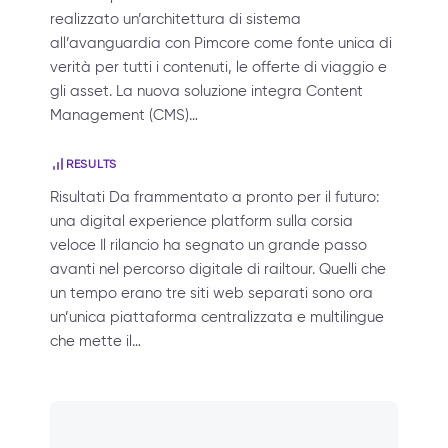
realizzato un’architettura di sistema
all’avanguardia con Pimcore come fonte unica di
verità per tutti i contenuti, le offerte di viaggio e
gli asset. La nuova soluzione integra Content
Management (CMS)…
RESULTS
Risultati Da frammentato a pronto per il futuro:
una digital experience platform sulla corsia
veloce Il rilancio ha segnato un grande passo
avanti nel percorso digitale di railtour. Quelli che
un tempo erano tre siti web separati sono ora
un’unica piattaforma centralizzata e multilingue
che mette il…