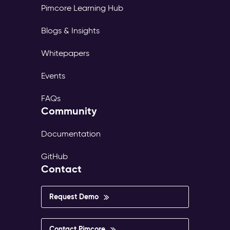
Pimcore Learning Hub
Blogs & Insights
Whitepapers
Events
FAQs
Community
Documentation
GitHub
Contact
Request Demo
Contact Pimcore