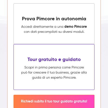
Prova Pimcore in autonomia
demo Pimcore
Accedi direttamente a una
con dati precompilati su diversi moduli.
Tour gratuito e guidato
Scopri in prima persona come Pimcore
può far crescere il tuo business, grazie alla
guida di un esperto Pimcore.
Richiedi subito il tuo tour guidato gratuito!