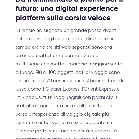
futuro: una digital experience
platform sulla corsia veloce
Il rilancio ha segnato un grande passo avanti
nel percorso digitale di railtour. Quelli che un
tempo erano tre siti web separati sono ora
un’unica piattaforma centralizzata e
multilingue che mette il marchio maggiormente
a fuoco. Più di 100 oggetti dati di viaggio sono
online, tra cui 70 destinazioni e 30 iconici treni di
lusso come il Glacier Express, l’Orient Express e
l’Al Andalus, tutti raggiungibili con pochi clic. Il
risultato rappresenta una svolta strategica
verso un’esperienza di viaggio digitale più
ispirante e intuitiva. La soluzione basata su
Pimcore porta struttura, velocità e scalabilità,