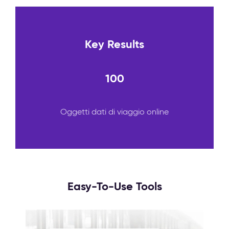
Key Results
100
Oggetti dati di viaggio online
Easy-To-Use Tools