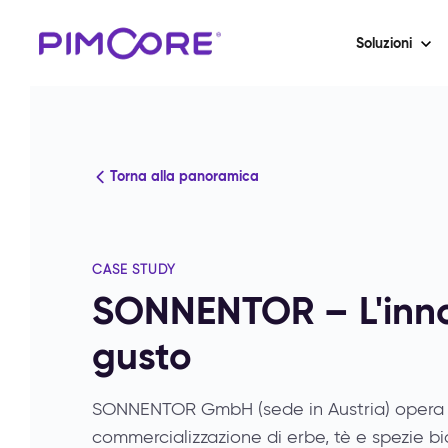
Soluzioni
Torna alla panoramica
CASE STUDY
SONNENTOR – L'innov
gusto
SONNENTOR GmbH (sede in Austria) opera d
commercializzazione di erbe, tè e spezie bi