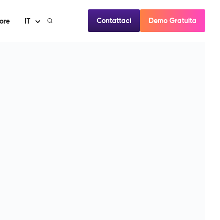
Contattaci
Demo Gratuita
ore
IT