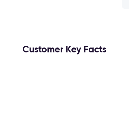
Customer Key Facts