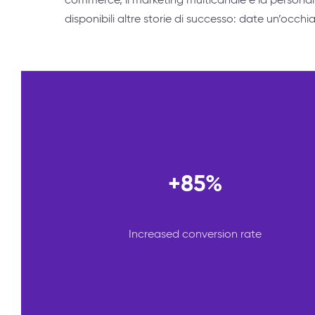
disponibili altre storie di successo: date un’occhia
+85%
Increased conversion rate