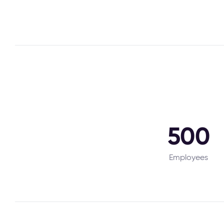
500
Employees