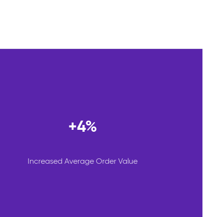
+4%
Increased Average Order Value