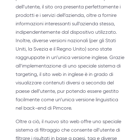
dell’utente, il sito ora presenta perfettamente i
prodotti e i servizi dell’azienda, oltre a fornire
informazioni interessanti sull’azienda stessa,
indipendentemente dal dispositivo utilizzato.
Inoltre, diverse versioni nazionali (per gli Stati
Uniti, la Svezia e il Regno Unito) sono state
raggruppate in un’unica versione inglese. Grazie
all’implementazione di uno speciale sistema di
targeting, il sito web in inglese è in grado di
visualizzare contenuti diversi a seconda del
paese dell’utente, pur potendo essere gestito
facilmente come un’unica versione linguistica
nel back-end di Pimcore.
Oltre a ciò, il nuovo sito web offre uno speciale
sistema di filtraggio che consente all’utente di
filtrare i risultati in base a paesi, tag e diverse