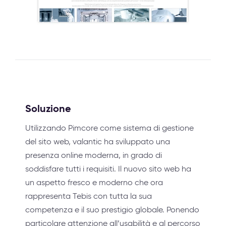
Soluzione
Utilizzando Pimcore come sistema di gestione
del sito web, valantic ha sviluppato una
presenza online moderna, in grado di
soddisfare tutti i requisiti. Il nuovo sito web ha
un aspetto fresco e moderno che ora
rappresenta Tebis con tutta la sua
competenza e il suo prestigio globale. Ponendo
particolare attenzione all’usabilità e al percorso