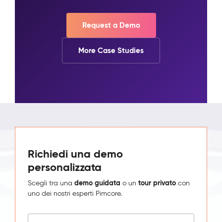
Request a Demo
More Case Studies
Richiedi una demo
personalizzata
demo guidata
tour privato
Scegli tra una
o un
con
uno dei nostri esperti Pimcore.