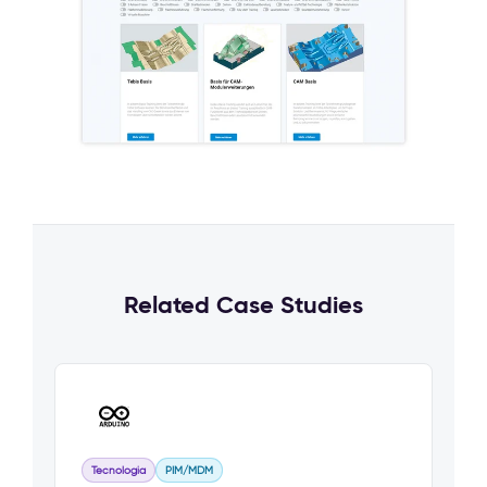
Related Case Studies
Tecnologia
PIM/MDM