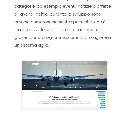
categorie, ad esempio eventi, notizie o offerte
di lavoro. Inoltre, durante lo sviluppo sono
emerse numerose richieste specifiche, che è
stato possibile soddisfare costantemente
grazie a una programmazione molto agile e a
un sistema agile.