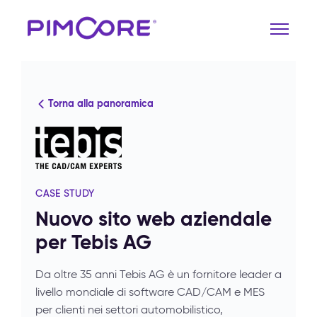
Torna alla panoramica
CASE STUDY
Nuovo sito web aziendale
per Tebis AG
Da oltre 35 anni Tebis AG è un fornitore leader a
livello mondiale di software CAD/CAM e MES
per clienti nei settori automobilistico,