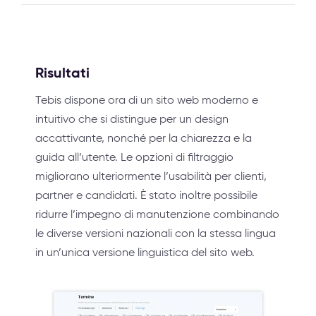
Risultati
Tebis dispone ora di un sito web moderno e
intuitivo che si distingue per un design
accattivante, nonché per la chiarezza e la
guida all’utente. Le opzioni di filtraggio
migliorano ulteriormente l’usabilità per clienti,
partner e candidati. È stato inoltre possibile
ridurre l’impegno di manutenzione combinando
le diverse versioni nazionali con la stessa lingua
in un’unica versione linguistica del sito web.