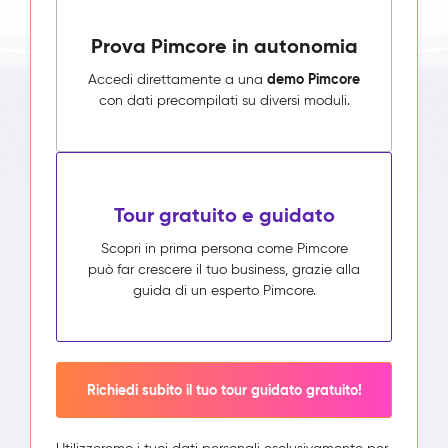
Prova Pimcore in autonomia
demo Pimcore
Accedi direttamente a una
con dati precompilati su diversi moduli.
Tour gratuito e guidato
Scopri in prima persona come Pimcore
può far crescere il tuo business, grazie alla
guida di un esperto Pimcore.
Richiedi subito il tuo tour guidato gratuito!