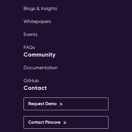
Blogs & Insights
Whitepapers
Events
FAQs
Community
Documentation
GitHub
Contact
Request Demo
Contact Pimcore