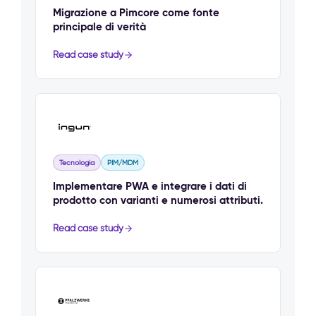
Migrazione a Pimcore come fonte
principale di verità
Read case study
Tecnologia
PIM/MDM
Implementare PWA e integrare i dati di
prodotto con varianti e numerosi attributi.
Read case study