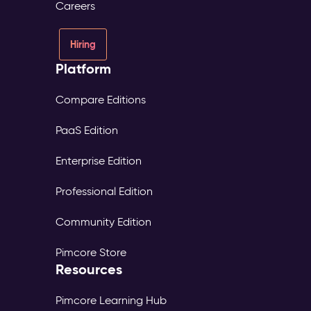
Careers
Hiring
Platform
Compare Editions
PaaS Edition
Enterprise Edition
Professional Edition
Community Edition
Pimcore Store
Resources
Pimcore Learning Hub