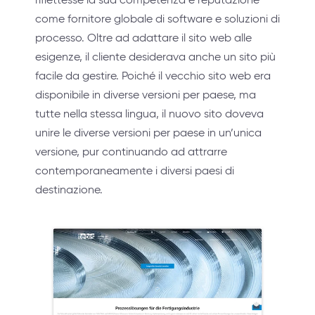
come fornitore globale di software e soluzioni di
processo. Oltre ad adattare il sito web alle
esigenze, il cliente desiderava anche un sito più
facile da gestire. Poiché il vecchio sito web era
disponibile in diverse versioni per paese, ma
tutte nella stessa lingua, il nuovo sito doveva
unire le diverse versioni per paese in un’unica
versione, pur continuando ad attrarre
contemporaneamente i diversi paesi di
destinazione.