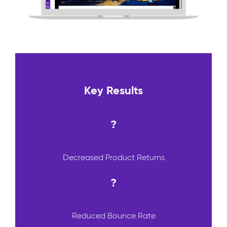
Key Results
?
Decreased Product Returns
?
Reduced Bounce Rate