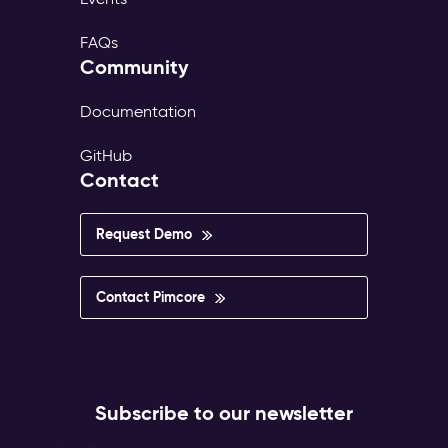
FAQs
Community
Documentation
GitHub
Contact
Request Demo
Contact Pimcore
Subscribe to our newsletter