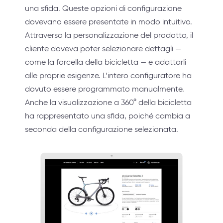
una sfida. Queste opzioni di configurazione
dovevano essere presentate in modo intuitivo.
Attraverso la personalizzazione del prodotto, il
cliente doveva poter selezionare dettagli —
come la forcella della bicicletta — e adattarli
alle proprie esigenze. L’intero configuratore ha
dovuto essere programmato manualmente.
Anche la visualizzazione a 360° della bicicletta
ha rappresentato una sfida, poiché cambia a
seconda della configurazione selezionata.