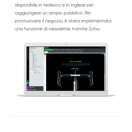
disponibile in tedesco e in inglese per
raggiungere un ampio pubblico. Per
promuovere il negozio, è stata implementata
una funzione di newsletter tramite Zoho.