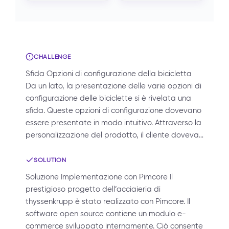
CHALLENGE
Sfida Opzioni di configurazione della bicicletta
Da un lato, la presentazione delle varie opzioni di
configurazione delle biciclette si è rivelata una
sfida. Queste opzioni di configurazione dovevano
essere presentate in modo intuitivo. Attraverso la
personalizzazione del prodotto, il cliente doveva…
SOLUTION
Soluzione Implementazione con Pimcore Il
prestigioso progetto dell’acciaieria di
thyssenkrupp è stato realizzato con Pimcore. Il
software open source contiene un modulo e-
commerce sviluppato internamente. Ciò consente