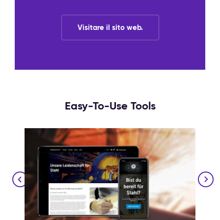
Visitare il sito web.
Easy-To-Use Tools