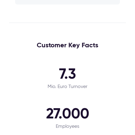
Customer Key Facts
7.3
Mio. Euro Turnover
27.000
Employees