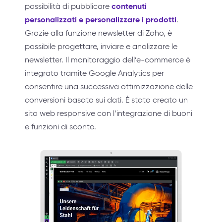
contenuti
possibilità di pubblicare
personalizzati e personalizzare i prodotti
.
Grazie alla funzione newsletter di Zoho, è
possibile progettare, inviare e analizzare le
newsletter. Il monitoraggio dell’e-commerce è
integrato tramite Google Analytics per
consentire una successiva ottimizzazione delle
conversioni basata sui dati. È stato creato un
sito web responsive con l’integrazione di buoni
e funzioni di sconto.