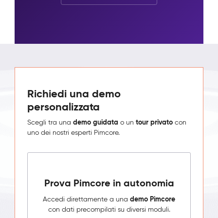
Richiedi una demo
personalizzata
demo guidata
tour privato
Scegli tra una
o un
con
uno dei nostri esperti Pimcore.
Prova Pimcore in autonomia
demo Pimcore
Accedi direttamente a una
con dati precompilati su diversi moduli.