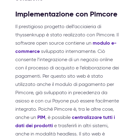
Implementazione con Pimcore
Il prestigioso progetto dell’acciaieria di
thyssenkrupp è stato realizzato con Pimcore. Il
modulo e-
software open source contiene un
commerce
sviluppato internamente. Ciò
consente l’integrazione di un negozio online
con il processo di acquisto e l’elaborazione dei
pagamenti. Per questo sito web è stato
utilizzato anche il modulo di pagamento per
Pimcore, già sviluppato in precedenza da
asioso e con cui Payone può essere facilmente
integrato. Poiché Pimcore è, tra le altre cose,
PIM
centralizzare tutti i
anche un
, è possibile
dati dei prodotti
e trasferirli in altri sistemi,
anche in modalità headless. Il sito web è