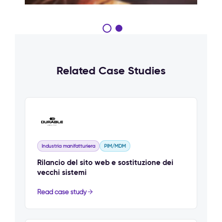
Related Case Studies
Industria manifatturiera
PIM/MDM
Rilancio del sito web e sostituzione dei
vecchi sistemi
Read case study