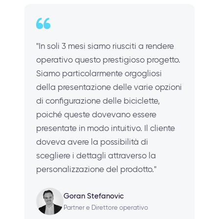
"In soli 3 mesi siamo riusciti a rendere
operativo questo prestigioso progetto.
Siamo particolarmente orgogliosi
della presentazione delle varie opzioni
di configurazione delle biciclette,
poiché queste dovevano essere
presentate in modo intuitivo. Il cliente
doveva avere la possibilità di
scegliere i dettagli attraverso la
personalizzazione del prodotto."
Goran Stefanovic
Partner e Direttore operativo