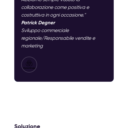
collaborazione come positiva e
costruttiva in ogni occasione."
Patrick Degner
Sviluppo commerciale
regionale/Responsabile vendite e
marketing
Soluzione