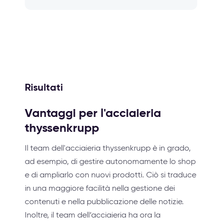
Risultati
Vantaggi per l'acciaieria
thyssenkrupp
Il team dell'acciaieria thyssenkrupp è in grado,
ad esempio, di gestire autonomamente lo shop
e di ampliarlo con nuovi prodotti. Ciò si traduce
in una maggiore facilità nella gestione dei
contenuti e nella pubblicazione delle notizie.
Inoltre, il team dell’acciaieria ha ora la