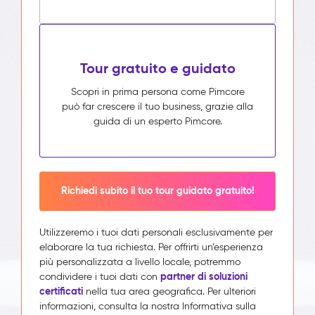
Tour gratuito e guidato
Scopri in prima persona come Pimcore
può far crescere il tuo business, grazie alla
guida di un esperto Pimcore.
Richiedi subito il tuo tour guidato gratuito!
Utilizzeremo i tuoi dati personali esclusivamente per
elaborare la tua richiesta. Per offrirti un’esperienza
più personalizzata a livello locale, potremmo
partner di soluzioni
condividere i tuoi dati con
certificati
nella tua area geografica. Per ulteriori
informazioni, consulta la nostra Informativa sulla