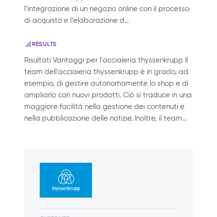
l’integrazione di un negozio online con il processo
di acquisto e l’elaborazione d…
RESULTS
Risultati Vantaggi per l'acciaieria thyssenkrupp Il
team dell'acciaieria thyssenkrupp è in grado, ad
esempio, di gestire autonomamente lo shop e di
ampliarlo con nuovi prodotti. Ciò si traduce in una
maggiore facilità nella gestione dei contenuti e
nella pubblicazione delle notizie. Inoltre, il team…