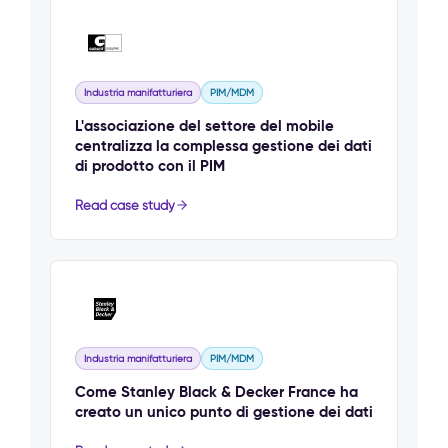
Industria manifatturiera
PIM/MDM
L'associazione del settore del mobile
centralizza la complessa gestione dei dati
di prodotto con il PIM
Read case study
Industria manifatturiera
PIM/MDM
Come Stanley Black & Decker France ha
creato un unico punto di gestione dei dati