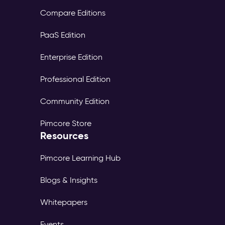
Compare Editions
PaaS Edition
Enterprise Edition
Professional Edition
Community Edition
Pimcore Store
Resources
Pimcore Learning Hub
Blogs & Insights
Whitepapers
Events