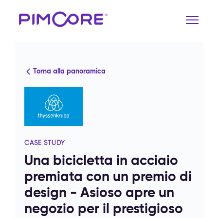
Torna alla panoramica
CASE STUDY
Una bicicletta in acciaio
premiata con un premio di
design - Asioso apre un
negozio per il prestigioso