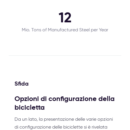
12
Mio. Tons of Manufactured Steel per Year
Sfida
Opzioni di configurazione della
bicicletta
Da un lato, la presentazione delle varie opzioni
di configurazione delle biciclette si è rivelata