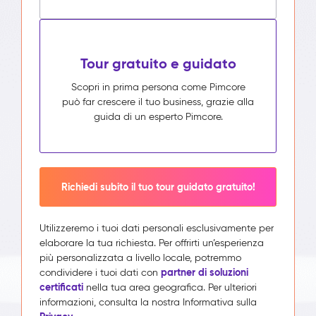
Tour gratuito e guidato
Scopri in prima persona come Pimcore
può far crescere il tuo business, grazie alla
guida di un esperto Pimcore.
Richiedi subito il tuo tour guidato gratuito!
Utilizzeremo i tuoi dati personali esclusivamente per
elaborare la tua richiesta. Per offrirti un’esperienza
più personalizzata a livello locale, potremmo
partner di soluzioni
condividere i tuoi dati con
certificati
nella tua area geografica. Per ulteriori
informazioni, consulta la nostra Informativa sulla