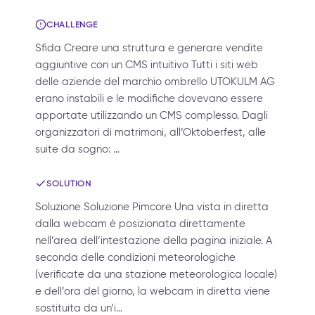
CHALLENGE
Sfida Creare una struttura e generare vendite
aggiuntive con un CMS intuitivo Tutti i siti web
delle aziende del marchio ombrello UTOKULM AG
erano instabili e le modifiche dovevano essere
apportate utilizzando un CMS complesso. Dagli
organizzatori di matrimoni, all’Oktoberfest, alle
suite da sogno: …
SOLUTION
Soluzione Soluzione Pimcore Una vista in diretta
dalla webcam è posizionata direttamente
nell’area dell’intestazione della pagina iniziale. A
seconda delle condizioni meteorologiche
(verificate da una stazione meteorologica locale)
e dell’ora del giorno, la webcam in diretta viene
sostituita da un’i…