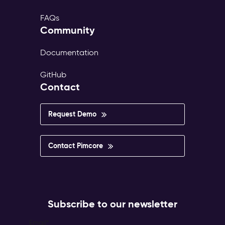
FAQs
Community
Documentation
GitHub
Contact
Request Demo
Contact Pimcore
Subscribe to our newsletter
Email
*