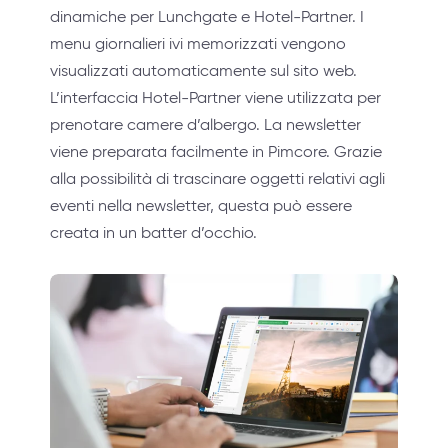
dinamiche per Lunchgate e Hotel-Partner. I
menu giornalieri ivi memorizzati vengono
visualizzati automaticamente sul sito web.
L’interfaccia Hotel-Partner viene utilizzata per
prenotare camere d’albergo. La newsletter
viene preparata facilmente in Pimcore. Grazie
alla possibilità di trascinare oggetti relativi agli
eventi nella newsletter, questa può essere
creata in un batter d’occhio.