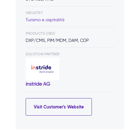
INDUSTRY
Turismo e ospitalità
PRODUCTS USED
DXP/CMS, PIM/MDM, DAM, CDP
SOLUTION PARTNER
instride AG
Visit Customer's Website