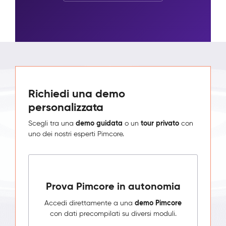
Richiedi una demo
personalizzata
demo guidata
tour privato
Scegli tra una
o un
con
uno dei nostri esperti Pimcore.
Prova Pimcore in autonomia
demo Pimcore
Accedi direttamente a una
con dati precompilati su diversi moduli.