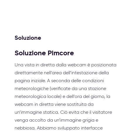
Soluzione
Soluzione Pimcore
Una vista in diretta dalla webcam è posizionata
direttamente nell’area dell’intestazione della
pagina iniziale. A seconda delle condizioni
meteorologiche (verificate da una stazione
meteorologica locale) e dell’ora del giorno, la
webcam in diretta viene sostituita da
un’immagine statica. Ciò evita che il visitatore
venga accolto da un’immagine grigia e
nebbiosa. Abbiamo sviluppato interfacce