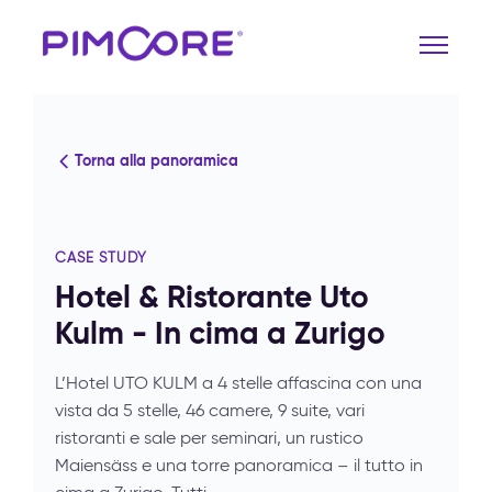
Torna alla panoramica
CASE STUDY
Hotel & Ristorante Uto
Kulm - In cima a Zurigo
L’Hotel UTO KULM a 4 stelle affascina con una
vista da 5 stelle, 46 camere, 9 suite, vari
ristoranti e sale per seminari, un rustico
Maiensäss e una torre panoramica – il tutto in