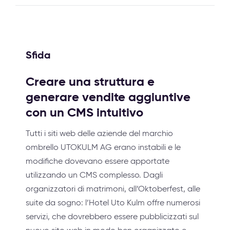
Sfida
Creare una struttura e
generare vendite aggiuntive
con un CMS intuitivo
Tutti i siti web delle aziende del marchio
ombrello UTOKULM AG erano instabili e le
modifiche dovevano essere apportate
utilizzando un CMS complesso. Dagli
organizzatori di matrimoni, all’Oktoberfest, alle
suite da sogno: l’Hotel Uto Kulm offre numerosi
servizi, che dovrebbero essere pubblicizzati sul