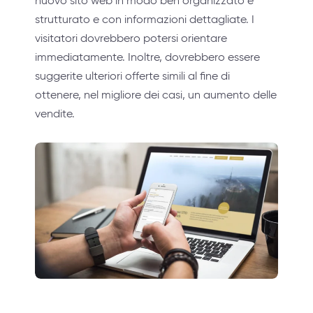
nuovo sito web in modo ben organizzato e
strutturato e con informazioni dettagliate. I
visitatori dovrebbero potersi orientare
immediatamente. Inoltre, dovrebbero essere
suggerite ulteriori offerte simili al fine di
ottenere, nel migliore dei casi, un aumento delle
vendite.