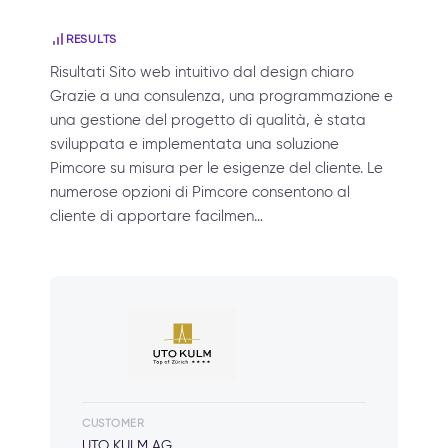
RESULTS
Risultati Sito web intuitivo dal design chiaro
Grazie a una consulenza, una programmazione e
una gestione del progetto di qualità, è stata
sviluppata e implementata una soluzione
Pimcore su misura per le esigenze del cliente. Le
numerose opzioni di Pimcore consentono al
cliente di apportare facilmen…
CUSTOMER
UTO KULM AG