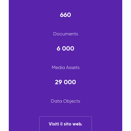
660
Documents
6 000
Media Assets
29 000
Data Objects
Visiti il sito web.