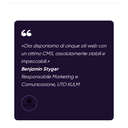
«Ora disponiamo di cinque siti web con
un ottimo CMS, assolutamente stabili e
impeccabili.»
Benjamin Styger
Responsabile Marketing e
Comunicazione, UTO KULM