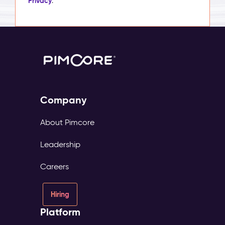
Privacy
.
Company
About Pimcore
Leadership
Careers
Hiring
Platform