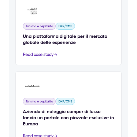
Turismo e ospitalità
DXP/CMS
Una piattaforma digitale per il mercato
globale delle esperienze
Read case study
Turismo e ospitalità
DXP/CMS
Azienda di noleggio camper di lusso
lancia un portale con piazzole esclusive in
Europa
Read case study