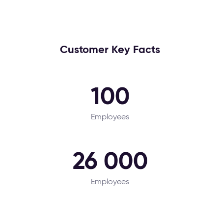
Customer Key Facts
100
Employees
26 000
Employees