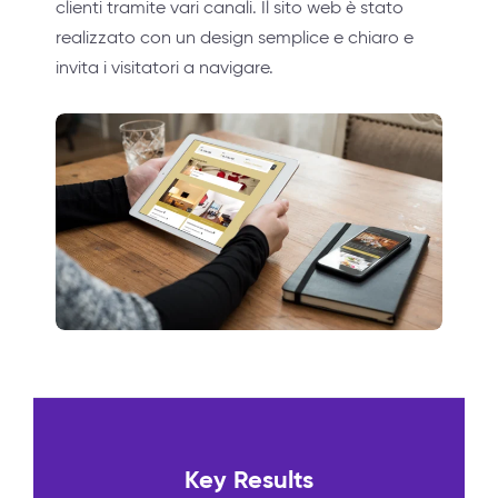
clienti tramite vari canali. Il sito web è stato
realizzato con un design semplice e chiaro e
invita i visitatori a navigare.
Key Results