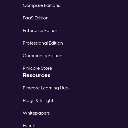
Compare Editions
PaaS Edition
Enterprise Edition
Professional Edition
Community Edition
Pimcore Store
Resources
Pimcore Learning Hub
Blogs & Insights
Whitepapers
Events