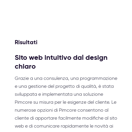
Risultati
Sito web intuitivo dal design
chiaro
Grazie a una consulenza, una programmazione
e una gestione del progetto di qualità, è stata
sviluppata e implementata una soluzione
Pimcore su misura per le esigenze del cliente. Le
numerose opzioni di Pimcore consentono al
cliente di apportare facilmente modifiche al sito
web e di comunicare rapidamente le novità ai