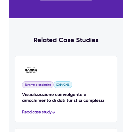
Related Case Studies
Turismo e ospitalità
DXP/CMS
Visualizzazione coinvolgente e
arricchimento di dati turistici complessi
Read case study