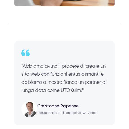
"Abbiamo avuto il piacere di creare un
sito web con funzioni entusiasmanti e
abbiamo al nostro fianco un partner di
lunga data come UTOKulm."
Christophe Rapenne
Responsabile di progetto, w-vision