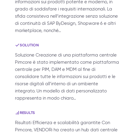
informazioni sui prodotti potente e moderno, in
grado di soddisfare i requisiti internazionali. La
sfida consisteva nell’integrazione senza soluzione
di continuità di SAP ByDesign, Shopware 6 e altri
marketplace, nonché…
SOLUTION
Soluzione Creazione di una piattaforma centrale
Pimcore è stato implementato come piattaforma
centrale per PIM, DAM e MDM al fine di
consolidare tutte le informazioni sui prodotti e le
risorse digitali all’interno di un ambiente
integrato. Un modello di dati personalizzato
rappresenta in modo chiaro…
RESULTS
Risultati Efficienza e scalabilità garantite Con
Pimcore, VENDORi ha creato un hub dati centrale