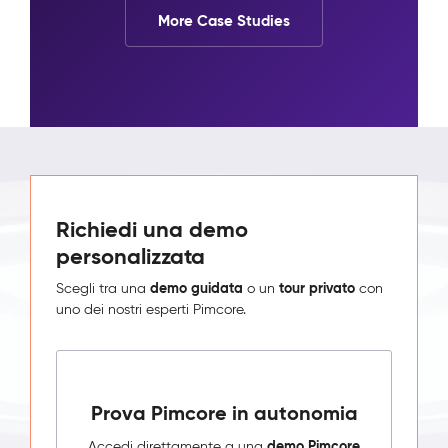
More Case Studies
Richiedi una demo
personalizzata
demo guidata
tour privato
Scegli tra una
o un
con
uno dei nostri esperti Pimcore.
Prova Pimcore in autonomia
demo Pimcore
Accedi direttamente a una