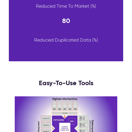
Reduced Time To Market (%)
80
Reduced Duplicated Data (%)
Easy-To-Use Tools