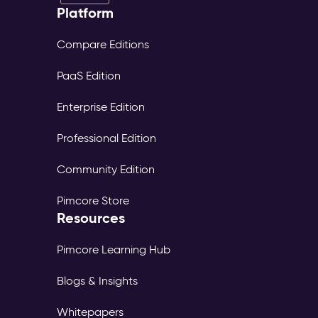
Platform
Compare Editions
PaaS Edition
Enterprise Edition
Professional Edition
Community Edition
Pimcore Store
Resources
Pimcore Learning Hub
Blogs & Insights
Whitepapers