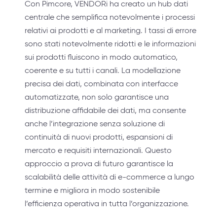
Con Pimcore, VENDORi ha creato un hub dati
centrale che semplifica notevolmente i processi
relativi ai prodotti e al marketing. I tassi di errore
sono stati notevolmente ridotti e le informazioni
sui prodotti fluiscono in modo automatico,
coerente e su tutti i canali. La modellazione
precisa dei dati, combinata con interfacce
automatizzate, non solo garantisce una
distribuzione affidabile dei dati, ma consente
anche l’integrazione senza soluzione di
continuità di nuovi prodotti, espansioni di
mercato e requisiti internazionali. Questo
approccio a prova di futuro garantisce la
scalabilità delle attività di e-commerce a lungo
termine e migliora in modo sostenibile
l’efficienza operativa in tutta l’organizzazione.