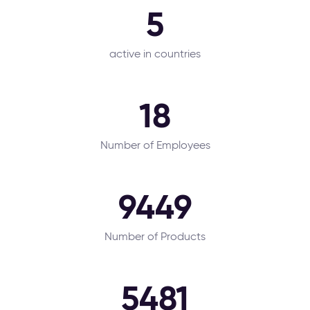
5
active in countries
18
Number of Employees
9449
Number of Products
5481