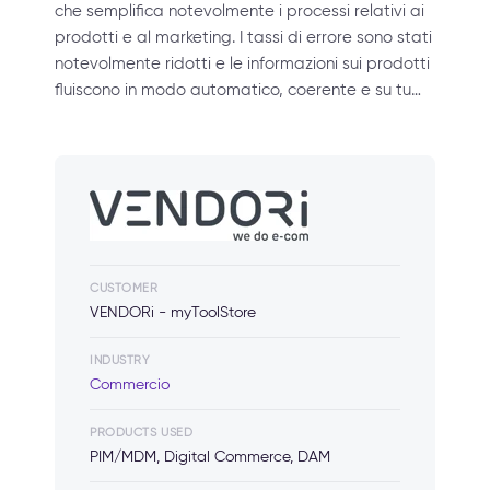
che semplifica notevolmente i processi relativi ai
prodotti e al marketing. I tassi di errore sono stati
notevolmente ridotti e le informazioni sui prodotti
fluiscono in modo automatico, coerente e su tu…
CUSTOMER
VENDORi - myToolStore
INDUSTRY
Commercio
PRODUCTS USED
PIM/MDM, Digital Commerce, DAM