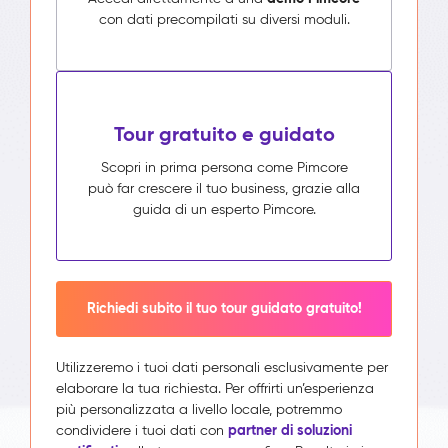
con dati precompilati su diversi moduli.
Tour gratuito e guidato
Scopri in prima persona come Pimcore
può far crescere il tuo business, grazie alla
guida di un esperto Pimcore.
Richiedi subito il tuo tour guidato gratuito!
Utilizzeremo i tuoi dati personali esclusivamente per
elaborare la tua richiesta. Per offrirti un’esperienza
più personalizzata a livello locale, potremmo
partner di soluzioni
condividere i tuoi dati con