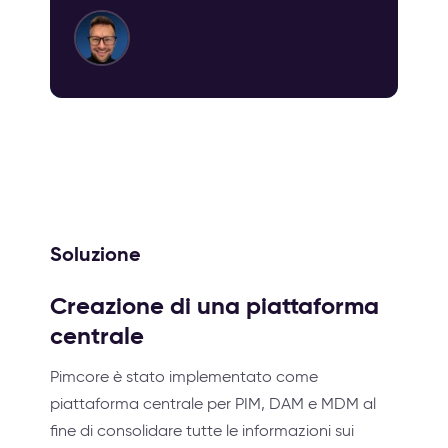
Soluzione
Creazione di una piattaforma
centrale
Pimcore è stato implementato come
piattaforma centrale per PIM, DAM e MDM al
fine di consolidare tutte le informazioni sui