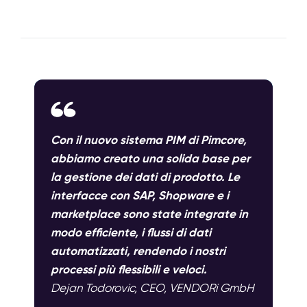
Con il nuovo sistema PIM di Pimcore,
abbiamo creato una solida base per
la gestione dei dati di prodotto. Le
interfacce con SAP, Shopware e i
marketplace sono state integrate in
modo efficiente, i flussi di dati
automatizzati, rendendo i nostri
processi più flessibili e veloci.
Dejan Todorovic, CEO, VENDORi GmbH