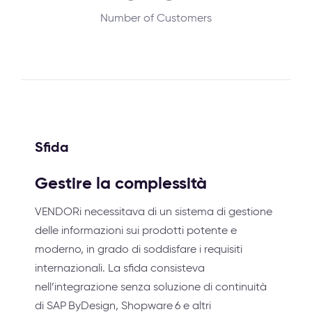
Number of Customers
Sfida
Gestire la complessità
VENDORi necessitava di un sistema di gestione
delle informazioni sui prodotti potente e
moderno, in grado di soddisfare i requisiti
internazionali. La sfida consisteva
nell’integrazione senza soluzione di continuità
di SAP ByDesign, Shopware 6 e altri