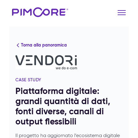
Torna alla panoramica
CASE STUDY
Piattaforma digitale:
grandi quantità di dati,
fonti diverse, canali di
output flessibili
Il progetto ha aggiornato l’ecosistema digitale