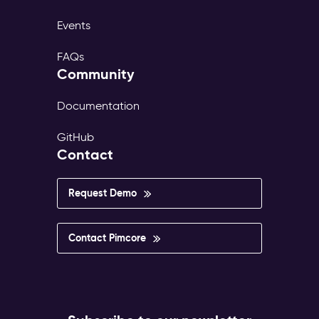
Events
FAQs
Community
Documentation
GitHub
Contact
Request Demo
Contact Pimcore