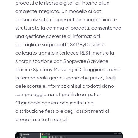
prodotti e le risorse digitali all’interno di un
ambiente integrato. Un modello di dati
personalizzato rappresenta in modo chiaro e
strutturato la gamma di prodotti, consentendo
una gestione coerente di informazioni
dettagliate sui prodotti. SAP ByDesign è
collegato tramite interfacce REST, mentre la
sincronizzazione con Shopware 6 avviene
tramite Symfony Messenger. Gli aggiornamenti
in tempo reale garantiscono che prezzi, livelli
delle scorte e informazioni sui prodotti siano
sempre aggiornati. I profili di output e
Channable consentono inoltre una
distribuzione flessibile degli assortimenti di
prodotti su tutti i canali.