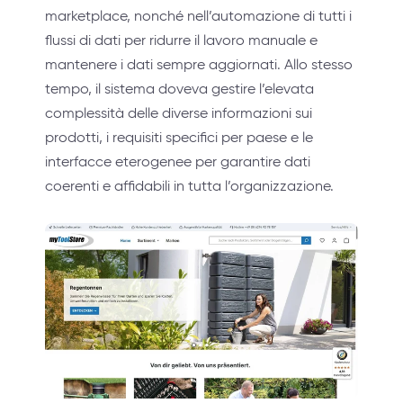
marketplace, nonché nell’automazione di tutti i
flussi di dati per ridurre il lavoro manuale e
mantenere i dati sempre aggiornati. Allo stesso
tempo, il sistema doveva gestire l’elevata
complessità delle diverse informazioni sui
prodotti, i requisiti specifici per paese e le
interfacce eterogenee per garantire dati
coerenti e affidabili in tutta l’organizzazione.