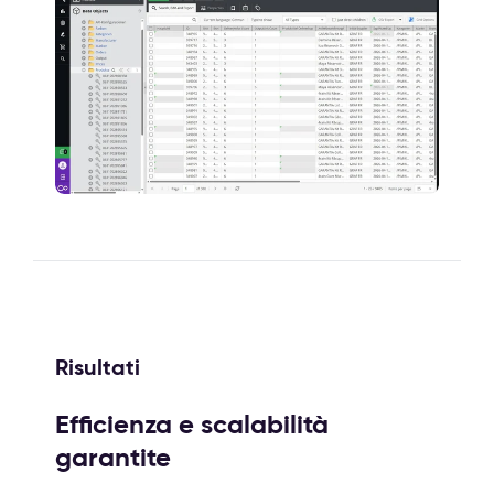
Risultati
Efficienza e scalabilità
garantite