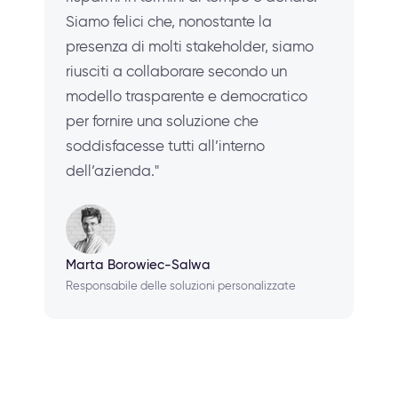
Siamo felici che, nonostante la
presenza di molti stakeholder, siamo
riusciti a collaborare secondo un
modello trasparente e democratico
per fornire una soluzione che
soddisfacesse tutti all’interno
dell’azienda."
Marta Borowiec-Salwa
Responsabile delle soluzioni personalizzate