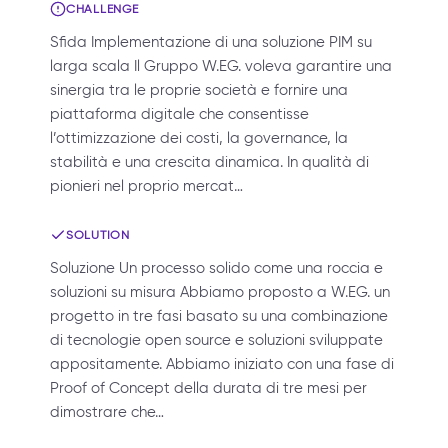
CHALLENGE
Sfida Implementazione di una soluzione PIM su
larga scala Il Gruppo W.EG. voleva garantire una
sinergia tra le proprie società e fornire una
piattaforma digitale che consentisse
l’ottimizzazione dei costi, la governance, la
stabilità e una crescita dinamica. In qualità di
pionieri nel proprio mercat…
SOLUTION
Soluzione Un processo solido come una roccia e
soluzioni su misura Abbiamo proposto a W.EG. un
progetto in tre fasi basato su una combinazione
di tecnologie open source e soluzioni sviluppate
appositamente. Abbiamo iniziato con una fase di
Proof of Concept della durata di tre mesi per
dimostrare che…