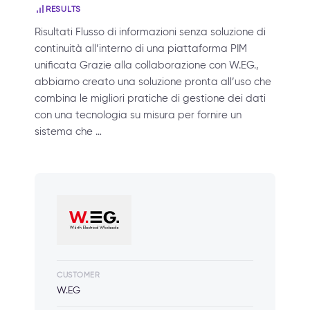
RESULTS
Risultati Flusso di informazioni senza soluzione di
continuità all’interno di una piattaforma PIM
unificata Grazie alla collaborazione con W.EG.,
abbiamo creato una soluzione pronta all’uso che
combina le migliori pratiche di gestione dei dati
con una tecnologia su misura per fornire un
sistema che …
CUSTOMER
W.EG