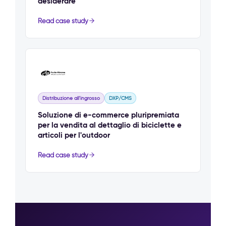
desiderare
Read case study
Distribuzione all'ingrosso
DXP/CMS
Soluzione di e-commerce pluripremiata
per la vendita al dettaglio di biciclette e
articoli per l'outdoor
Read case study