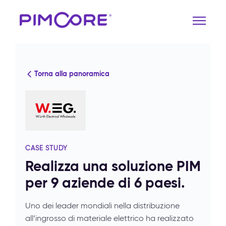
Torna alla panoramica
CASE STUDY
Realizza una soluzione PIM
per 9 aziende di 6 paesi.
Uno dei leader mondiali nella distribuzione
all’ingrosso di materiale elettrico ha realizzato