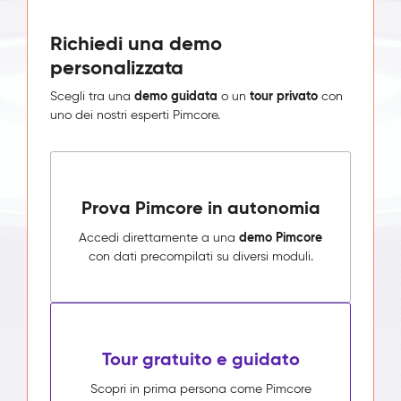
Richiedi una demo
personalizzata
demo guidata
tour privato
Scegli tra una
o un
con
uno dei nostri esperti Pimcore.
Prova Pimcore in autonomia
demo Pimcore
Accedi direttamente a una
con dati precompilati su diversi moduli.
Tour gratuito e guidato
Scopri in prima persona come Pimcore