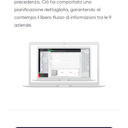
precedenza. Ciò ha comportato una
pianificazione dettagliata, garantendo al
contempo il libero flusso di informazioni tra le 9
aziende.