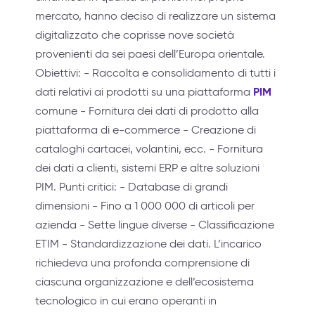
mercato, hanno deciso di realizzare un sistema
digitalizzato che coprisse nove società
provenienti da sei paesi dell’Europa orientale.
Obiettivi: - Raccolta e consolidamento di tutti i
PIM
dati relativi ai prodotti su una piattaforma
comune - Fornitura dei dati di prodotto alla
piattaforma di e-commerce - Creazione di
cataloghi cartacei, volantini, ecc. - Fornitura
dei dati a clienti, sistemi ERP e altre soluzioni
PIM. Punti critici: - Database di grandi
dimensioni - Fino a 1 000 000 di articoli per
azienda - Sette lingue diverse - Classificazione
ETIM - Standardizzazione dei dati. L’incarico
richiedeva una profonda comprensione di
ciascuna organizzazione e dell’ecosistema
tecnologico in cui erano operanti in