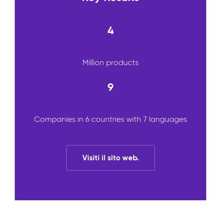
4
Million products
9
Companies in 6 countries with 7 languages
Visiti il sito web.