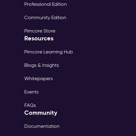
Professional Edition
Community Edition
Pimcore Store
Resources
Pimcore Learning Hub
Blogs & Insights
Whitepapers
Events
FAQs
Community
Documentation