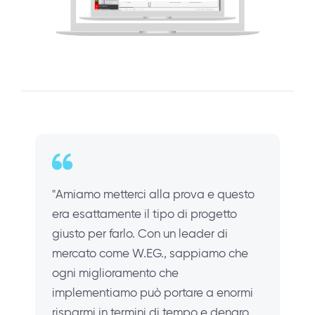
"Amiamo metterci alla prova e questo
era esattamente il tipo di progetto
giusto per farlo. Con un leader di
mercato come W.EG., sappiamo che
ogni miglioramento che
implementiamo può portare a enormi
risparmi in termini di tempo e denaro.