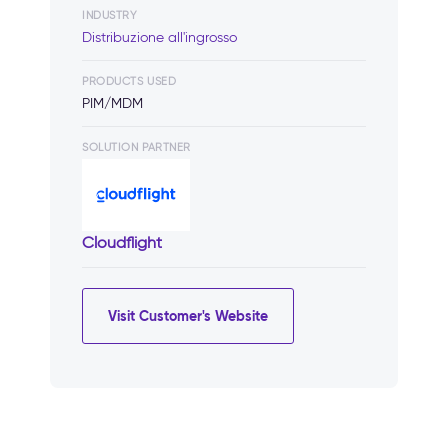
INDUSTRY
Distribuzione all'ingrosso
PRODUCTS USED
PIM/MDM
SOLUTION PARTNER
Cloudflight
Visit Customer's Website