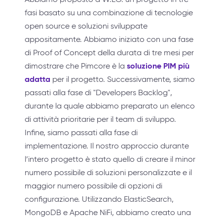
fasi basato su una combinazione di tecnologie
open source e soluzioni sviluppate
appositamente. Abbiamo iniziato con una fase
di Proof of Concept della durata di tre mesi per
soluzione PIM più
dimostrare che Pimcore è la
adatta
per il progetto. Successivamente, siamo
passati alla fase di "Developers Backlog",
durante la quale abbiamo preparato un elenco
di attività prioritarie per il team di sviluppo.
Infine, siamo passati alla fase di
implementazione. Il nostro approccio durante
l’intero progetto è stato quello di creare il minor
numero possibile di soluzioni personalizzate e il
maggior numero possibile di opzioni di
configurazione. Utilizzando ElasticSearch,
MongoDB e Apache NiFi, abbiamo creato una