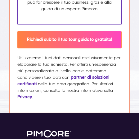
può far crescere il tuo business, grazie alla
guida di un esperto Pimcore.
Richiedi subito il tuo tour guidato gratuito!
Utilizzeremo i tuoi dati personali esclusivamente per
elaborare la tua richiesta. Per offrirti un’esperienza
più personalizzata a livello locale, potremmo
partner di soluzioni
condividere i tuoi dati con
certificati
nella tua area geografica. Per ulteriori
informazioni, consulta la nostra Informativa sulla
Privacy
.