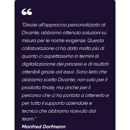
"Grazie all’approccio personalizzato di
Divante, abbiamo ottenuto soluzioni su
misura per le nostre esigenze. Questa
collaborazione ci ha dato molto più di
quanto ci aspettassimo in termini di
digitalizzazione dei processi e di risultati
ottenibili grazie ad essa. Sono lieto che
abbiamo scelto Divante; non solo per il
prodotto finale, ma anche per il
percorso che ci ha portato a ottenerlo e
per tutto il supporto aziendale e
tecnico che abbiamo ricevuto dal
team."
Manfred Dorfmann