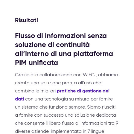
Risultati
Flusso di informazioni senza
soluzione di continuità
all’interno di una piattaforma
PIM unificata
Grazie alla collaborazione con W.EG., abbiamo
creato una soluzione pronta all’uso che
pratiche di gestione dei
combina le migliori
dati
con una tecnologia su misura per fornire
un sistema che funziona sempre. Siamo riusciti
a fornire con successo una soluzione dedicata
che consente il libero flusso di informazioni tra 9
diverse aziende, implementata in 7 lingue