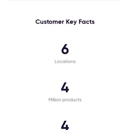
Customer Key Facts
6
Locations
4
Million products
4