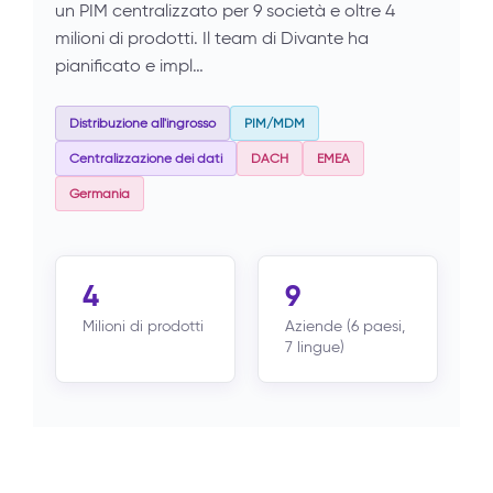
un PIM centralizzato per 9 società e oltre 4
milioni di prodotti. Il team di Divante ha
pianificato e impl…
Distribuzione all'ingrosso
PIM/MDM
Centralizzazione dei dati
DACH
EMEA
Germania
4
9
Milioni di prodotti
Aziende (6 paesi,
7 lingue)