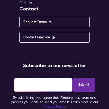
GitHub
Contact
Request Demo
Contact Pimcore
Subscribe to our newsletter
Email
*
By submitting, you agree that Pimcore may store and
process your data to send you emails. Learn more in our
Privacy Policy
.