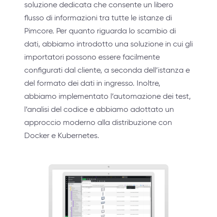
soluzione dedicata che consente un libero
flusso di informazioni tra tutte le istanze di
Pimcore. Per quanto riguarda lo scambio di
dati, abbiamo introdotto una soluzione in cui gli
importatori possono essere facilmente
configurati dal cliente, a seconda dell’istanza e
del formato dei dati in ingresso. Inoltre,
abbiamo implementato l’automazione dei test,
l’analisi del codice e abbiamo adottato un
approccio moderno alla distribuzione con
Docker e Kubernetes.