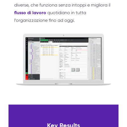
diverse, che funziona senza intoppi e migliora il
flusso di lavoro
quotidiano in tutta
l’organizzazione fino ad oggi.
Key Results