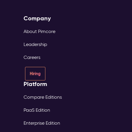
Company
About Pimcore
Leadership
Careers
Hiring
Platform
Compare Editions
PaaS Edition
Enterprise Edition