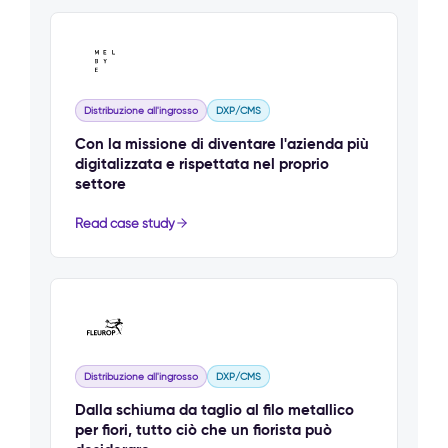
Distribuzione all'ingrosso
DXP/CMS
Con la missione di diventare l'azienda più
digitalizzata e rispettata nel proprio
settore
Read case study
Distribuzione all'ingrosso
DXP/CMS
Dalla schiuma da taglio al filo metallico
per fiori, tutto ciò che un fiorista può