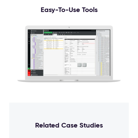
Easy-To-Use Tools
Related Case Studies