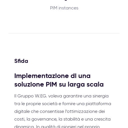
PIM instances
Sfida
Implementazione di una
soluzione PIM su larga scala
Il Gruppo W.EG. voleva garantire una sinergia
tra le proprie società e fornire una piattaforma
digitale che consentisse l’ottimizzazione dei
costi, la governance, la stabilità e una crescita
dinamica. In qualità di pionieri nel proprio