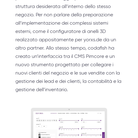
struttura desiderata all’interno dello stesso
negozio. Per non parlare della preparazione
all’implementazione dei complessi sistemi
esterni, come il configuratore di anelli 3D
realizzato appositamente per yorxs.de da un
altro partner. Allo stesso tempo, codafish ha
creato un’interfaccia tra il CMS Pimcore e un
nuovo strumento progettato per collegare i
nuovi clienti del negozio e le sue vendite con la
gestione dei lead e dei clienti, la contabilità e la
gestione dell’inventario.