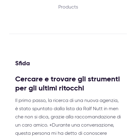
Products
Sfida
Cercare e trovare gli strumenti
per gli ultimi ritocchi
Il primo passo, la ricerca di una nuova agenzia,
è stato spuntato dalla lista da Ralf Nutt in men
che non si dica, grazie alla raccomandazione di
un caro amico. «Durante una conversazione,
questa persona mi ha detto di conoscere