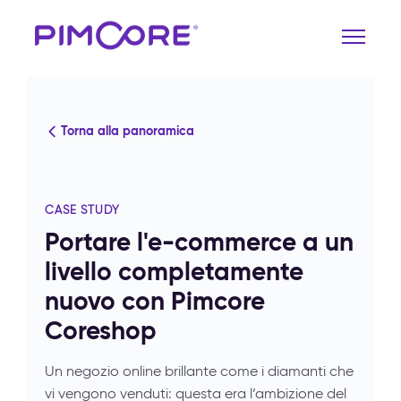
Torna alla panoramica
CASE STUDY
Portare l'e-commerce a un
livello completamente
nuovo con Pimcore
Coreshop
Un negozio online brillante come i diamanti che
vi vengono venduti: questa era l’ambizione del