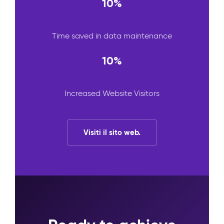
10%
Time saved in data maintenance
10%
Increased Website Visitors
Visiti il sito web.