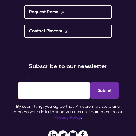
Request Demo
Contact Pimcore
Subscribe to our newsletter
Email
*
By submitting, you agree that Pimcore may store and
process your data to send you emails. Learn more in our
Privacy Policy
.