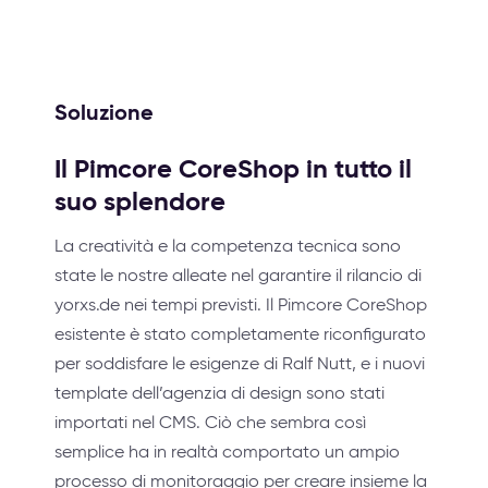
Soluzione
Il Pimcore CoreShop in tutto il
suo splendore
La creatività e la competenza tecnica sono
state le nostre alleate nel garantire il rilancio di
yorxs.de nei tempi previsti. Il Pimcore CoreShop
esistente è stato completamente riconfigurato
per soddisfare le esigenze di Ralf Nutt, e i nuovi
template dell’agenzia di design sono stati
importati nel CMS. Ciò che sembra così
semplice ha in realtà comportato un ampio
processo di monitoraggio per creare insieme la