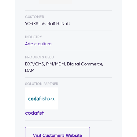
CUSTOMER
YORXS Inh. Ralf H. Nutt
INDUSTRY
Arte e cultura
PRODUCTS USED
DXP/CMS, PIM/MDM, Digital Commerce,
DAM
SOLUTION PARTNER
codafish
Visit Customer's Website