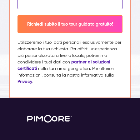
Richiedi subito il tuo tour guidato gratuito!
Utilizzeremo i tuoi dati personali esclusivamente per
elaborare la tua richiesta. Per offrirti un’esperienza
più personalizzata a livello locale, potremmo
partner di soluzioni
condividere i tuoi dati con
certificati
nella tua area geografica. Per ulteriori
informazioni, consulta la nostra Informativa sulla
Privacy
.