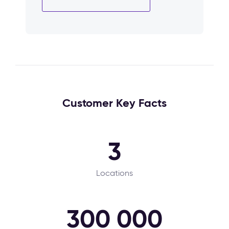
Customer Key Facts
3
Locations
300 000