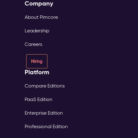
Company
About Pimcore
Leadership
Careers
Hiring
Platform
Compare Editions
PaaS Edition
Enterprise Edition
Professional Edition