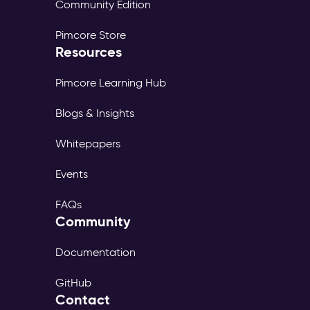
Community Edition
Pimcore Store
Resources
Pimcore Learning Hub
Blogs & Insights
Whitepapers
Events
FAQs
Community
Documentation
GitHub
Contact