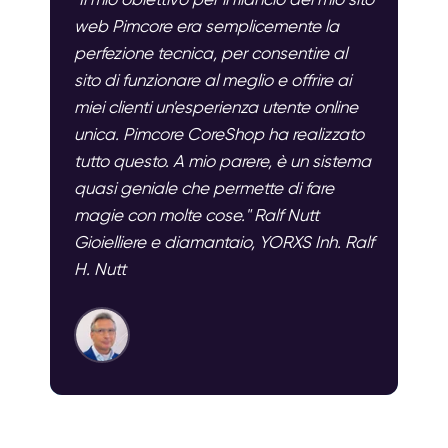
web Pimcore era semplicemente la
perfezione tecnica, per consentire al
sito di funzionare al meglio e offrire ai
miei clienti un'esperienza utente online
unica. Pimcore CoreShop ha realizzato
tutto questo. A mio parere, è un sistema
quasi geniale che permette di fare
magie con molte cose." Ralf Nutt
Gioielliere e diamantaio, YORXS Inh. Ralf
H. Nutt