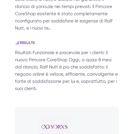
rilancio di yorxs.de nei tempi previsti. Il Pimcore
CoreShop esistente è stato completamente
riconfigurato per soddisfare le esigenze di Ralf
Nutt, e i nuovi te…
RESULTS
Risultati Funzionale e piacevole per i clienti: il
nuovo Pimcore CoreShop Oggi, a quasi 8 mesi
dal rilancio, Ralf Nutt è più che soddisfatto: il
negozio online è veloce, efficiente, coinvolgente e
fonte di soddisfazione per lui e, soprattutto, per i
suoi clienti.