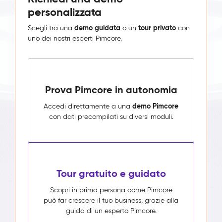
personalizzata
demo guidata
tour privato
Scegli tra una
o un
con
uno dei nostri esperti Pimcore.
Prova Pimcore in autonomia
demo Pimcore
Accedi direttamente a una
con dati precompilati su diversi moduli.
Tour gratuito e guidato
Scopri in prima persona come Pimcore
può far crescere il tuo business, grazie alla
guida di un esperto Pimcore.