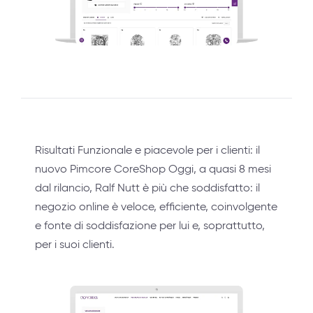
Risultati Funzionale e piacevole per i clienti: il
nuovo Pimcore CoreShop Oggi, a quasi 8 mesi
dal rilancio, Ralf Nutt è più che soddisfatto: il
negozio online è veloce, efficiente, coinvolgente
e fonte di soddisfazione per lui e, soprattutto,
per i suoi clienti.