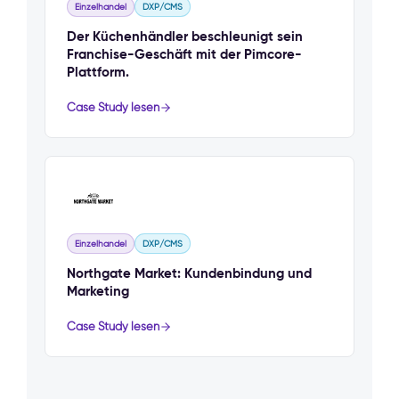
Einzelhandel
DXP/CMS
Der Küchenhändler beschleunigt sein
Franchise-Geschäft mit der Pimcore-
Plattform.
Case Study lesen
Einzelhandel
DXP/CMS
Northgate Market: Kundenbindung und
Marketing
Case Study lesen