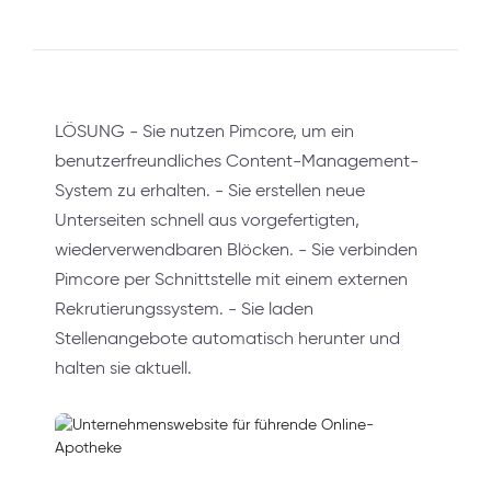
LÖSUNG - Sie nutzen Pimcore, um ein
benutzerfreundliches Content-Management-
System zu erhalten. - Sie erstellen neue
Unterseiten schnell aus vorgefertigten,
wiederverwendbaren Blöcken. - Sie verbinden
Pimcore per Schnittstelle mit einem externen
Rekrutierungssystem. - Sie laden
Stellenangebote automatisch herunter und
halten sie aktuell.