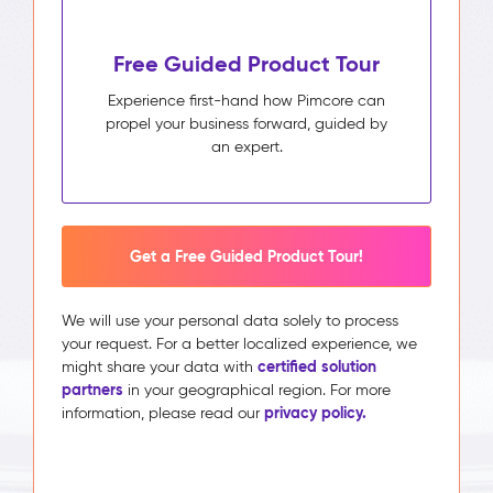
Free Guided Product Tour
Experience first-hand how Pimcore can
propel your business forward, guided by
an expert.
Get a Free Guided Product Tour!
We will use your personal data solely to process
your request. For a better localized experience, we
certified solution
might share your data with
partners
in your geographical region. For more
privacy policy.
information, please read our