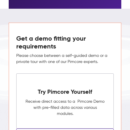
Get a demo fitting your
requirements
Please choose between a self-guided demo or a
private tour with one of our Pimcore experts.
Try Pimcore Yourself
Receive direct access to a Pimcore Demo
with pre-filled data across various
modules.