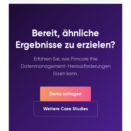
Bereit, ähnliche
Ergebnisse zu erzielen?
Erfahren Sie, wie Pimcore Ihre
Datenmanagement-Herausforderungen
lösen kann.
Demo anfragen
Weitere Case Studies