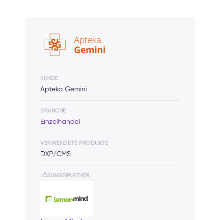
KUNDE
Apteka Gemini
BRANCHE
Einzelhandel
VERWENDETE PRODUKTE
DXP/CMS
LÖSUNGSPARTNER