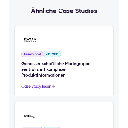
Ähnliche Case Studies
Einzelhandel
PIM/MDM
Genossenschaftliche Modegruppe
zentralisiert komplexe
Produktinformationen
Case Study lesen