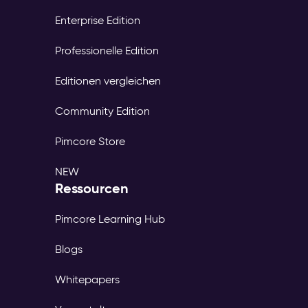
Enterprise Edition
Professionelle Edition
Editionen vergleichen
Community Edition
Pimcore Store
NEW
Ressourcen
Pimcore Learning Hub
Blogs
Whitepapers