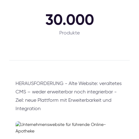
30.000
Produkte
HERAUSFORDERUNG - Alte Website: veraltetes
CMS – weder erweiterbar noch integrierbar -
Ziel: neue Plattform mit Erweiterbarkeit und
Integration