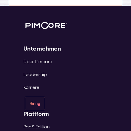
Unternehmen
Über Pimcore
Leadership
Karriere
Hiring
Plattform
PaaS Edition