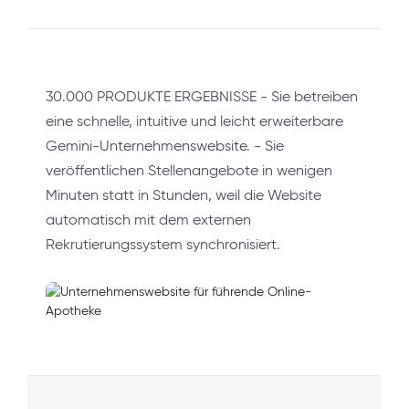
30.000 PRODUKTE ERGEBNISSE - Sie betreiben
eine schnelle, intuitive und leicht erweiterbare
Gemini-Unternehmenswebsite. - Sie
veröffentlichen Stellenangebote in wenigen
Minuten statt in Stunden, weil die Website
automatisch mit dem externen
Rekrutierungssystem synchronisiert.