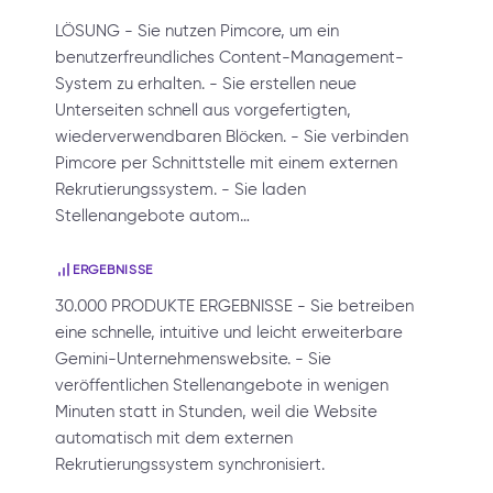
LÖSUNG - Sie nutzen Pimcore, um ein
benutzerfreundliches Content-Management-
System zu erhalten. - Sie erstellen neue
Unterseiten schnell aus vorgefertigten,
wiederverwendbaren Blöcken. - Sie verbinden
Pimcore per Schnittstelle mit einem externen
Rekrutierungssystem. - Sie laden
Stellenangebote autom…
ERGEBNISSE
30.000 PRODUKTE ERGEBNISSE - Sie betreiben
eine schnelle, intuitive und leicht erweiterbare
Gemini-Unternehmenswebsite. - Sie
veröffentlichen Stellenangebote in wenigen
Minuten statt in Stunden, weil die Website
automatisch mit dem externen
Rekrutierungssystem synchronisiert.