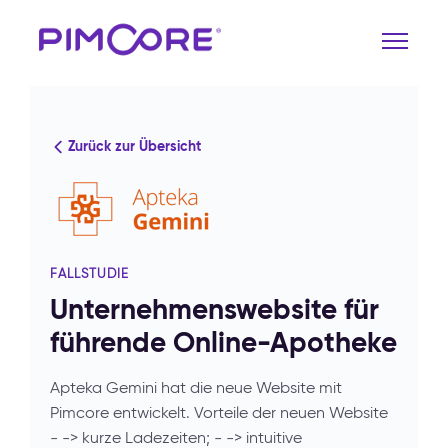
Zurück zur Übersicht
FALLSTUDIE
Unternehmenswebsite für
führende Online-Apotheke
Apteka Gemini hat die neue Website mit
Pimcore entwickelt. Vorteile der neuen Website
- -> kurze Ladezeiten; - -> intuitive