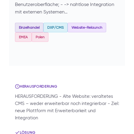
Benutzeroberfläche; - -> nahtlose Integration
mit externen Systemen…
Einzelhandel
DXP/CMS
Website-Relaunch
EMEA
Polen
HERAUSFORDERUNG
HERAUSFORDERUNG - Alte Website: veraltetes
CMS – weder erweiterbar noch integrierbar - Ziel:
neue Plattform mit Erweiterbarkeit und
Integration
LÖSUNG