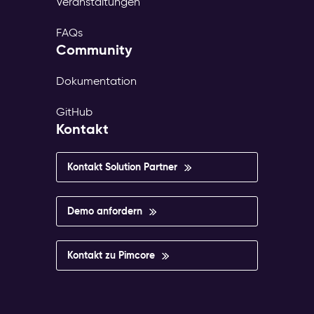
Veranstaltungen
FAQs
Community
Dokumentation
GitHub
Kontakt
Kontakt Solution Partner
Demo anfordern
Kontakt zu Pimcore