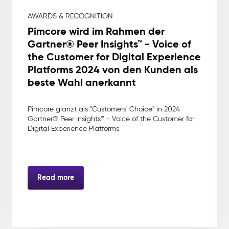
AWARDS & RECOGNITION
Pimcore wird im Rahmen der
Gartner® Peer Insights™ - Voice of
the Customer for Digital Experience
Platforms 2024 von den Kunden als
beste Wahl anerkannt
Pimcore glänzt als "Customers' Choice" in 2024
Gartner® Peer Insights™ - Voice of the Customer for
Digital Experience Platforms
Read more