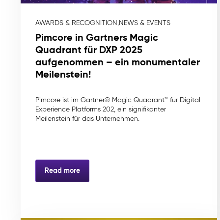
AWARDS & RECOGNITION,
NEWS & EVENTS
Pimcore in Gartners Magic
Quadrant für DXP 2025
aufgenommen – ein monumentaler
Meilenstein!
Pimcore ist im Gartner® Magic Quadrant™ für Digital
Experience Platforms 202, ein signifikanter
Meilenstein für das Unternehmen.
Read more