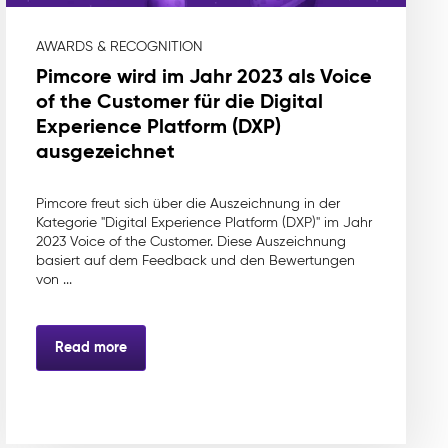
AWARDS & RECOGNITION
Pimcore wird im Jahr 2023 als Voice
of the Customer für die Digital
Experience Platform (DXP)
ausgezeichnet
Pimcore freut sich über die Auszeichnung in der
Kategorie "Digital Experience Platform (DXP)" im Jahr
2023 Voice of the Customer. Diese Auszeichnung
basiert auf dem Feedback und den Bewertungen
von ...
Read more