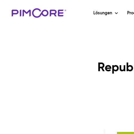
Lösungen
Pro
Republ