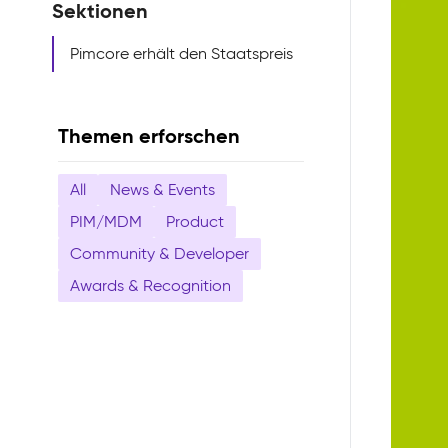
Sektionen
Pimcore erhält den Staatspreis
Themen erforschen
All
News & Events
PIM/MDM
Product
Community & Developer
Awards & Recognition