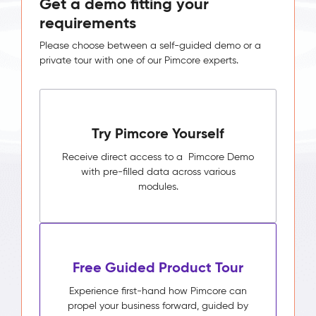
Get a demo fitting your
requirements
Please choose between a self-guided demo or a
private tour with one of our Pimcore experts.
Try Pimcore Yourself
Receive direct access to a Pimcore Demo
with pre-filled data across various
modules.
Free Guided Product Tour
Experience first-hand how Pimcore can
propel your business forward, guided by