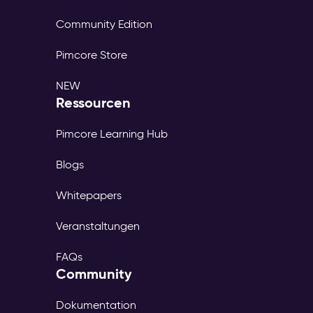
Community Edition
Pimcore Store
NEW
Ressourcen
Pimcore Learning Hub
Blogs
Whitepapers
Veranstaltungen
FAQs
Community
Dokumentation