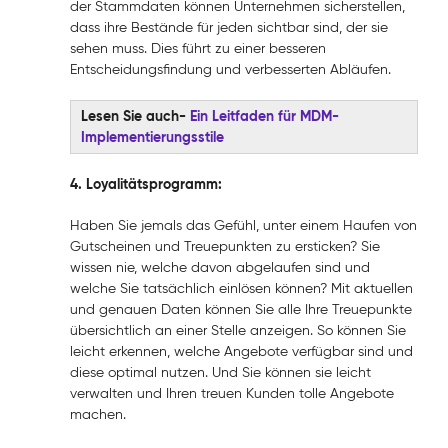
der Stammdaten können Unternehmen sicherstellen,
dass ihre Bestände für jeden sichtbar sind, der sie
sehen muss. Dies führt zu einer besseren
Entscheidungsfindung und verbesserten Abläufen.
Lesen Sie auch-
Ein Leitfaden für MDM-
Implementierungsstile
4. Loyalitätsprogramm:
Haben Sie jemals das Gefühl, unter einem Haufen von
Gutscheinen und Treuepunkten zu ersticken? Sie
wissen nie, welche davon abgelaufen sind und
welche Sie tatsächlich einlösen können? Mit aktuellen
und genauen Daten können Sie alle Ihre Treuepunkte
übersichtlich an einer Stelle anzeigen. So können Sie
leicht erkennen, welche Angebote verfügbar sind und
diese optimal nutzen. Und Sie können sie leicht
verwalten und Ihren treuen Kunden tolle Angebote
machen.