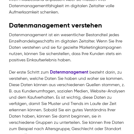
Datenmanagementfähigkeit im digitalen Zeitalter volle
Aufmerksamkeit schenken.
Datenmanagement verstehen
Datenmanagement ist ein wesentlicher Bestandteil jedes
Einzelhandelsgeschäfts im digitalen Zeitalter. Wenn Sie Ihre
Daten verstehen und sie für gezielte Marketingkampagnen
nutzen, können Sie sicherstellen, dass Ihre Kunden stets ein
positives Einkaufserlebnis haben.
Datenmanagement
Der erste Schritt zum
besteht darin, zu
verstehen, welche Daten Sie haben und woher sie kommen.
Diese Daten können aus verschiedenen Quellen stammen, z.
B. aus Kundenumfragen, sozialen Medien, Website-Analysen
und dem Kaufverhalten. Es ist wichtig, diese Daten zu
verfolgen, damit Sie Muster und Trends im Laufe der Zeit
erkennen können. Sobald Sie ein gutes Verständnis Ihrer
Daten haben, können Sie damit beginnen, sie in
verschiedene Gruppen zu unterteilen. Sie können Ihre Daten
zum Beispiel nach Altersgruppe, Geschlecht oder Standort