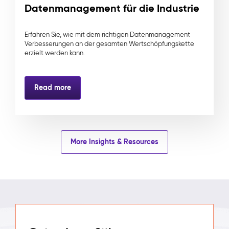
Datenmanagement für die Industrie
Erfahren Sie, wie mit dem richtigen Datenmanagement
Verbesserungen an der gesamten Wertschöpfungskette
erzielt werden kann.
Read more
More Insights & Resources