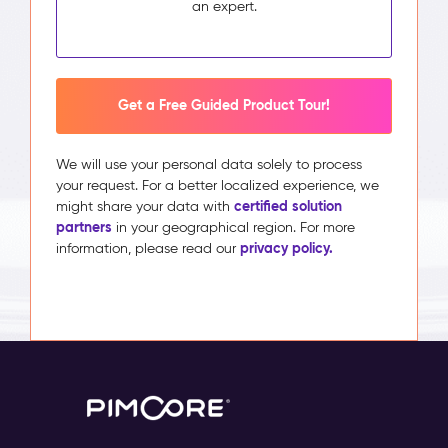
an expert.
Get a Free Guided Product Tour!
We will use your personal data solely to process
your request. For a better localized experience, we
certified solution
might share your data with
partners
in your geographical region. For more
privacy policy.
information, please read our