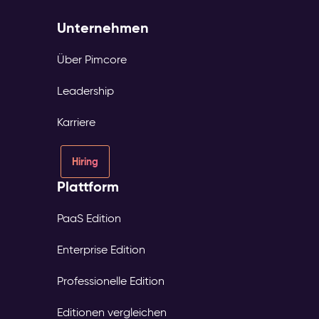
Unternehmen
Über Pimcore
Leadership
Karriere
Hiring
Plattform
PaaS Edition
Enterprise Edition
Professionelle Edition
Editionen vergleichen