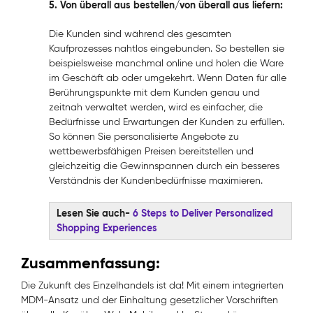
5. Von überall aus bestellen/von überall aus liefern:
Die Kunden sind während des gesamten
Kaufprozesses nahtlos eingebunden. So bestellen sie
beispielsweise manchmal online und holen die Ware
im Geschäft ab oder umgekehrt. Wenn Daten für alle
Berührungspunkte mit dem Kunden genau und
zeitnah verwaltet werden, wird es einfacher, die
Bedürfnisse und Erwartungen der Kunden zu erfüllen.
So können Sie personalisierte Angebote zu
wettbewerbsfähigen Preisen bereitstellen und
gleichzeitig die Gewinnspannen durch ein besseres
Verständnis der Kundenbedürfnisse maximieren.
Lesen Sie auch-
6 Steps to Deliver Personalized
Shopping Experiences
Zusammenfassung:
Die Zukunft des Einzelhandels ist da! Mit einem integrierten
MDM-Ansatz und der Einhaltung gesetzlicher Vorschriften