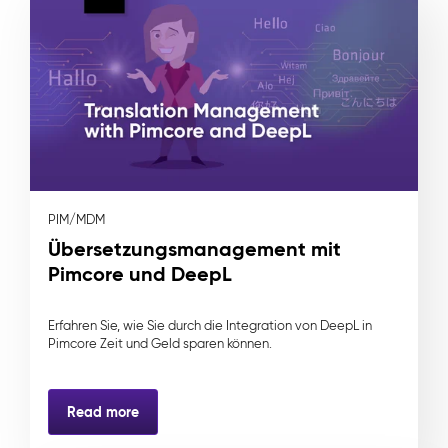
PIM/MDM
Übersetzungsmanagement mit
Pimcore und DeepL
Erfahren Sie, wie Sie durch die Integration von DeepL in
Pimcore Zeit und Geld sparen können.
Read more