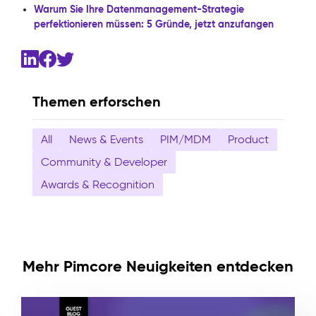
Warum Sie Ihre Datenmanagement-Strategie
perfektionieren müssen: 5 Gründe, jetzt anzufangen
Themen erforschen
All
News & Events
PIM/MDM
Product
Community & Developer
Awards & Recognition
Mehr Pimcore Neuigkeiten entdecken