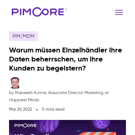
PIM/MDM
Warum müssen Einzelhändler ihre
Daten beherrschen, um ihre
Kunden zu begeistern?
by Rajneesh Kumar,
Associate Director Marketing at
Happiest Minds
Mai 29, 2022
5 mins read