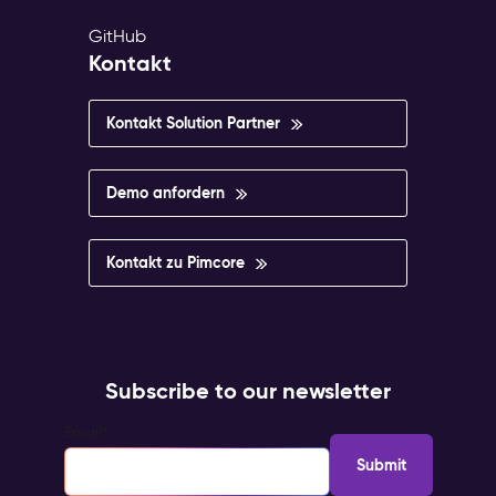
GitHub
Kontakt
Kontakt Solution Partner
Demo anfordern
Kontakt zu Pimcore
Subscribe to our newsletter
Email
*