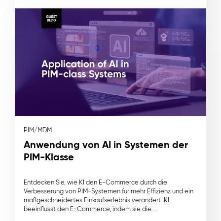
PIM/MDM
Anwendung von AI in Systemen der
PIM-Klasse
Entdecken Sie, wie KI den E-Commerce durch die
Verbesserung von PIM-Systemen für mehr Effizienz und ein
maßgeschneidertes Einkaufserlebnis verändert. KI
beeinflusst den E-Commerce, indem sie die ...