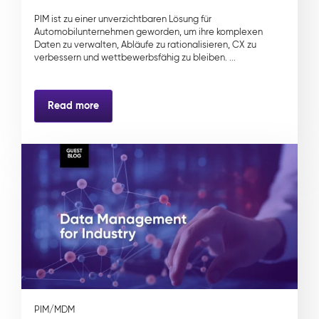
PIM ist zu einer unverzichtbaren Lösung für
Automobilunternehmen geworden, um ihre komplexen
Daten zu verwalten, Abläufe zu rationalisieren, CX zu
verbessern und wettbewerbsfähig zu bleiben. ...
Read more
PIM/MDM