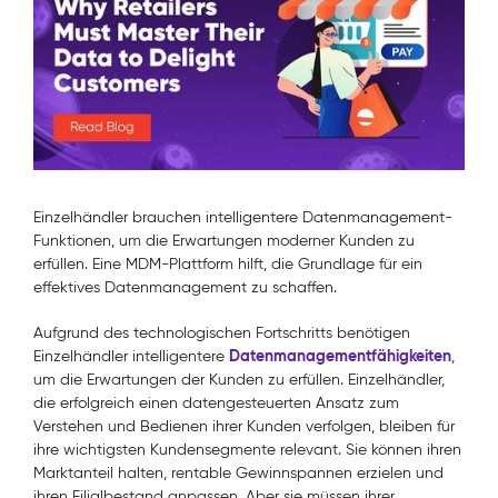
Einzelhändler brauchen intelligentere Datenmanagement-
Funktionen, um die Erwartungen moderner Kunden zu
erfüllen. Eine MDM-Plattform hilft, die Grundlage für ein
effektives Datenmanagement zu schaffen.
Aufgrund des technologischen Fortschritts benötigen
Datenmanagementfähigkeiten
Einzelhändler intelligentere
,
um die Erwartungen der Kunden zu erfüllen. Einzelhändler,
die erfolgreich einen datengesteuerten Ansatz zum
Verstehen und Bedienen ihrer Kunden verfolgen, bleiben für
ihre wichtigsten Kundensegmente relevant. Sie können ihren
Marktanteil halten, rentable Gewinnspannen erzielen und
ihren Filialbestand anpassen. Aber sie müssen ihrer