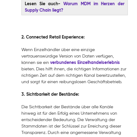
Lesen Sie auch-
Warum MDM im Herzen der
Supply Chain liegt?
2. Connected Retail Experience:
Wenn Einzelhändler über eine einzige
vertrauenswürdige Version von Daten verfügen,
verbundenes Einzelhandelserlebnis
können sie ein
bieten. Dies hilft ihnen, die richtigen Informationen zur
richtigen Zeit auf dem richtigen Kanal bereitzustellen,
und sorgt für einen reibungslosen Geschäftsbetrieb.
3. Sichtbarkeit der Bestände:
Die Sichtbarkeit der Bestände über alle Kanäle
hinweg ist für den Erfolg eines Unternehmens von
entscheidender Bedeutung. Die Verwaltung der
Stammdaten ist der Schlüssel zur Erreichung dieser
Transparenz. Durch eine angemessene Verwaltung