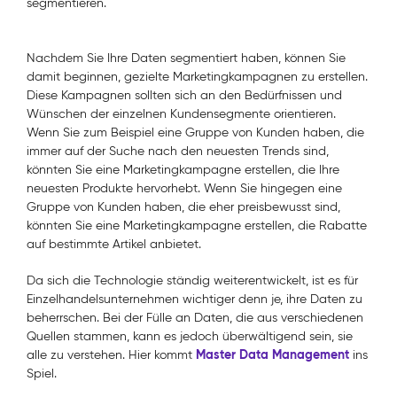
segmentieren.
Nachdem Sie Ihre Daten segmentiert haben, können Sie
damit beginnen, gezielte Marketingkampagnen zu erstellen.
Diese Kampagnen sollten sich an den Bedürfnissen und
Wünschen der einzelnen Kundensegmente orientieren.
Wenn Sie zum Beispiel eine Gruppe von Kunden haben, die
immer auf der Suche nach den neuesten Trends sind,
könnten Sie eine Marketingkampagne erstellen, die Ihre
neuesten Produkte hervorhebt. Wenn Sie hingegen eine
Gruppe von Kunden haben, die eher preisbewusst sind,
könnten Sie eine Marketingkampagne erstellen, die Rabatte
auf bestimmte Artikel anbietet.
Da sich die Technologie ständig weiterentwickelt, ist es für
Einzelhandelsunternehmen wichtiger denn je, ihre Daten zu
beherrschen. Bei der Fülle an Daten, die aus verschiedenen
Quellen stammen, kann es jedoch überwältigend sein, sie
Master Data Management
alle zu verstehen. Hier kommt
ins
Spiel.