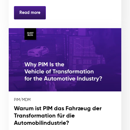
Read more
PIM/MDM
Warum ist PIM das Fahrzeug der
Transformation für die
Automobilindustrie?