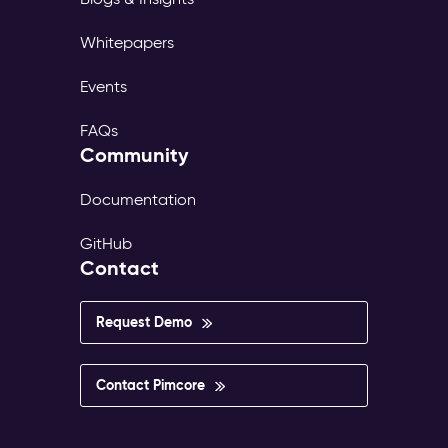
Whitepapers
Events
FAQs
Community
Documentation
GitHub
Contact
Request Demo
Contact Pimcore