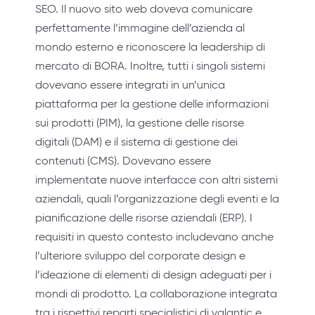
SEO. Il nuovo sito web doveva comunicare
perfettamente l’immagine dell’azienda al
mondo esterno e riconoscere la leadership di
mercato di BORA. Inoltre, tutti i singoli sistemi
dovevano essere integrati in un’unica
piattaforma per la gestione delle informazioni
sui prodotti (PIM), la gestione delle risorse
digitali (DAM) e il sistema di gestione dei
contenuti (CMS). Dovevano essere
implementate nuove interfacce con altri sistemi
aziendali, quali l’organizzazione degli eventi e la
pianificazione delle risorse aziendali (ERP). I
requisiti in questo contesto includevano anche
l’ulteriore sviluppo del corporate design e
l’ideazione di elementi di design adeguati per i
mondi di prodotto. La collaborazione integrata
tra i rispettivi reparti specialistici di valantic e