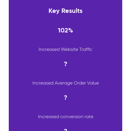
Key Results
102%
Increased Website Traffic
?
Increased Average Order Value
?
Increased conversion rate