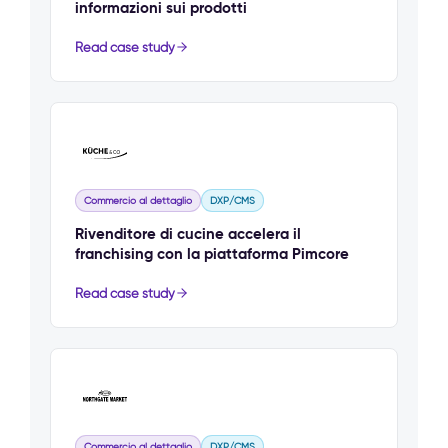
informazioni sui prodotti
Read case study
Commercio al dettaglio
DXP/CMS
Rivenditore di cucine accelera il
franchising con la piattaforma Pimcore
Read case study
Commercio al dettaglio
DXP/CMS