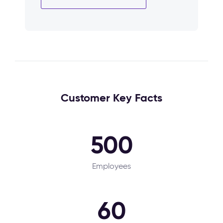
Customer Key Facts
500
Employees
60