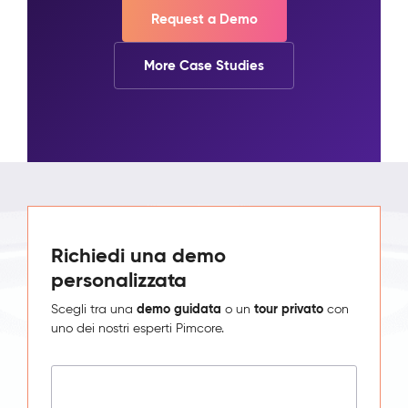
Request a Demo
More Case Studies
Richiedi una demo
personalizzata
demo guidata
tour privato
Scegli tra una
o un
con
uno dei nostri esperti Pimcore.