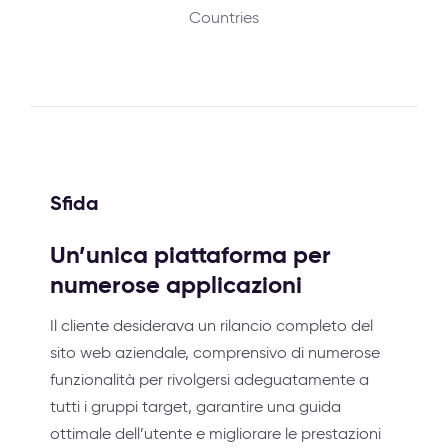
Countries
Sfida
Un’unica piattaforma per
numerose applicazioni
Il cliente desiderava un rilancio completo del
sito web aziendale, comprensivo di numerose
funzionalità per rivolgersi adeguatamente a
tutti i gruppi target, garantire una guida
ottimale dell’utente e migliorare le prestazioni