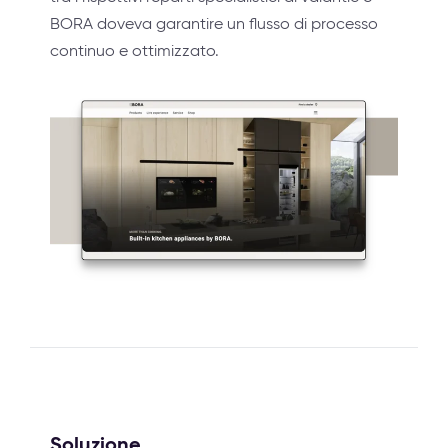
BORA doveva garantire un flusso di processo
continuo e ottimizzato.
Soluzione