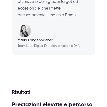
ottimizzato per i gruppi target ed
eccezionale, che riflette
accuratamente il marchio Bora.»
Maria Langenbacher
Team Lead Digital Experience, valantic DXA
Risultati
Prestazioni elevate e percorso