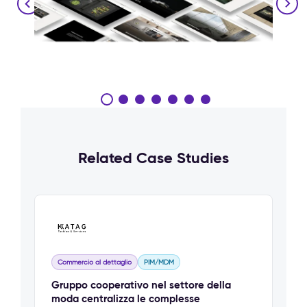
Related Case Studies
Commercio al dettaglio
PIM/MDM
Gruppo cooperativo nel settore della
moda centralizza le complesse