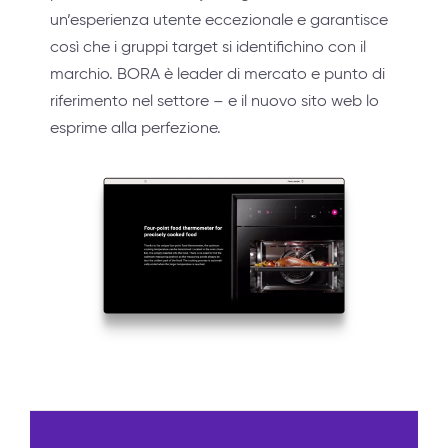
un’esperienza utente eccezionale e garantisce
così che i gruppi target si identifichino con il
marchio. BORA è leader di mercato e punto di
riferimento nel settore – e il nuovo sito web lo
esprime alla perfezione.