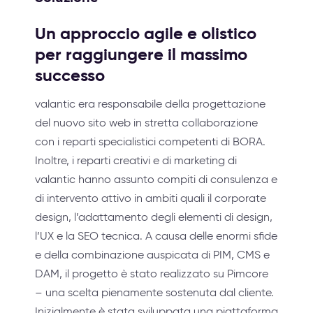
Un approccio agile e olistico
per raggiungere il massimo
successo
valantic era responsabile della progettazione
del nuovo sito web in stretta collaborazione
con i reparti specialistici competenti di BORA.
Inoltre, i reparti creativi e di marketing di
valantic hanno assunto compiti di consulenza e
di intervento attivo in ambiti quali il corporate
design, l’adattamento degli elementi di design,
l’UX e la SEO tecnica. A causa delle enormi sfide
e della combinazione auspicata di PIM, CMS e
DAM, il progetto è stato realizzato su Pimcore
– una scelta pienamente sostenuta dal cliente.
Inizialmente è stata sviluppata una piattaforma