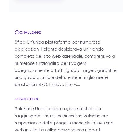
CHALLENGE
Sfida Un’unica piattaforma per numerose
applicazioni Il cliente desiderava un rilancio
completo del sito web aziendale, comprensivo di
numerose funzionalità per rivolgersi
adeguatamente a tutti i gruppi target, garantire
una guida ottimale dell’utente e migliorare le
prestazioni SEO. Il nuovo sito w…
SOLUTION
Soluzione Un approccio agile e olistico per
raggiungere il massimo successo valantic era
responsabile della progettazione del nuovo sito
web in stretta collaborazione con i reparti