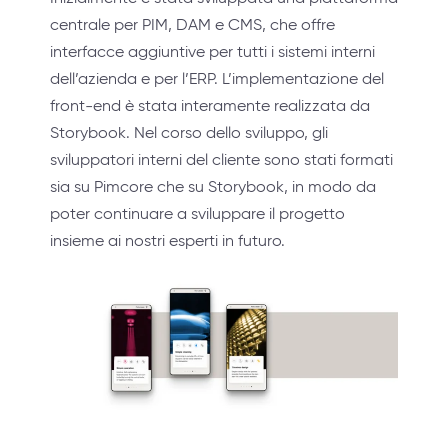
centrale per PIM, DAM e CMS, che offre
interfacce aggiuntive per tutti i sistemi interni
dell’azienda e per l’ERP. L’implementazione del
front-end è stata interamente realizzata da
Storybook. Nel corso dello sviluppo, gli
sviluppatori interni del cliente sono stati formati
sia su Pimcore che su Storybook, in modo da
poter continuare a sviluppare il progetto
insieme ai nostri esperti in futuro.