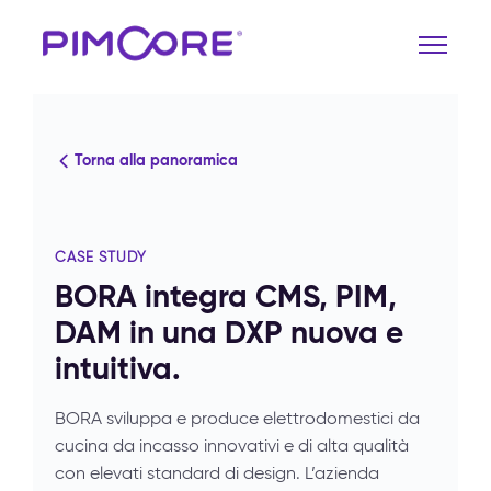
Torna alla panoramica
CASE STUDY
BORA integra CMS, PIM,
DAM in una DXP nuova e
intuitiva.
BORA sviluppa e produce elettrodomestici da
cucina da incasso innovativi e di alta qualità
con elevati standard di design. L’azienda