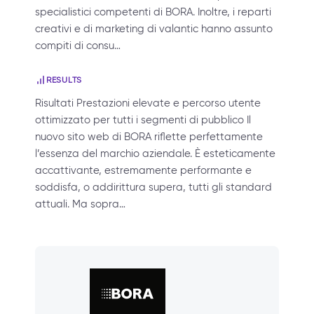
specialistici competenti di BORA. Inoltre, i reparti
creativi e di marketing di valantic hanno assunto
compiti di consu…
RESULTS
Risultati Prestazioni elevate e percorso utente
ottimizzato per tutti i segmenti di pubblico Il
nuovo sito web di BORA riflette perfettamente
l’essenza del marchio aziendale. È esteticamente
accattivante, estremamente performante e
soddisfa, o addirittura supera, tutti gli standard
attuali. Ma sopra…