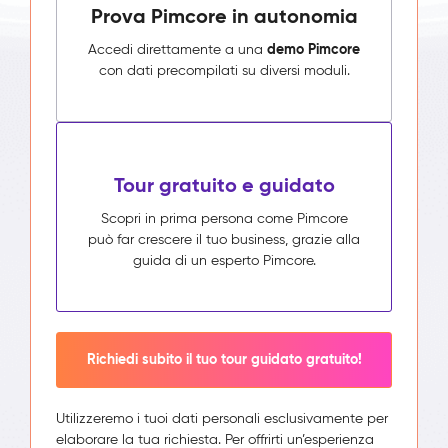
Prova Pimcore in autonomia
demo Pimcore
Accedi direttamente a una
con dati precompilati su diversi moduli.
Tour gratuito e guidato
Scopri in prima persona come Pimcore
può far crescere il tuo business, grazie alla
guida di un esperto Pimcore.
Richiedi subito il tuo tour guidato gratuito!
Utilizzeremo i tuoi dati personali esclusivamente per
elaborare la tua richiesta. Per offrirti un’esperienza