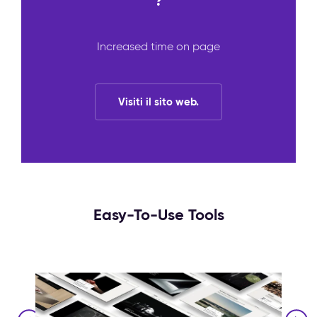
?
Increased time on page
Visiti il sito web.
Easy-To-Use Tools