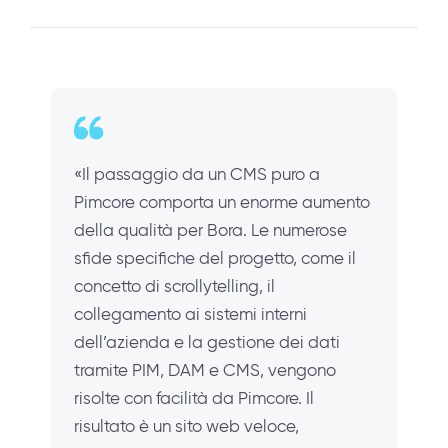
«Il passaggio da un CMS puro a
Pimcore comporta un enorme aumento
della qualità per Bora. Le numerose
sfide specifiche del progetto, come il
concetto di scrollytelling, il
collegamento ai sistemi interni
dell’azienda e la gestione dei dati
tramite PIM, DAM e CMS, vengono
risolte con facilità da Pimcore. Il
risultato è un sito web veloce,