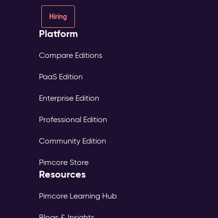
Hiring
Platform
Compare Editions
PaaS Edition
Enterprise Edition
Professional Edition
Community Edition
Pimcore Store
Resources
Pimcore Learning Hub
Blogs & Insights