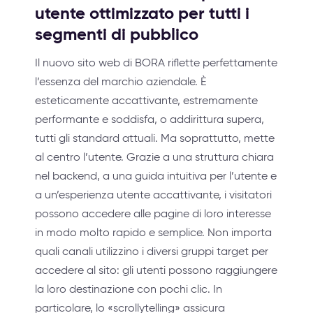
utente ottimizzato per tutti i
segmenti di pubblico
Il nuovo sito web di BORA riflette perfettamente
l’essenza del marchio aziendale. È
esteticamente accattivante, estremamente
performante e soddisfa, o addirittura supera,
tutti gli standard attuali. Ma soprattutto, mette
al centro l’utente. Grazie a una struttura chiara
nel backend, a una guida intuitiva per l’utente e
a un’esperienza utente accattivante, i visitatori
possono accedere alle pagine di loro interesse
in modo molto rapido e semplice. Non importa
quali canali utilizzino i diversi gruppi target per
accedere al sito: gli utenti possono raggiungere
la loro destinazione con pochi clic. In
particolare, lo «scrollytelling» assicura