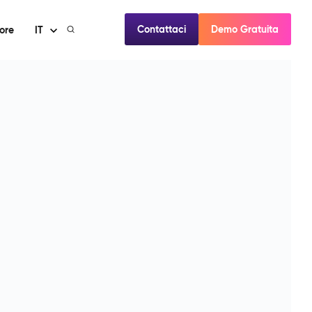
Contattaci
Demo Gratuita
ore
IT