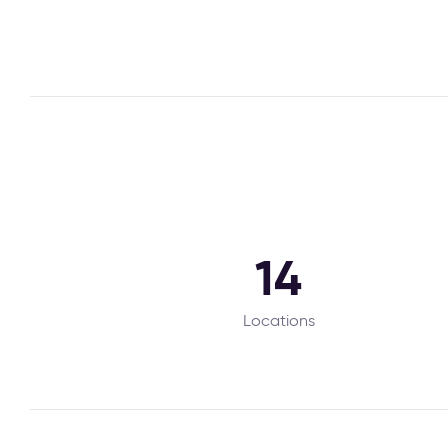
14
Locations