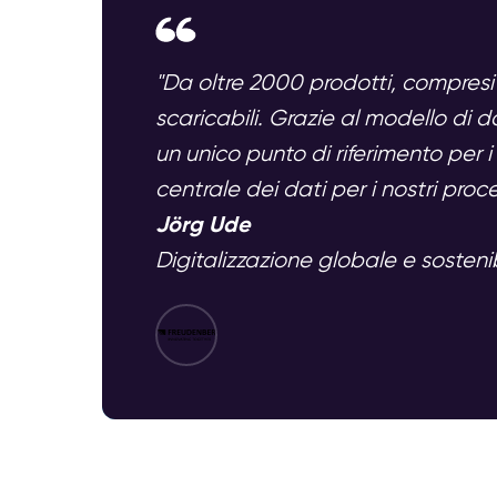
"Da oltre 2000 prodotti, compresi 
scaricabili. Grazie al modello di d
un unico punto di riferimento per i
centrale dei dati per i nostri proc
Jörg Ude
Digitalizzazione globale e sosten