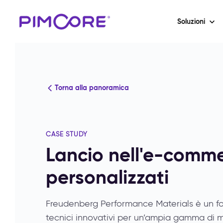
Soluzioni
Torna alla panoramica
CASE STUDY
Lancio nell'e-comme
personalizzati
Freudenberg Performance Materials è un forn
tecnici innovativi per un’ampia gamma di mer