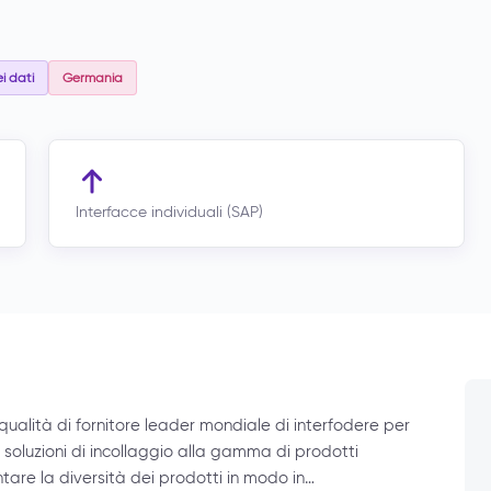
i dati
Germania
Interfacce individuali (SAP)
qualità di fornitore leader mondiale di interfodere per
 soluzioni di incollaggio alla gamma di prodotti
tare la diversità dei prodotti in modo in…