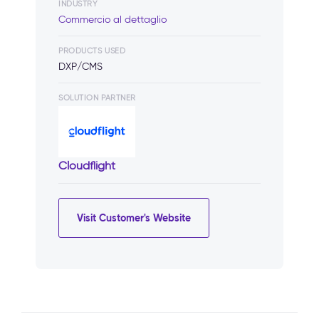
INDUSTRY
Commercio al dettaglio
PRODUCTS USED
DXP/CMS
SOLUTION PARTNER
Cloudflight
Visit Customer's Website