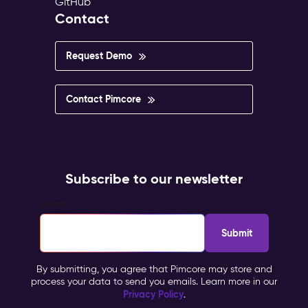
GitHub
Contact
Request Demo
Contact Pimcore
Subscribe to our newsletter
Email
*
By submitting, you agree that Pimcore may store and
process your data to send you emails. Learn more in our
Privacy Policy
.