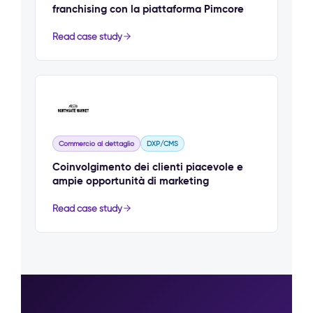
franchising con la piattaforma Pimcore
Read case study
Commercio al dettaglio
DXP/CMS
Coinvolgimento dei clienti piacevole e
ampie opportunità di marketing
Read case study