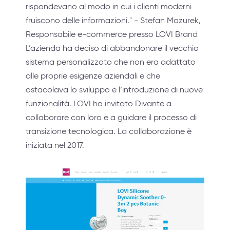
rispondevano al modo in cui i clienti moderni
fruiscono delle informazioni." - Stefan Mazurek,
Responsabile e-commerce presso LOVI Brand
L’azienda ha deciso di abbandonare il vecchio
sistema personalizzato che non era adattato
alle proprie esigenze aziendali e che
ostacolava lo sviluppo e l’introduzione di nuove
funzionalità. LOVI ha invitato Divante a
collaborare con loro e a guidare il processo di
transizione tecnologica. La collaborazione è
iniziata nel 2017.