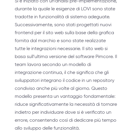
Si è iniziato con un’analisi pre-implementazione,
durante la quale le esigenze di LOVI sono state
tradotte in funzionalità di sistema adeguate.
Successivamente, sono stati progettati nuovi
frontend per il sito web sulla base della grafica
fornita dal marchio e sono state realizzate
tutte le integrazioni necessarie. Il sito web si
basa sull’ultima versione del software Pimcore. Il
team lavora secondo un modello di
integrazione continua, il che significa che gli
sviluppatori integrano il codice in un repository
condiviso anche più volte al giorno. Questo
modello presenta un vantaggio fondamentale:
riduce significativamente la necessità di tornare
indietro per individuare dove si è verificato un
errore, consentendo così di dedicare più tempo
allo sviluppo delle funzionalità.