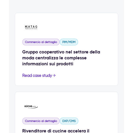
Commercio al dettaglio
PIM/MDM
Gruppo cooperativo nel settore della
moda centralizza le complesse
informazioni sui prodotti
Read case study
Commercio al dettaglio
DXP/CMS
Rivenditore di cucine accelera il