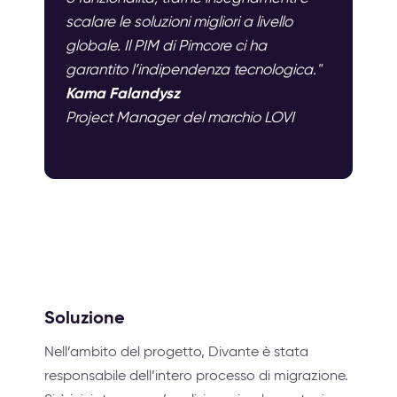
scalare le soluzioni migliori a livello
globale. Il PIM di Pimcore ci ha
garantito l’indipendenza tecnologica."
Kama Falandysz
Project Manager del marchio LOVI
Soluzione
Nell’ambito del progetto, Divante è stata
responsabile dell’intero processo di migrazione.