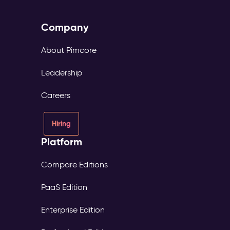
Company
About Pimcore
Leadership
Careers
Hiring
Platform
Compare Editions
PaaS Edition
Enterprise Edition