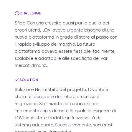
CHALLENGE
Sfida Con una crescita quasi pari a quella dei
propri utenti, LOVI aveva urgente bisogno di una
nuova piattaforma in grado di stare al passo con
il rapido sviluppo del marchio. La futura
piattaforma doveva essere flessibile, facilmente
scalabile e adattabile alle specificità dei vari
mercati."Innanz…
SOLUTION
Soluzione Nell’ambito del progetto, Divante è
stata responsabile dell’intero processo di
migrazione. Si è iniziato con un’analisi pre-
implementazione, durante la quale le esigenze di
LOVI sono state tradotte in funzionalità di
sistema adeguate. Successivamente, sono stati