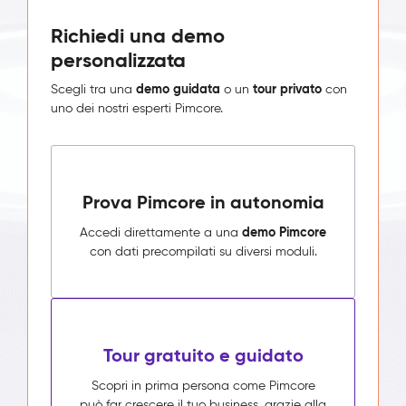
Richiedi una demo
personalizzata
demo guidata
tour privato
Scegli tra una
o un
con
uno dei nostri esperti Pimcore.
Prova Pimcore in autonomia
demo Pimcore
Accedi direttamente a una
con dati precompilati su diversi moduli.
Tour gratuito e guidato
Scopri in prima persona come Pimcore
può far crescere il tuo business, grazie alla