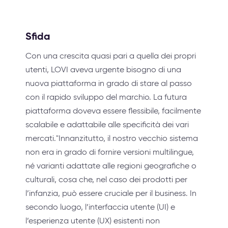
Sfida
Con una crescita quasi pari a quella dei propri
utenti, LOVI aveva urgente bisogno di una
nuova piattaforma in grado di stare al passo
con il rapido sviluppo del marchio. La futura
piattaforma doveva essere flessibile, facilmente
scalabile e adattabile alle specificità dei vari
mercati."Innanzitutto, il nostro vecchio sistema
non era in grado di fornire versioni multilingue,
né varianti adattate alle regioni geografiche o
culturali, cosa che, nel caso dei prodotti per
l’infanzia, può essere cruciale per il business. In
secondo luogo, l’interfaccia utente (UI) e
l’esperienza utente (UX) esistenti non