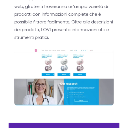
web, gli utenti troveranno un’ampia varietà di
prodotti con informazioni complete che è
possibile filtrare facilmente. Oltre alle descrizioni
dei prodotti, LOVI presenta informazioni utili e
strumenti pratici.