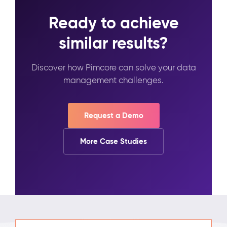
Ready to achieve
similar results?
Discover how Pimcore can solve your data
management challenges.
Request a Demo
More Case Studies