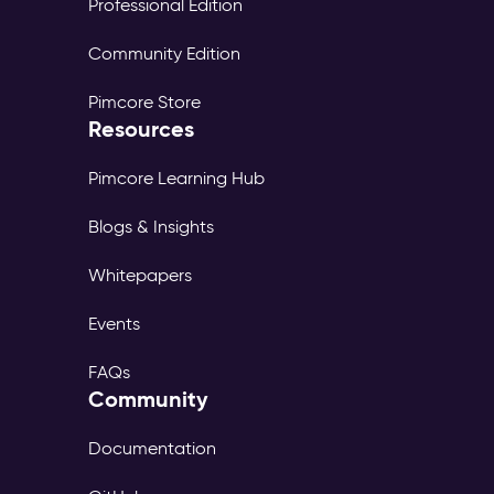
Professional Edition
Community Edition
Pimcore Store
Resources
Pimcore Learning Hub
Blogs & Insights
Whitepapers
Events
FAQs
Community
Documentation