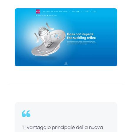
"Il vantaggio principale della nuova