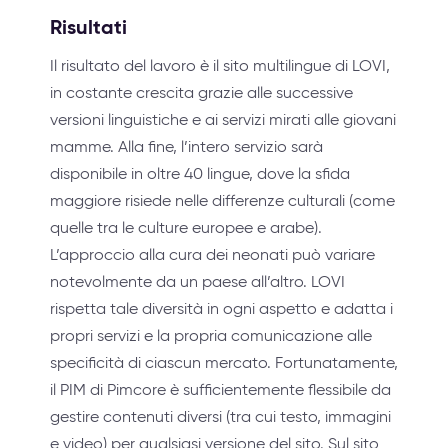
Risultati
Il risultato del lavoro è il sito multilingue di LOVI,
in costante crescita grazie alle successive
versioni linguistiche e ai servizi mirati alle giovani
mamme. Alla fine, l’intero servizio sarà
disponibile in oltre 40 lingue, dove la sfida
maggiore risiede nelle differenze culturali (come
quelle tra le culture europee e arabe).
L’approccio alla cura dei neonati può variare
notevolmente da un paese all’altro. LOVI
rispetta tale diversità in ogni aspetto e adatta i
propri servizi e la propria comunicazione alle
specificità di ciascun mercato. Fortunatamente,
il PIM di Pimcore è sufficientemente flessibile da
gestire contenuti diversi (tra cui testo, immagini
e video) per qualsiasi versione del sito. Sul sito