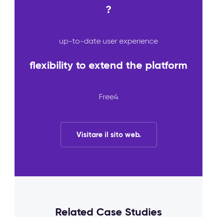
?
up-to-date user experience
flexibility to extend the platform
Free4
Visitare il sito web.
Related Case Studies