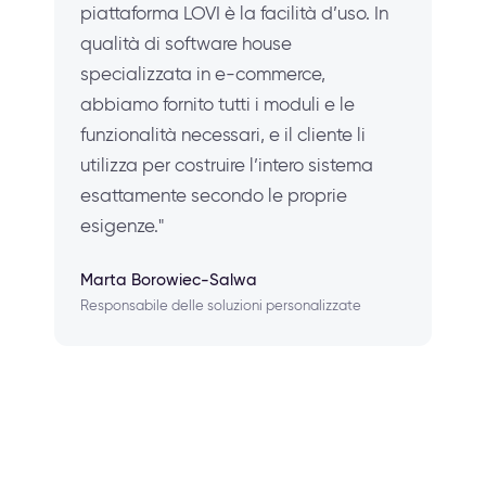
piattaforma LOVI è la facilità d’uso. In
qualità di software house
specializzata in e-commerce,
abbiamo fornito tutti i moduli e le
funzionalità necessari, e il cliente li
utilizza per costruire l’intero sistema
esattamente secondo le proprie
esigenze."
Marta Borowiec-Salwa
Responsabile delle soluzioni personalizzate