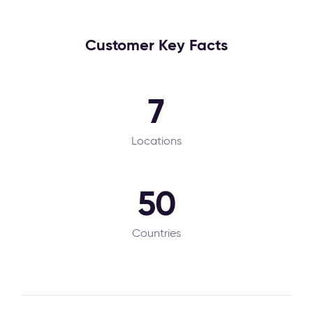
Customer Key Facts
7
Locations
50
Countries