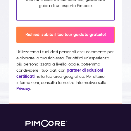
guida di un esperto Pimcore.
Richiedi subito il tuo tour guidato gratuito!
Utilizzeremo i tuoi dati personali esclusivamente per
elaborare la tua richiesta. Per offrirti un’esperienza
più personalizzata a livello locale, potremmo
partner di soluzioni
condividere i tuoi dati con
certificati
nella tua area geografica. Per ulteriori
informazioni, consulta la nostra Informativa sulla
Privacy
.