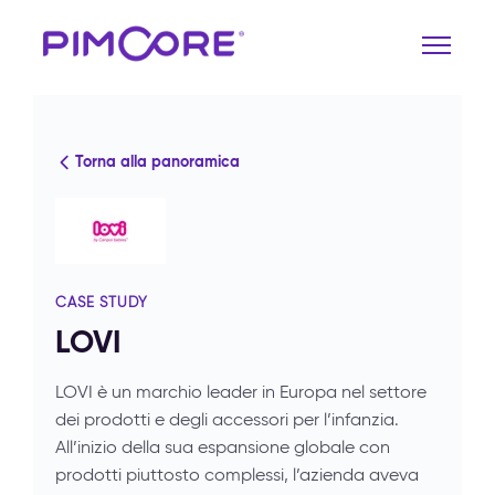
Torna alla panoramica
CASE STUDY
LOVI
LOVI è un marchio leader in Europa nel settore
dei prodotti e degli accessori per l’infanzia.
All’inizio della sua espansione globale con
prodotti piuttosto complessi, l’azienda aveva