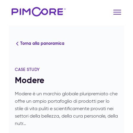
Torna alla panoramica
CASE STUDY
Modere
Modere è un marchio globale pluripremiato che
offre un ampio portafoglio di prodotti per lo
stile di vita puliti e scientificamente provati nei
settori della bellezza, della cura personale, della
nutr…