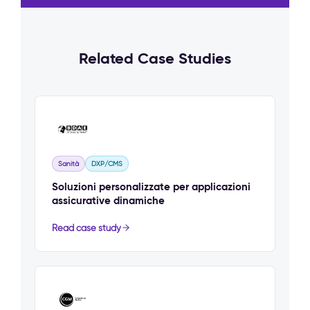
Related Case Studies
Sanità
DXP/CMS
Soluzioni personalizzate per applicazioni
assicurative dinamiche
Read case study