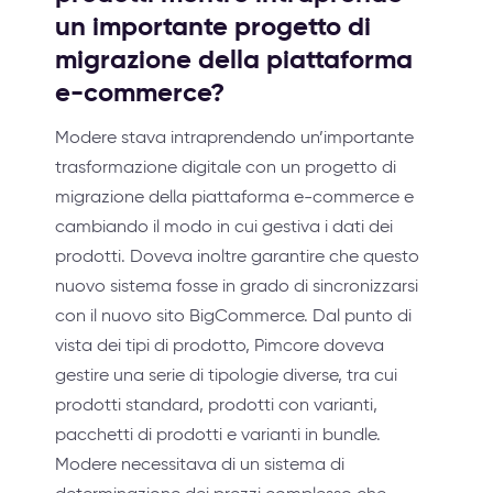
un importante progetto di
migrazione della piattaforma
e-commerce?
Modere stava intraprendendo un’importante
trasformazione digitale con un progetto di
migrazione della piattaforma e-commerce e
cambiando il modo in cui gestiva i dati dei
prodotti. Doveva inoltre garantire che questo
nuovo sistema fosse in grado di sincronizzarsi
con il nuovo sito BigCommerce. Dal punto di
vista dei tipi di prodotto, Pimcore doveva
gestire una serie di tipologie diverse, tra cui
prodotti standard, prodotti con varianti,
pacchetti di prodotti e varianti in bundle.
Modere necessitava di un sistema di