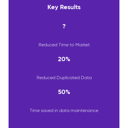
Key Results
?
Reduced Time to Market
20%
Reduced Duplicated Data
50%
Time saved in data maintenance