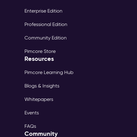
Enterprise Edition
Professional Edition
Community Edition
Pimcore Store
Resources
Pimcore Learning Hub
Blogs & Insights
Whitepapers
Events
FAQs
Community