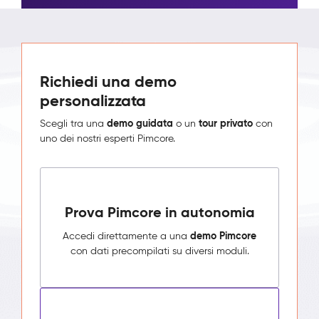
Richiedi una demo
personalizzata
demo guidata
tour privato
Scegli tra una
o un
con
uno dei nostri esperti Pimcore.
Prova Pimcore in autonomia
demo Pimcore
Accedi direttamente a una
con dati precompilati su diversi moduli.