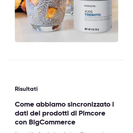
Risultati
Come abbiamo sincronizzato i
dati dei prodotti di Pimcore
con BigCommerce