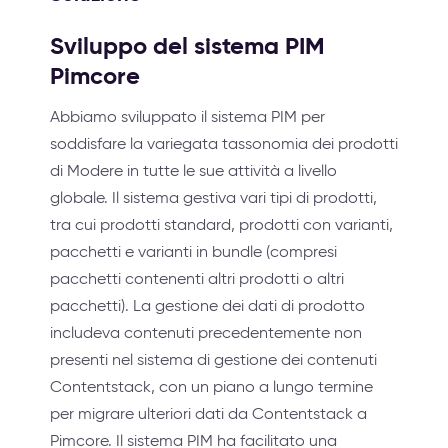
Sviluppo del sistema PIM
Pimcore
Abbiamo sviluppato il sistema PIM per
soddisfare la variegata tassonomia dei prodotti
di Modere in tutte le sue attività a livello
globale. Il sistema gestiva vari tipi di prodotti,
tra cui prodotti standard, prodotti con varianti,
pacchetti e varianti in bundle (compresi
pacchetti contenenti altri prodotti o altri
pacchetti). La gestione dei dati di prodotto
includeva contenuti precedentemente non
presenti nel sistema di gestione dei contenuti
Contentstack, con un piano a lungo termine
per migrare ulteriori dati da Contentstack a
Pimcore. Il sistema PIM ha facilitato una