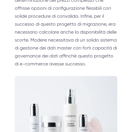
determinazione dei prezzi complesso che
offrisse opzioni di configurazione flessibili con
solide procedure di convalida. Infine, per il
successo di questo progetto di migrazione, era
necessario calcolare anche la disponibilità delle
scorte. Modere necessitava di un solido sistema
di gestione dei dati master con forti capacità di
governance dei dati affinché questo progetto
di e-commerce avesse successo.