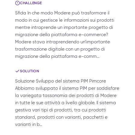
CHALLENGE
Sfida In che modo Modere può trasformare il
modo in cui gestisce le informazioni sui prodotti
mentre intraprende un importante progetto di
migrazione della piattaforma e-commerce?
Modere stava intraprendendo un’importante
trasformazione digitale con un progetto di
migrazione della piattaforma e-comm…
SOLUTION
Soluzione Sviluppo del sistema PIM Pimcore
Abbiamo sviluppato il sistema PIM per soddisfare
la variegata tassonomia dei prodotti di Modere
in tutte le sue attività a livello globale. Il sistema
gestiva vari tipi di prodotti, tra cui prodotti
standard, prodotti con varianti, pacchetti e
varianti in b…