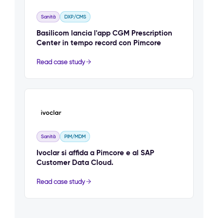
Sanità
DXP/CMS
Basilicom lancia l'app CGM Prescription
Center in tempo record con Pimcore
Read case study
Sanità
PIM/MDM
Ivoclar si affida a Pimcore e al SAP
Customer Data Cloud.
Read case study