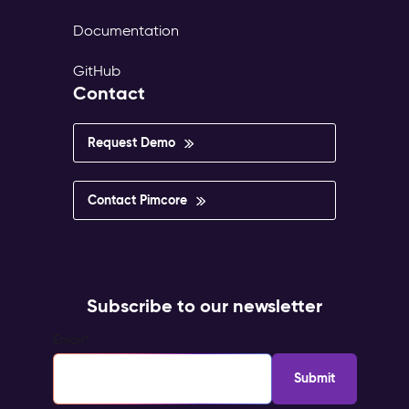
Documentation
GitHub
Contact
Request Demo
Contact Pimcore
Subscribe to our newsletter
Email
*