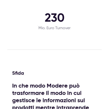
230
Mio. Euro Turnover
Sfida
In che modo Modere può
trasformare il modo in cui
gestisce le informazioni sui
prodotti mentre intraprende