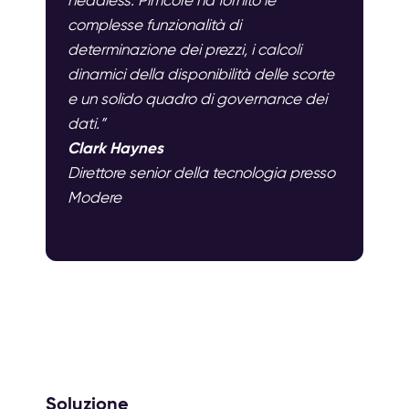
complesse funzionalità di
determinazione dei prezzi, i calcoli
dinamici della disponibilità delle scorte
e un solido quadro di governance dei
dati.”
Clark Haynes
Direttore senior della tecnologia presso
Modere
Soluzione