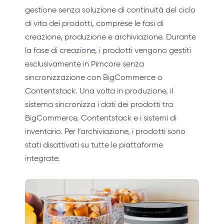
gestione senza soluzione di continuità del ciclo
di vita dei prodotti, comprese le fasi di
creazione, produzione e archiviazione. Durante
la fase di creazione, i prodotti vengono gestiti
esclusivamente in Pimcore senza
sincronizzazione con BigCommerce o
Contentstack. Una volta in produzione, il
sistema sincronizza i dati dei prodotti tra
BigCommerce, Contentstack e i sistemi di
inventario. Per l’archiviazione, i prodotti sono
stati disattivati su tutte le piattaforme
integrate.