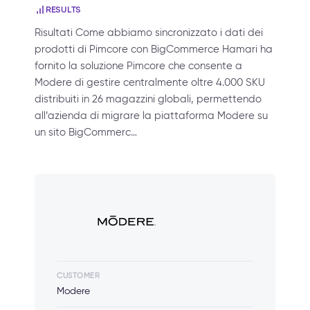
RESULTS
Risultati Come abbiamo sincronizzato i dati dei
prodotti di Pimcore con BigCommerce Hamari ha
fornito la soluzione Pimcore che consente a
Modere di gestire centralmente oltre 4.000 SKU
distribuiti in 26 magazzini globali, permettendo
all’azienda di migrare la piattaforma Modere su
un sito BigCommerc…
CUSTOMER
Modere