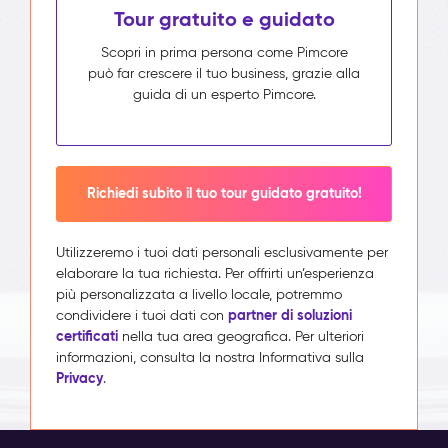
Tour gratuito e guidato
Scopri in prima persona come Pimcore
può far crescere il tuo business, grazie alla
guida di un esperto Pimcore.
Richiedi subito il tuo tour guidato gratuito!
Utilizzeremo i tuoi dati personali esclusivamente per
elaborare la tua richiesta. Per offrirti un’esperienza
più personalizzata a livello locale, potremmo
partner di soluzioni
condividere i tuoi dati con
certificati
nella tua area geografica. Per ulteriori
informazioni, consulta la nostra Informativa sulla
Privacy
.