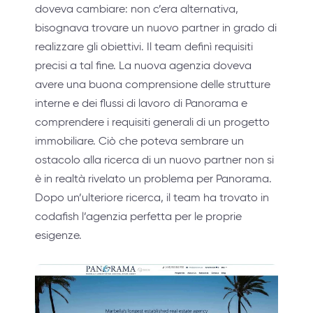
doveva cambiare: non c’era alternativa,
bisognava trovare un nuovo partner in grado di
realizzare gli obiettivi. Il team definì requisiti
precisi a tal fine. La nuova agenzia doveva
avere una buona comprensione delle strutture
interne e dei flussi di lavoro di Panorama e
comprendere i requisiti generali di un progetto
immobiliare. Ciò che poteva sembrare un
ostacolo alla ricerca di un nuovo partner non si
è in realtà rivelato un problema per Panorama.
Dopo un’ulteriore ricerca, il team ha trovato in
codafish l’agenzia perfetta per le proprie
esigenze.