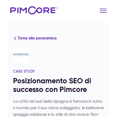
Torna alla panoramica
CASE STUDY
Posizionamento SEO di
successo con Pimcore
La città nel sud della Spagna è famosa in tutto
il mondo per il suo clima soleggiato, le bellissime
spiagge sabbiose e lo stile di vita vivace. Non