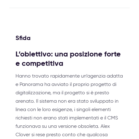
Sfida
L’obiettivo: una posizione forte
e competitiva
Hanno trovato rapidamente un’agenzia adatta
e Panorama ha avviato il proprio progetto di
digitalizzazione, ma il progetto si è presto
arenato. Il sistema non era stato sviluppato in
linea con le loro esigenze, i singoli elementi
richiesti non erano stati implementati e il CMS
funzionava su una versione obsoleta. Alex
Clover si rese presto conto che qualcosa