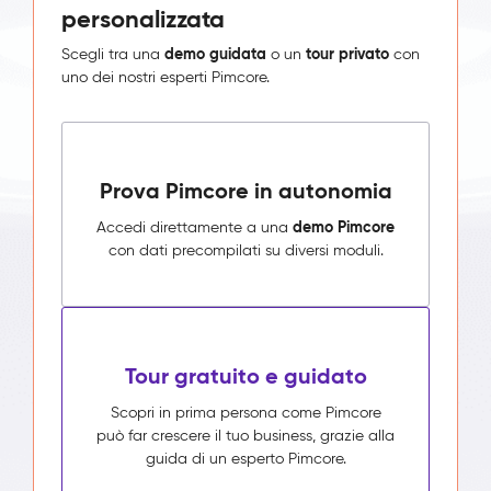
personalizzata
demo guidata
tour privato
Scegli tra una
o un
con
uno dei nostri esperti Pimcore.
Prova Pimcore in autonomia
demo Pimcore
Accedi direttamente a una
con dati precompilati su diversi moduli.
Tour gratuito e guidato
Scopri in prima persona come Pimcore
può far crescere il tuo business, grazie alla
guida di un esperto Pimcore.