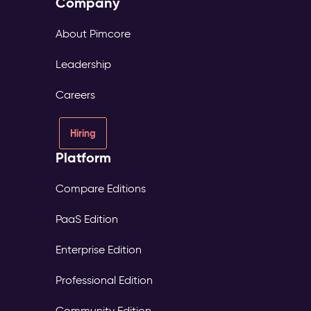
Company
About Pimcore
Leadership
Careers
Hiring
Platform
Compare Editions
PaaS Edition
Enterprise Edition
Professional Edition
Community Edition