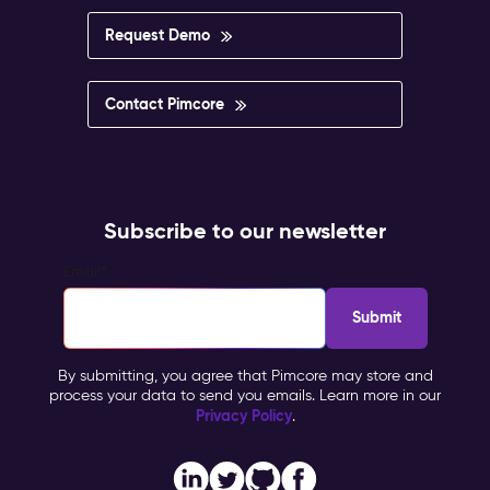
Request Demo
Contact Pimcore
Subscribe to our newsletter
Email
*
By submitting, you agree that Pimcore may store and
process your data to send you emails. Learn more in our
Privacy Policy
.