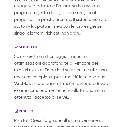
un’agenzia adatta e Panorama ha avviato il
proprio progetto di digitalizzazione, ma il
progetto si è presto arenato. Il sistema non era
stato sviluppato in linea con le loro esigenze, i
singoli elementi richiesti non eran…
SOLUTION
Soluzione È ora di un aggiornamento:
ottimizzazioni approfondite di Pimcore per i
migliori risultati Dopo le discussioni iniziali e una
revisione completa, per Timo Müller e Andreas
Wroblewski era chiaro: Pimcore avrebbe dovuto
essere completamente reinstallato. Una volta
ottenuto l’accesso al serve…
RESULTS
Risultati Crescita grazie all’ultima versione di