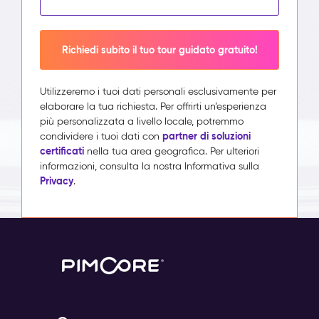
Richiedi subito il tuo tour guidato gratuito!
Utilizzeremo i tuoi dati personali esclusivamente per
elaborare la tua richiesta. Per offrirti un’esperienza
più personalizzata a livello locale, potremmo
partner di soluzioni
condividere i tuoi dati con
certificati
nella tua area geografica. Per ulteriori
informazioni, consulta la nostra Informativa sulla
Privacy
.