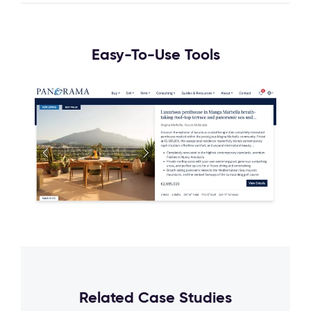
Easy-To-Use Tools
Related Case Studies