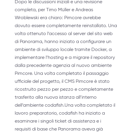
Dopo le discussioni iniziali e una revisione
completa, per Timo Müller e Andreas
Wroblewski era chiaro: Pimcore avrebbe
dovuto essere completamente reinstallato. Una
volta ottenuto l’accesso al server del sito web
di Panorama, hanno iniziato a configurare un
ambiente di sviluppo locale tramite Docker, a
implementare l’hosting e a migrare il repository
dalla precedente agenzia al nuovo ambiente
Pimcore. Una volta completato il passaggio
ufficiale del progetto, il CMS Pimcore è stato
ricostruito pezzo per pezzo e completamente
trasferito alla nuova istanza all’interno
dell’ambiente codafish.Una volta completato il
lavoro preparatorio, codafish ha iniziato a
esaminare i singoli ticket di assistenza e i
requisiti di base che Panorama aveva già