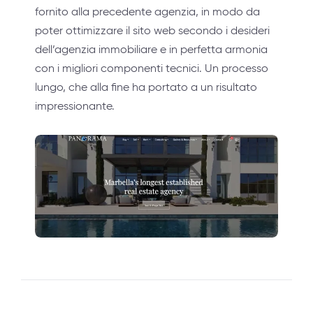
fornito alla precedente agenzia, in modo da
poter ottimizzare il sito web secondo i desideri
dell’agenzia immobiliare e in perfetta armonia
con i migliori componenti tecnici. Un processo
lungo, che alla fine ha portato a un risultato
impressionante.