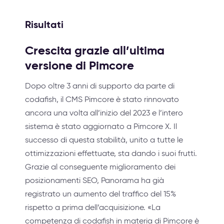
Risultati
Crescita grazie all’ultima
versione di Pimcore
Dopo oltre 3 anni di supporto da parte di
codafish, il CMS Pimcore è stato rinnovato
ancora una volta all’inizio del 2023 e l’intero
sistema è stato aggiornato a Pimcore X. Il
successo di questa stabilità, unito a tutte le
ottimizzazioni effettuate, sta dando i suoi frutti.
Grazie al conseguente miglioramento dei
posizionamenti SEO, Panorama ha già
registrato un aumento del traffico del 15%
rispetto a prima dell’acquisizione. «La
competenza di codafish in materia di Pimcore è