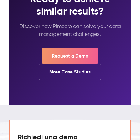
similar results?
Discover how Pimcore can solve your data
management challenges.
Request a Demo
More Case Studies
Richiedi una demo