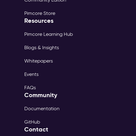
Pimcore Store
Resources
Pimcore Learning Hub
Blogs & Insights
Whitepapers
Events
FAQs
Community
Documentation
GitHub
Contact