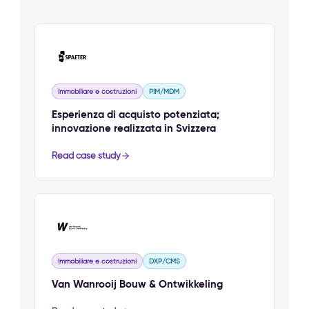
Immobiliare e costruzioni
PIM/MDM
Esperienza di acquisto potenziata;
innovazione realizzata in Svizzera
Read case study
Immobiliare e costruzioni
DXP/CMS
Van Wanrooij Bouw & Ontwikkeling