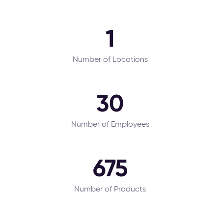
1
Number of Locations
30
Number of Employees
675
Number of Products