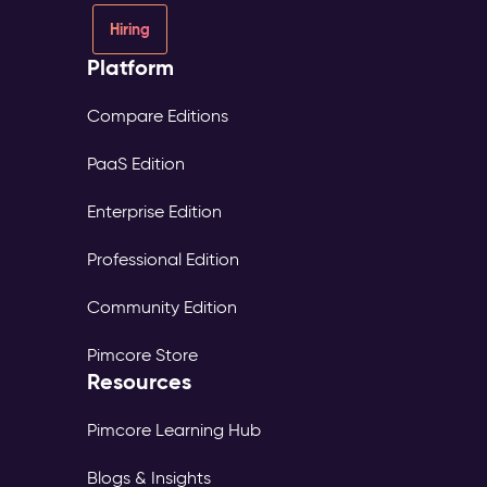
Hiring
Platform
Compare Editions
PaaS Edition
Enterprise Edition
Professional Edition
Community Edition
Pimcore Store
Resources
Pimcore Learning Hub
Blogs & Insights