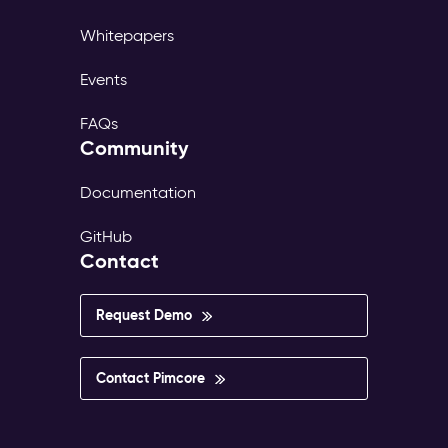
Whitepapers
Events
FAQs
Community
Documentation
GitHub
Contact
Request Demo
Contact Pimcore