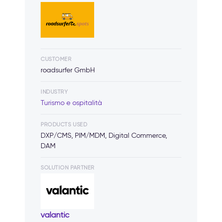
CUSTOMER
roadsurfer GmbH
INDUSTRY
Turismo e ospitalità
PRODUCTS USED
DXP/CMS, PIM/MDM, Digital Commerce,
DAM
SOLUTION PARTNER
valantic