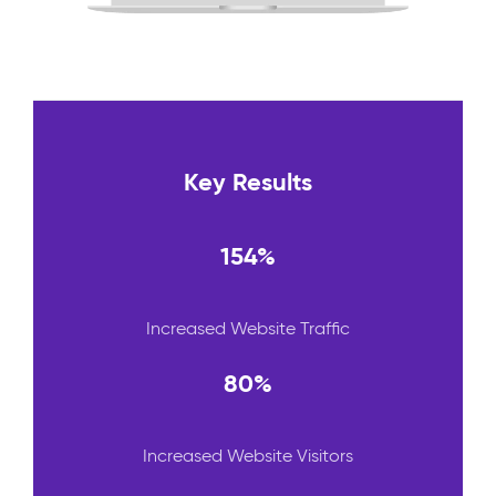
Key Results
154%
Increased Website Traffic
80%
Increased Website Visitors