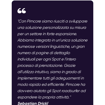
"Con Pimcore siamo riusciti a sviluppare
una soluzione personalizzata su misura
per un settore in forte espansione.
Abbiamo integrato in un’unica soluzione
numerose versioni linguistiche, un gran
numero di pagine di dettaglio
individuali per ogni Spot e l’intero
processo di prenotazione. Grazie
all’utilizzo intuitivo, siamo in grado di
implementare tutti gli adeguamenti in
modo rapido ed efficiente. Pimcore ha
davvero aiutato gli Spot roadsurfer ad
espandere la propria attività."
Sebastian Drickl