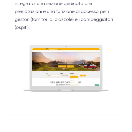
integrato, una sezione dedicata alle
prenotazioni e una funzione di accesso per i
gestori (fornitori di piazzole) e i campeggiatori
(ospiti).