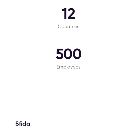
12
Countries
500
Employees
Sfida