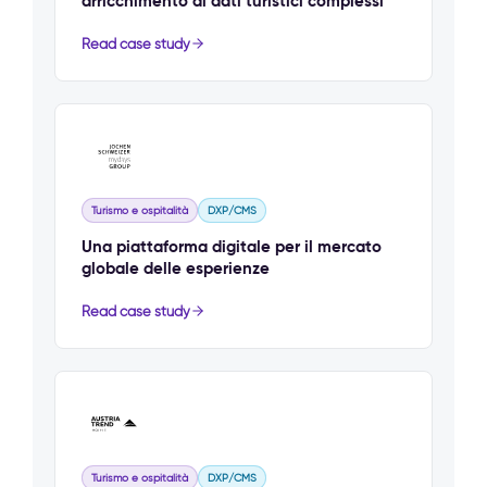
arricchimento di dati turistici complessi
Read case study
Turismo e ospitalità
DXP/CMS
Una piattaforma digitale per il mercato
globale delle esperienze
Read case study
Turismo e ospitalità
DXP/CMS