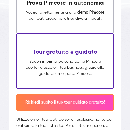
Prova Pimcore in autonomia
demo Pimcore
Accedi direttamente a una
con dati precompilati su diversi moduli.
Tour gratuito e guidato
Scopri in prima persona come Pimcore
può far crescere il tuo business, grazie alla
guida di un esperto Pimcore.
Richiedi subito il tuo tour guidato gratuito!
Utilizzeremo i tuoi dati personali esclusivamente per
elaborare la tua richiesta. Per offrirti un’esperienza