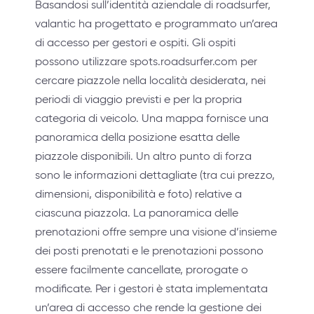
Basandosi sull’identità aziendale di roadsurfer,
valantic ha progettato e programmato un’area
di accesso per gestori e ospiti. Gli ospiti
possono utilizzare spots.roadsurfer.com per
cercare piazzole nella località desiderata, nei
periodi di viaggio previsti e per la propria
categoria di veicolo. Una mappa fornisce una
panoramica della posizione esatta delle
piazzole disponibili. Un altro punto di forza
sono le informazioni dettagliate (tra cui prezzo,
dimensioni, disponibilità e foto) relative a
ciascuna piazzola. La panoramica delle
prenotazioni offre sempre una visione d’insieme
dei posti prenotati e le prenotazioni possono
essere facilmente cancellate, prorogate o
modificate. Per i gestori è stata implementata
un’area di accesso che rende la gestione dei