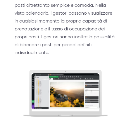
posti altrettanto semplice e comoda. Nella
vista calendario, i gestori possono visualizzare
in qualsiasi momento la propria capacità di
prenotazione e il tasso di occupazione dei
propri posti. I gestori hanno inoltre la possibilità
di bloccare i posti per periodi definiti
individualmente.