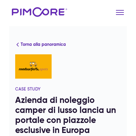
Torna alla panoramica
CASE STUDY
Azienda di noleggio
camper di lusso lancia un
portale con piazzole
esclusive in Europa