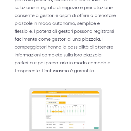
soluzione integrata di negozio e prenotazione
consente a gestori e ospiti di offrire o prenotare
piazzole in modo autonomo, semplice e
flessibile. I potenziali gestori possono registrarsi
facilmente come gestori di una piazzola. I
campeggiatori hanno la possibilità di ottenere
informazioni complete sulla loro piazzola
preferita e poi prenotarla in modo comodo e
trasparente. L’entusiasmo è garantito.