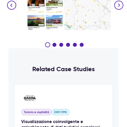
Related Case Studies
Turismo e ospitalità
DXP/CMS
Visualizzazione coinvolgente e