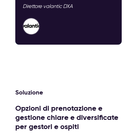
Direttore valantic DXA
Soluzione
Opzioni di prenotazione e
gestione chiare e diversificate
per gestori e ospiti