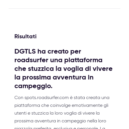
Risultati
DGTLS ha creato per
roadsurfer una piattaforma
che stuzzica la voglia di vivere
la prossima avventura in
campeggio.
Con spots.roadsurfer.com è stata creata una
piattaforma che coinvolge emotivamente gli
utenti e stuzzica la loro voglia di vivere la
prossima avventura in campeggio nella loro
piazzola preferita, esclusiva e personale. La