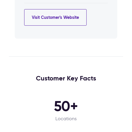
Visit Customer's Website
Customer Key Facts
50+
Locations