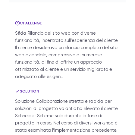
CHALLENGE
Sfida Rilancio del sito web con diverse
funzionalità, incentrato sull’esperienza del cliente
Il cliente desiderava un rilancio completo del sito
web aziendale, comprensivo di numerose
funzionalità, al fine di offrire un approccio
ottimizzato al cliente e un servizio migliorato e
adeguato alle esigen…
SOLUTION
Soluzione Collaborazione stretta e rapida per
soluzioni di progetto valantic ha rilevato il cliente
Schneider Schirme solo durante la fase di
progetto in corso. Nel corso di diversi workshop è
stata esaminata l’implementazione precedente,