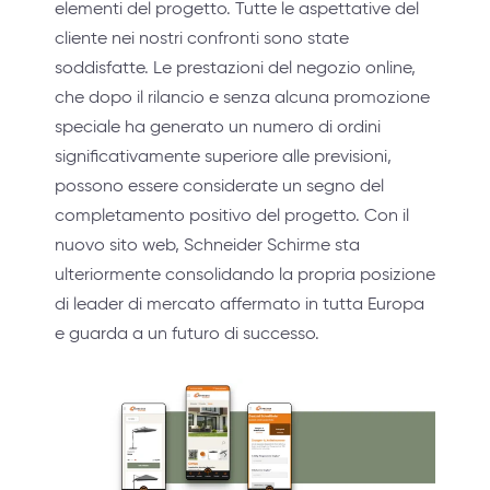
elementi del progetto. Tutte le aspettative del
cliente nei nostri confronti sono state
soddisfatte. Le prestazioni del negozio online,
che dopo il rilancio e senza alcuna promozione
speciale ha generato un numero di ordini
significativamente superiore alle previsioni,
possono essere considerate un segno del
completamento positivo del progetto. Con il
nuovo sito web, Schneider Schirme sta
ulteriormente consolidando la propria posizione
di leader di mercato affermato in tutta Europa
e guarda a un futuro di successo.