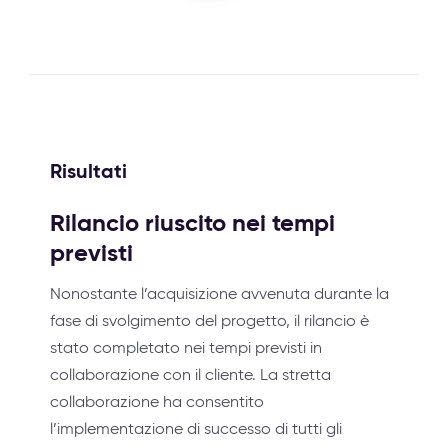
Risultati
Rilancio riuscito nei tempi
previsti
Nonostante l’acquisizione avvenuta durante la
fase di svolgimento del progetto, il rilancio è
stato completato nei tempi previsti in
collaborazione con il cliente. La stretta
collaborazione ha consentito
l’implementazione di successo di tutti gli