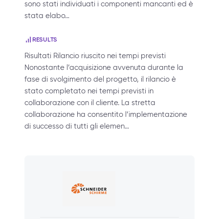
sono stati individuati i componenti mancanti ed è
stata elabo…
RESULTS
Risultati Rilancio riuscito nei tempi previsti
Nonostante l’acquisizione avvenuta durante la
fase di svolgimento del progetto, il rilancio è
stato completato nei tempi previsti in
collaborazione con il cliente. La stretta
collaborazione ha consentito l’implementazione
di successo di tutti gli elemen…