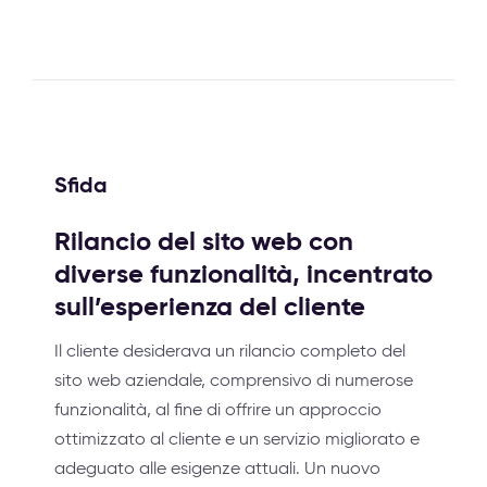
Sfida
Rilancio del sito web con
diverse funzionalità, incentrato
sull’esperienza del cliente
Il cliente desiderava un rilancio completo del
sito web aziendale, comprensivo di numerose
funzionalità, al fine di offrire un approccio
ottimizzato al cliente e un servizio migliorato e
adeguato alle esigenze attuali. Un nuovo