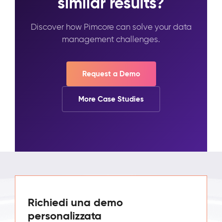
similar results?
Discover how Pimcore can solve your data
management challenges.
Request a Demo
More Case Studies
Richiedi una demo
personalizzata