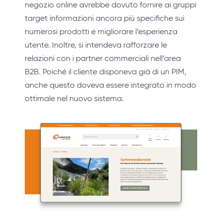
negozio online avrebbe dovuto fornire ai gruppi
target informazioni ancora più specifiche sui
numerosi prodotti e migliorare l’esperienza
utente. Inoltre, si intendeva rafforzare le
relazioni con i partner commerciali nell’area
B2B. Poiché il cliente disponeva già di un PIM,
anche questo doveva essere integrato in modo
ottimale nel nuovo sistema.