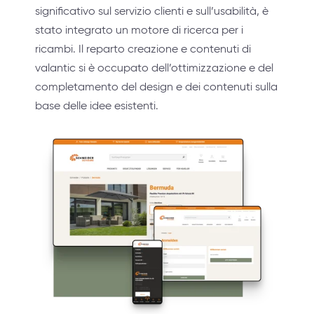
significativo sul servizio clienti e sull’usabilità, è
stato integrato un motore di ricerca per i
ricambi. Il reparto creazione e contenuti di
valantic si è occupato dell’ottimizzazione e del
completamento del design e dei contenuti sulla
base delle idee esistenti.