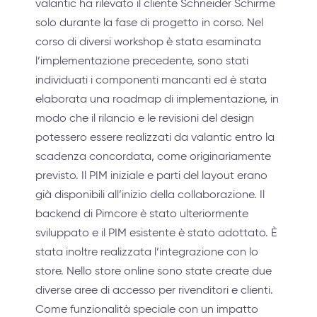
valantic ha rilevato il cliente Schneider Schirme
solo durante la fase di progetto in corso. Nel
corso di diversi workshop è stata esaminata
l’implementazione precedente, sono stati
individuati i componenti mancanti ed è stata
elaborata una roadmap di implementazione, in
modo che il rilancio e le revisioni del design
potessero essere realizzati da valantic entro la
scadenza concordata, come originariamente
previsto. Il PIM iniziale e parti del layout erano
già disponibili all’inizio della collaborazione. Il
backend di Pimcore è stato ulteriormente
sviluppato e il PIM esistente è stato adottato. È
stata inoltre realizzata l’integrazione con lo
store. Nello store online sono state create due
diverse aree di accesso per rivenditori e clienti.
Come funzionalità speciale con un impatto