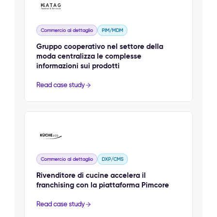
Commercio al dettaglio
PIM/MDM
Gruppo cooperativo nel settore della
moda centralizza le complesse
informazioni sui prodotti
Read case study
Commercio al dettaglio
DXP/CMS
Rivenditore di cucine accelera il
franchising con la piattaforma Pimcore
Read case study