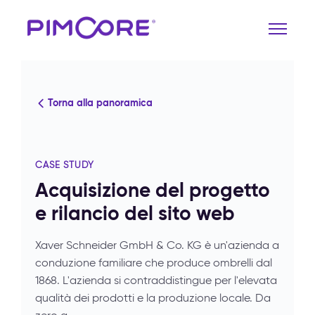
Torna alla panoramica
CASE STUDY
Acquisizione del progetto
e rilancio del sito web
Xaver Schneider GmbH & Co. KG è un'azienda a
conduzione familiare che produce ombrelli dal
1868. L'azienda si contraddistingue per l'elevata
qualità dei prodotti e la produzione locale. Da