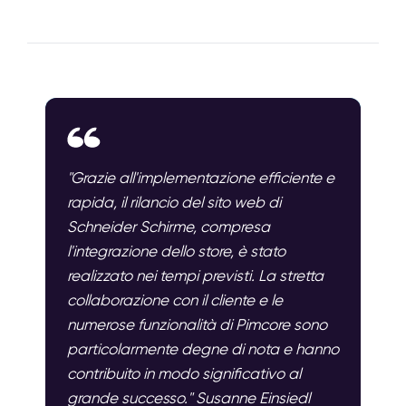
"Grazie all'implementazione efficiente e
rapida, il rilancio del sito web di
Schneider Schirme, compresa
l'integrazione dello store, è stato
realizzato nei tempi previsti. La stretta
collaborazione con il cliente e le
numerose funzionalità di Pimcore sono
particolarmente degne di nota e hanno
contribuito in modo significativo al
grande successo." Susanne Einsiedl