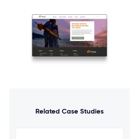
Related Case Studies