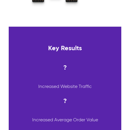
Key Results
?
Increased Website Traffic
?
Increased Average Order Value