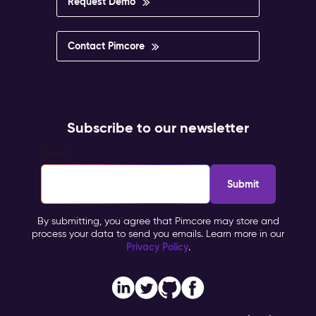
Request Demo
Contact Pimcore
Subscribe to our newsletter
Email
*
By submitting, you agree that Pimcore may store and
process your data to send you emails. Learn more in our
Privacy Policy
.