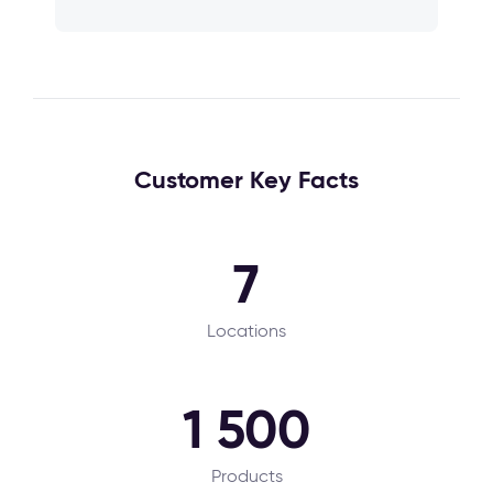
Customer Key Facts
7
Locations
1 500
Products