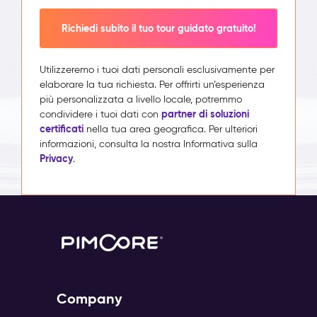
Richiedi subito il tuo tour guidato gratuito!
Utilizzeremo i tuoi dati personali esclusivamente per
elaborare la tua richiesta. Per offrirti un’esperienza
più personalizzata a livello locale, potremmo
partner di soluzioni
condividere i tuoi dati con
certificati
nella tua area geografica. Per ulteriori
informazioni, consulta la nostra Informativa sulla
Privacy
.
Company