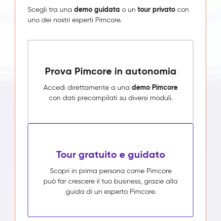
demo guidata
tour privato
Scegli tra una
o un
con
uno dei nostri esperti Pimcore.
Prova Pimcore in autonomia
demo Pimcore
Accedi direttamente a una
con dati precompilati su diversi moduli.
Tour gratuito e guidato
Scopri in prima persona come Pimcore
può far crescere il tuo business, grazie alla
guida di un esperto Pimcore.