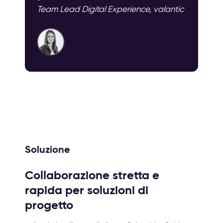
Team Lead Digital Experience, valantic
Soluzione
Collaborazione stretta e
rapida per soluzioni di
progetto