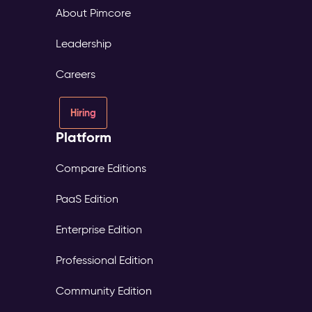
About Pimcore
Leadership
Careers
Hiring
Platform
Compare Editions
PaaS Edition
Enterprise Edition
Professional Edition
Community Edition