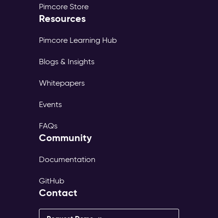
Pimcore Store
Resources
Pimcore Learning Hub
Blogs & Insights
Whitepapers
Events
FAQs
Community
Documentation
GitHub
Contact