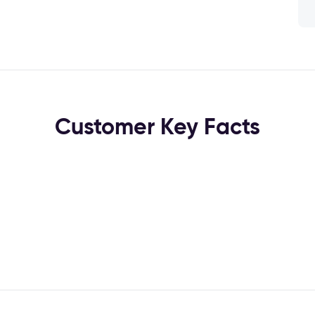
Customer Key Facts