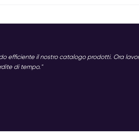
odo efficiente il nostro catalogo prodotti. Ora lav
rdite di tempo."