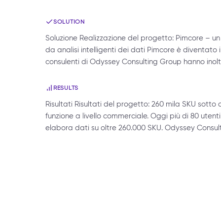
SOLUTION
Soluzione Realizzazione del progetto: Pimcore – un
da analisi intelligenti dei dati Pimcore è diventato i
consulenti di Odyssey Consulting Group hanno inol
RESULTS
Risultati Risultati del progetto: 260 mila SKU sotto 
funzione a livello commerciale. Oggi più di 80 utenti 
elabora dati su oltre 260.000 SKU. Odyssey Consul