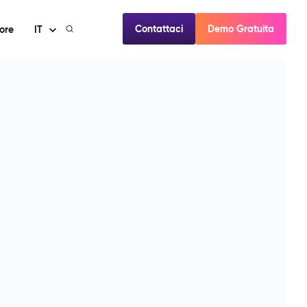
Contattaci
Demo Gratuita
ore
IT