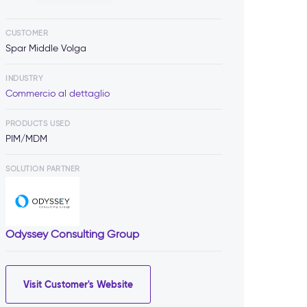
CUSTOMER
Spar Middle Volga
INDUSTRY
Commercio al dettaglio
PRODUCTS USED
PIM/MDM
SOLUTION PARTNER
Odyssey Consulting Group
Visit Customer's Website