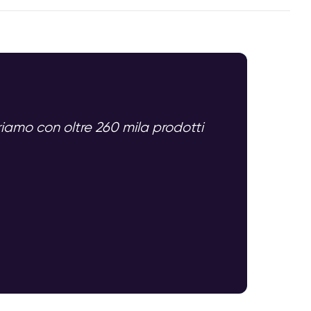
oriamo con oltre 260 mila prodotti