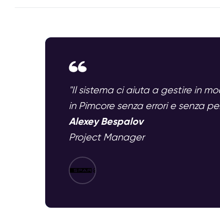
"Il sistema ci aiuta a gestire in m
in Pimcore senza errori e senza pe
Alexey Bespalov
Project Manager