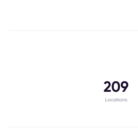
209
Locations