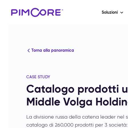
Soluzioni
Torna alla panoramica
CASE STUDY
Catalogo prodotti u
Middle Volga Holdi
La divisione russa della catena leader nel 
catalogo di 260.000 prodotti per 3 società: