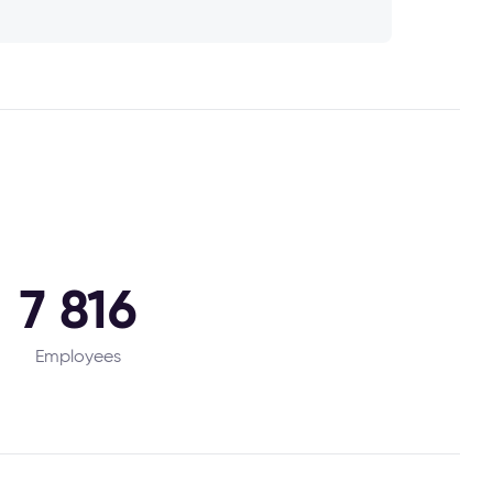
7 816
Employees