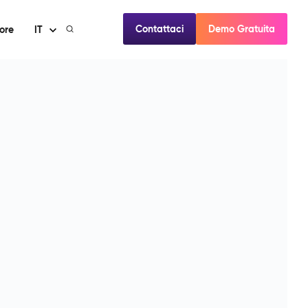
Contattaci
Demo Gratuita
ore
IT