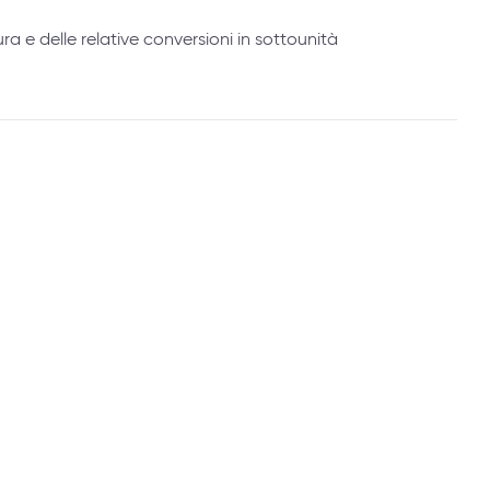
ra e delle relative conversioni in sottounità