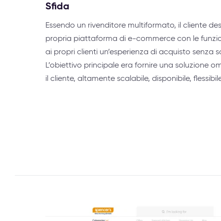
Sfida
Essendo un rivenditore multiformato, il cliente d
propria piattaforma di e-commerce con le funziona
ai propri clienti un’esperienza di acquisto senza s
L’obiettivo principale era fornire una soluzione 
il cliente, altamente scalabile, disponibile, flessibil