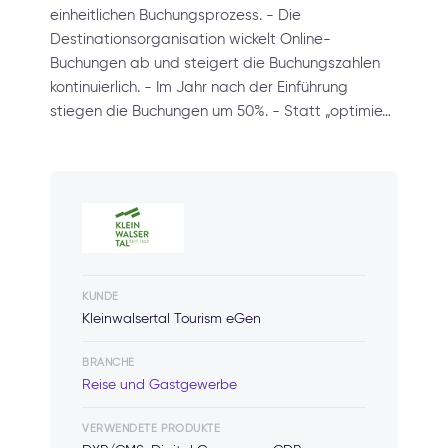
einheitlichen Buchungsprozess. - Die
Destinationsorganisation wickelt Online-
Buchungen ab und steigert die Buchungszahlen
kontinuierlich. - Im Jahr nach der Einführung
stiegen die Buchungen um 50%. - Statt „optimie…
KUNDE
Kleinwalsertal Tourism eGen
BRANCHE
Reise und Gastgewerbe
VERWENDETE PRODUKTE