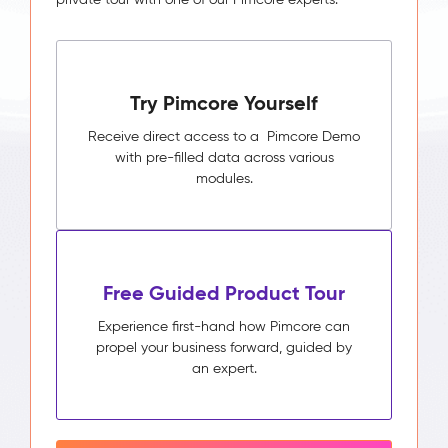
Try Pimcore Yourself
Receive direct access to a Pimcore Demo
with pre-filled data across various
modules.
Free Guided Product Tour
Experience first-hand how Pimcore can
propel your business forward, guided by
an expert.