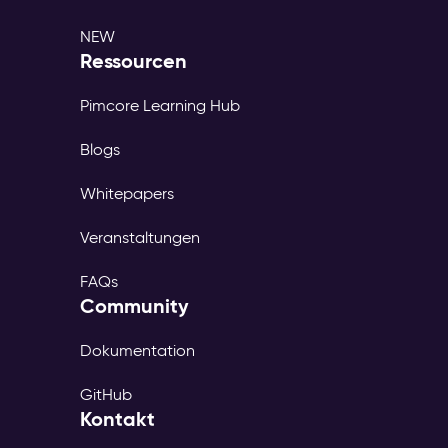
NEW
Ressourcen
Pimcore Learning Hub
Blogs
Whitepapers
Veranstaltungen
FAQs
Community
Dokumentation
GitHub
Kontakt