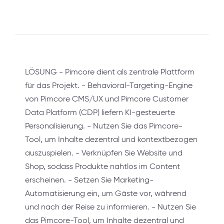
LÖSUNG - Pimcore dient als zentrale Plattform
für das Projekt. - Behavioral-Targeting-Engine
von Pimcore CMS/UX und Pimcore Customer
Data Platform (CDP) liefern KI-gesteuerte
Personalisierung. - Nutzen Sie das Pimcore-
Tool, um Inhalte dezentral und kontextbezogen
auszuspielen. - Verknüpfen Sie Website und
Shop, sodass Produkte nahtlos im Content
erscheinen. - Setzen Sie Marketing-
Automatisierung ein, um Gäste vor, während
und nach der Reise zu informieren. - Nutzen Sie
das Pimcore-Tool, um Inhalte dezentral und