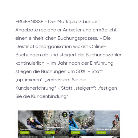
ERGEBNISSE - Der Marktplatz bündelt
Angebote regionaler Anbieter und ermöglicht
einen einheitlichen Buchungsprozess. - Die
Destinationsorganisation wickelt Online-
Buchungen ab und steigert die Buchungszahlen
kontinuierlich. - Im Jahr nach der Einführung
stiegen die Buchungen um 50%. - Statt
„optimieren“: „verbessern Sie die
Kundenerfahrung“ - Statt „steigern“: „festigen
Sie die Kundenbindung“