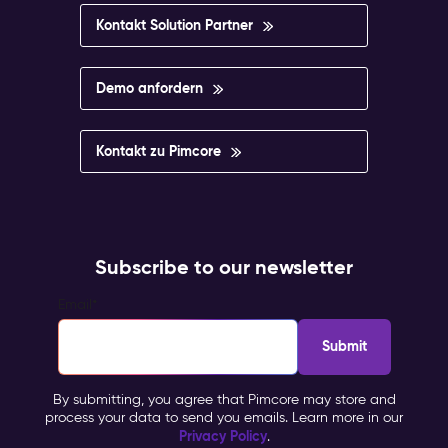
Kontakt Solution Partner
Demo anfordern
Kontakt zu Pimcore
Subscribe to our newsletter
Email
*
By submitting, you agree that Pimcore may store and
process your data to send you emails. Learn more in our
Privacy Policy
.