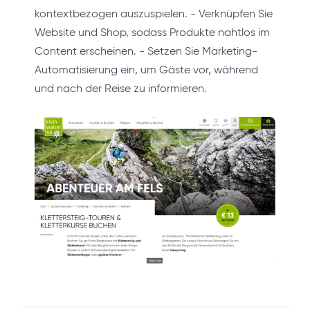
kontextbezogen auszuspielen. - Verknüpfen Sie
Website und Shop, sodass Produkte nahtlos im
Content erscheinen. - Setzen Sie Marketing-
Automatisierung ein, um Gäste vor, während
und nach der Reise zu informieren.