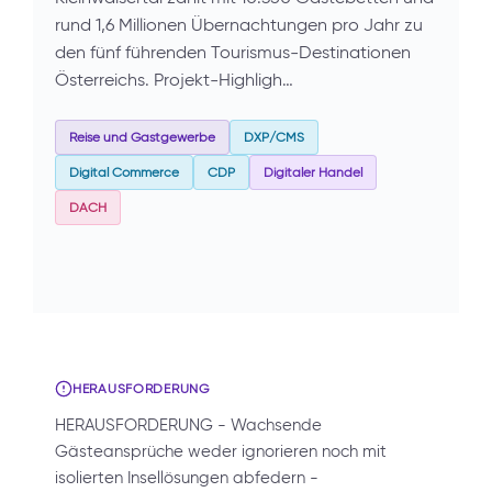
rund 1,6 Millionen Übernachtungen pro Jahr zu
den fünf führenden Tourismus-Destinationen
Österreichs. Projekt-Highligh…
Reise und Gastgewerbe
DXP/CMS
Digital Commerce
CDP
Digitaler Handel
DACH
HERAUSFORDERUNG
HERAUSFORDERUNG - Wachsende
Gästeansprüche weder ignorieren noch mit
isolierten Insellösungen abfedern -