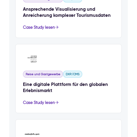
Ansprechende Visualisierung und
Anreicherung komplexer Tourismusdaten
Case Study lesen
Reise und Gastgewerbe
DXP/CMS
Eine digitale Plattform für den globalen
Erlebnismarkt
Case Study lesen