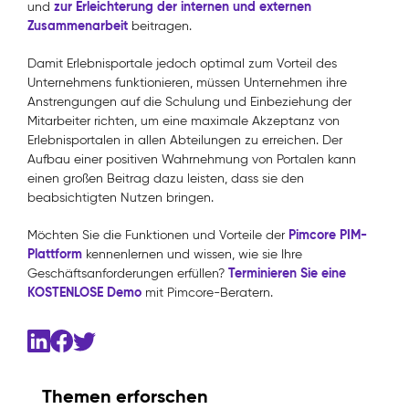
zur Erleichterung der internen und externen
und
Zusammenarbeit
beitragen.
Damit Erlebnisportale jedoch optimal zum Vorteil des
Unternehmens funktionieren, müssen Unternehmen ihre
Anstrengungen auf die Schulung und Einbeziehung der
Mitarbeiter richten, um eine maximale Akzeptanz von
Erlebnisportalen in allen Abteilungen zu erreichen. Der
Aufbau einer positiven Wahrnehmung von Portalen kann
einen großen Beitrag dazu leisten, dass sie den
beabsichtigten Nutzen bringen.
Pimcore PIM-
Möchten Sie die Funktionen und Vorteile der
Plattform
kennenlernen und wissen, wie sie Ihre
Terminieren Sie eine
Geschäftsanforderungen erfüllen?
KOSTENLOSE Demo
mit Pimcore-Beratern.
Themen erforschen