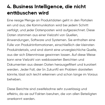
4. Business Intelligence, die nicht
enttäuschen wird
Eine riesige Menge an Produktdaten geht in den Portalen
ein und aus; die Kommunikation wird bei jedem Schritt
verfolgt, und jeder Datenposten wird aufgezeichnet. Diese
Daten stammen aus einer Vielzahl von Quellen,
Anwendungen, Software und Systemen. Sie enthalten eine
Fülle von Produktinformationen, einschließlich der kleinsten
Produktdetails, und sind damit eine unvergleichliche Quelle,
aus der sich Erkenntnisse gewinnen lassen. Auf diese Weise
kann eine Vielzahl von webbasierten Berichten und
Dokumenten aus diesen Daten herausgefiltert und kuratiert
werden. Jeder Fall, der (in Zukunft) ein Problem darstellen
könnte, lässt sich leicht erkennen und schon lange im Voraus
beheben.
Diese Berichte sind zweifelsohne sehr zuverlässig und
effektiv, da sie auf Fakten beruhen, die von allen Beteiligten
anerkannt werden.