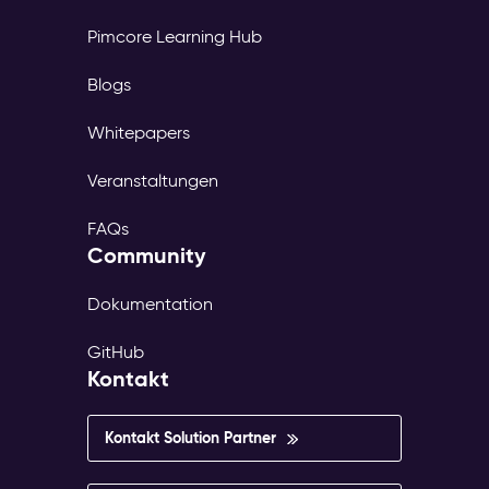
Pimcore Learning Hub
Blogs
Whitepapers
Veranstaltungen
FAQs
Community
Dokumentation
GitHub
Kontakt
Kontakt Solution Partner