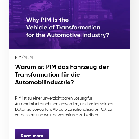
PIM/MDM
Warum ist PIM das Fahrzeug der
Transformation für die
Automobilindustrie?
PIM ist zu einer unverzichtbaren Lösung für
Automobilunternehmen geworden, um ihre komplexen
Daten zu verwalten, Abläufe zu rationalisieren, CX zu
verbessern und wettbewerbsfähig zu bleiben. ...
Read more