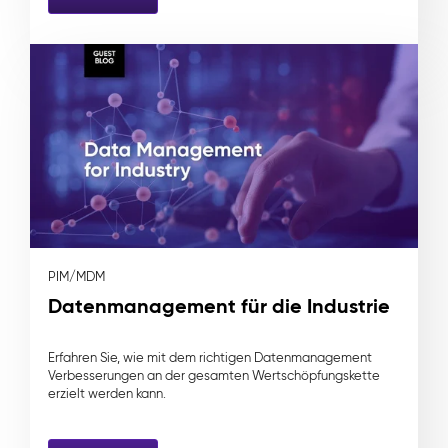
PIM/MDM
Datenmanagement für die Industrie
Erfahren Sie, wie mit dem richtigen Datenmanagement
Verbesserungen an der gesamten Wertschöpfungskette
erzielt werden kann.