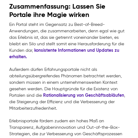
Zusammenfassung: Lassen Sie
Portale ihre Magie wirken
Ein Portal steht im Gegensatz zu Best-of-Breed-
Anwendungen, die zusammenarbeiten, denn egal wie gut
das Erlebnis ist, das sie getrennt voneinander bieten, es
bleibt ein Silo und stellt somit eine Herausforderung für die
konsistente Informationen und Updates zu
Kunden dar,
erhalten.
Außerdem dürfen Erfahrungsportale nicht als
abteilungsübergreifendes Phänomen betrachtet werden,
sondern müssen in einem unternehmensweiten Kontext
gesehen werden. Die Hauptgründe für die Existenz von
Rationalisierung von Geschäftsabläufen
Portalen sind die
,
die Steigerung der Effizienz und die Verbesserung der
Mitarbeiterzufriedenheit.
Erlebnisportale fördern zudem ein hohes Maß an
Transparenz, Aufgabeninnovation und Out-of-the-Box-
Strategien, die zur Verbesserung von Geschäftsprozessen