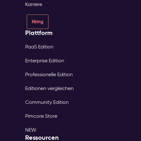
Karriere
Hiring
Plattform
PaaS Edition
Enterprise Edition
Professionelle Edition
Editionen vergleichen
Community Edition
Pimcore Store
NEW
Ressourcen