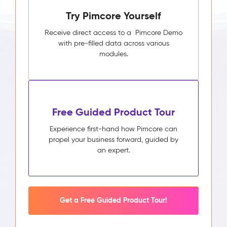
Try Pimcore Yourself
Receive direct access to a Pimcore Demo
with pre-filled data across various
modules.
Free Guided Product Tour
Experience first-hand how Pimcore can
propel your business forward, guided by
an expert.
Get a Free Guided Product Tour!