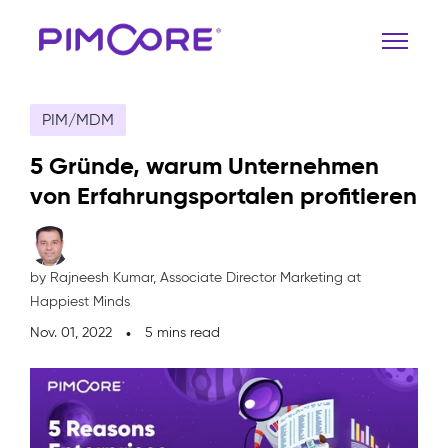
PIM/MDM
5 Gründe, warum Unternehmen
von Erfahrungsportalen profitieren
by Rajneesh Kumar,
Associate Director Marketing at
Happiest Minds
Nov. 01, 2022
5 mins read