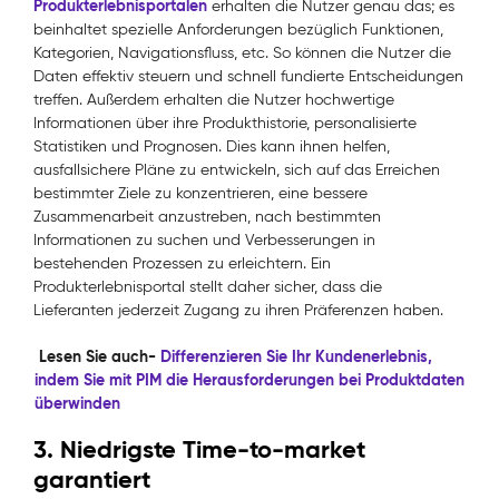
Produkterlebnisportalen
erhalten die Nutzer genau das; es
beinhaltet spezielle Anforderungen bezüglich Funktionen,
Kategorien, Navigationsfluss, etc. So können die Nutzer die
Daten effektiv steuern und schnell fundierte Entscheidungen
treffen. Außerdem erhalten die Nutzer hochwertige
Informationen über ihre Produkthistorie, personalisierte
Statistiken und Prognosen. Dies kann ihnen helfen,
ausfallsichere Pläne zu entwickeln, sich auf das Erreichen
bestimmter Ziele zu konzentrieren, eine bessere
Zusammenarbeit anzustreben, nach bestimmten
Informationen zu suchen und Verbesserungen in
bestehenden Prozessen zu erleichtern. Ein
Produkterlebnisportal stellt daher sicher, dass die
Lieferanten jederzeit Zugang zu ihren Präferenzen haben.
Lesen Sie auch-
Differenzieren Sie Ihr Kundenerlebnis,
indem Sie mit PIM die Herausforderungen bei Produktdaten
überwinden
3. Niedrigste Time-to-market
garantiert