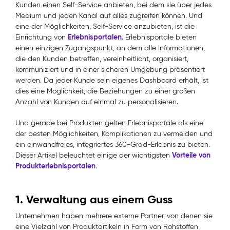
Kunden einen Self-Service anbieten, bei dem sie über jedes
Medium und jeden Kanal auf alles zugreifen können. Und
eine der Möglichkeiten, Self-Service anzubieten, ist die
Erlebnisportalen
Einrichtung von
. Erlebnisportale bieten
einen einzigen Zugangspunkt, an dem alle Informationen,
die den Kunden betreffen, vereinheitlicht, organisiert,
kommuniziert und in einer sicheren Umgebung präsentiert
werden. Da jeder Kunde sein eigenes Dashboard erhält, ist
dies eine Möglichkeit, die Beziehungen zu einer großen
Anzahl von Kunden auf einmal zu personalisieren.
Und gerade bei Produkten gelten Erlebnisportale als eine
der besten Möglichkeiten, Komplikationen zu vermeiden und
ein einwandfreies, integriertes 360-Grad-Erlebnis zu bieten.
Vorteile von
Dieser Artikel beleuchtet einige der wichtigsten
Produkterlebnisportalen
.
1. Verwaltung aus einem Guss
Unternehmen haben mehrere externe Partner, von denen sie
eine Vielzahl von Produktartikeln in Form von Rohstoffen