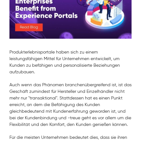
Produkterlebnisportale haben sich zu einem
leistungsfähigen Mittel für Unternehmen entwickelt, um
Kunden zu befähigen und personalisierte Beziehungen
aufzubauen.
Auch wenn das Phänomen branchenübergreifend ist, ist das
Geschäft zumindest für Hersteller und Einzelhändler nicht
mehr nur "transaktional". Stattdessen hat es einen Punkt
erreicht, an dem die Befähigung des Kunden
gleichbedeutend mit Kundenerfahrung geworden ist, und
bei der Kundenbindung und -treue geht es vor allem um die
Flexibilität und den Komfort, den Kunden genießen können.
Für die meisten Unternehmen bedeutet dies, dass sie ihren