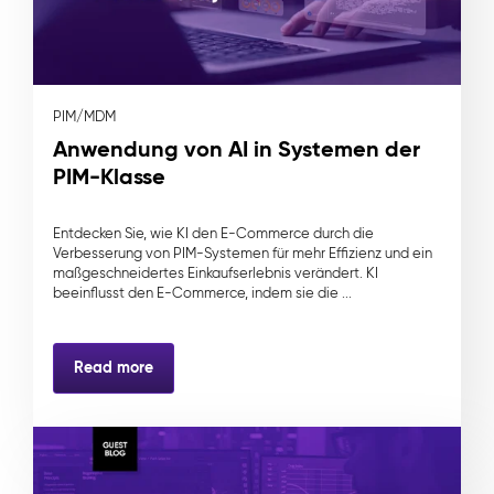
PIM/MDM
Anwendung von AI in Systemen der
PIM-Klasse
Entdecken Sie, wie KI den E-Commerce durch die
Verbesserung von PIM-Systemen für mehr Effizienz und ein
maßgeschneidertes Einkaufserlebnis verändert. KI
beeinflusst den E-Commerce, indem sie die ...
Read more