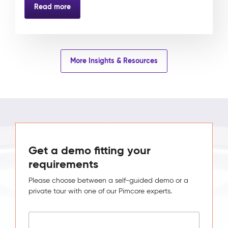
Read more
More Insights & Resources
Get a demo fitting your
requirements
Please choose between a self-guided demo or a
private tour with one of our Pimcore experts.