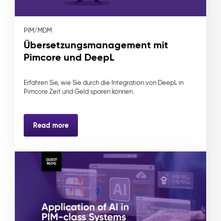
PIM/MDM
Übersetzungsmanagement mit
Pimcore und DeepL
Erfahren Sie, wie Sie durch die Integration von DeepL in
Pimcore Zeit und Geld sparen können.
Read more