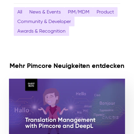
All
News & Events
PIM/MDM
Product
Community & Developer
Awards & Recognition
Mehr Pimcore Neuigkeiten entdecken