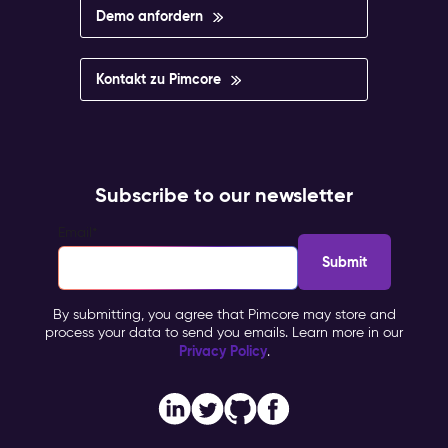
Demo anfordern
Kontakt zu Pimcore
Subscribe to our newsletter
Email
*
By submitting, you agree that Pimcore may store and
process your data to send you emails. Learn more in our
Privacy Policy
.