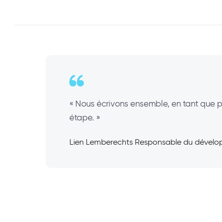
« Nous écrivons ensemble, en tant que p
étape. »
Lien Lemberechts Responsable du dével