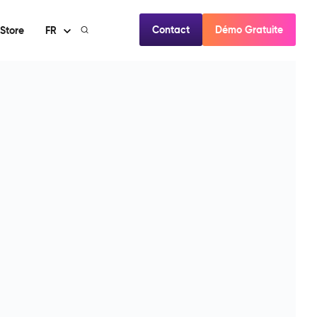
Contact
Démo Gratuite
Store
FR