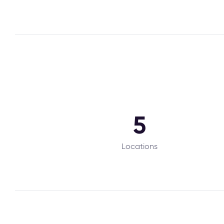
5
Locations