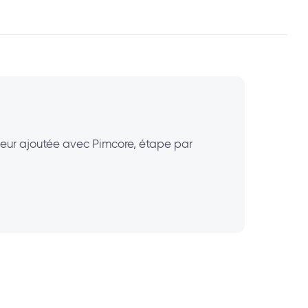
aleur ajoutée avec Pimcore, étape par