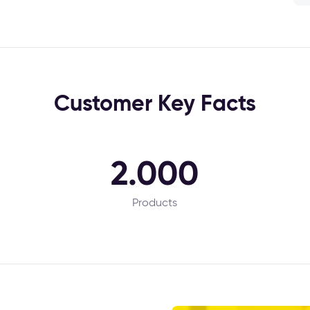
Customer Key Facts
2.000
Products