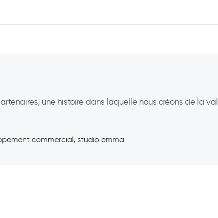
artenaires, une histoire dans laquelle nous créons de la v
oppement commercial, studio emma