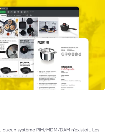
t, aucun système PIM/MDM/DAM n’existait. Les