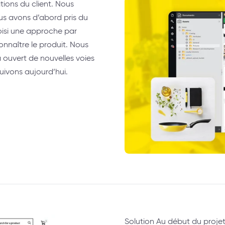
tions du client. Nous
ous avons d’abord pris du
isi une approche par
nnaître le produit. Nous
 ouvert de nouvelles voies
uivons aujourd’hui.
Solution Au début du proje