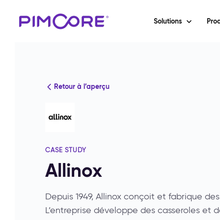
Solutions
Prod
Retour à l’aperçu
CASE STUDY
Allinox
Depuis 1949, Allinox conçoit et fabrique des
L’entreprise développe des casseroles et 