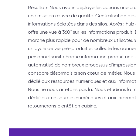
Résultats Nous avons déployé les actions une à 
une mise en œuvre de qualité. Centralisation de
informations éclatées dans des silos. Après : hub
offre une vue à 360° sur les informations produit. 
marché plus rapide pour de nombreux utilisateur
un cycle de vie pré-produit et collecte les donné
personnel saisit chaque information produit une 
automatisé de nombreux processus d’impression.
consacre désormais à son cœur de métier. Nous 
dédié aux ressources numériques et aux informati
Nous ne nous arrêtons pas là. Nous étudions la m
dédié aux ressources numériques et aux informat
retournerons bientôt en cuisine.