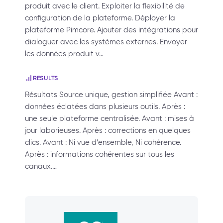
produit avec le client. Exploiter la flexibilité de
configuration de la plateforme. Déployer la
plateforme Pimcore. Ajouter des intégrations pour
dialoguer avec les systèmes externes. Envoyer
les données produit v…
RESULTS
Résultats Source unique, gestion simplifiée Avant :
données éclatées dans plusieurs outils. Après :
une seule plateforme centralisée. Avant : mises à
jour laborieuses. Après : corrections en quelques
clics. Avant : Ni vue d’ensemble, Ni cohérence.
Après : informations cohérentes sur tous les
canaux.…