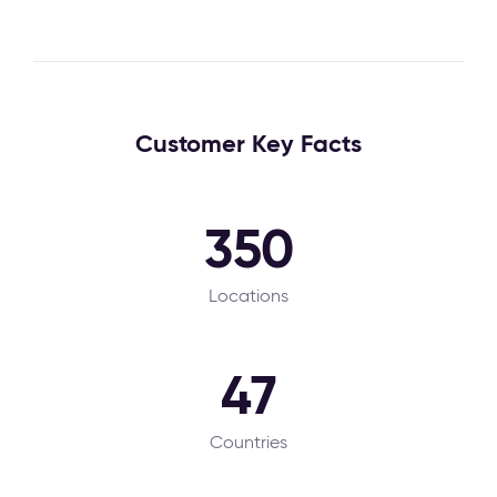
Customer Key Facts
350
Locations
47
Countries