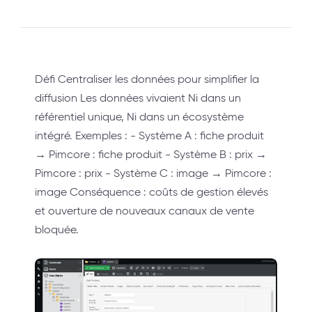
Défi Centraliser les données pour simplifier la
diffusion Les données vivaient Ni dans un
référentiel unique, Ni dans un écosystème
intégré. Exemples : - Système A : fiche produit
→ Pimcore : fiche produit - Système B : prix →
Pimcore : prix - Système C : image → Pimcore :
image Conséquence : coûts de gestion élevés
et ouverture de nouveaux canaux de vente
bloquée.