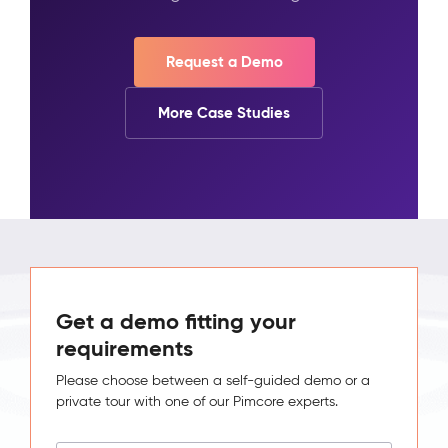
Request a Demo
More Case Studies
Get a demo fitting your
requirements
Please choose between a self-guided demo or a
private tour with one of our Pimcore experts.