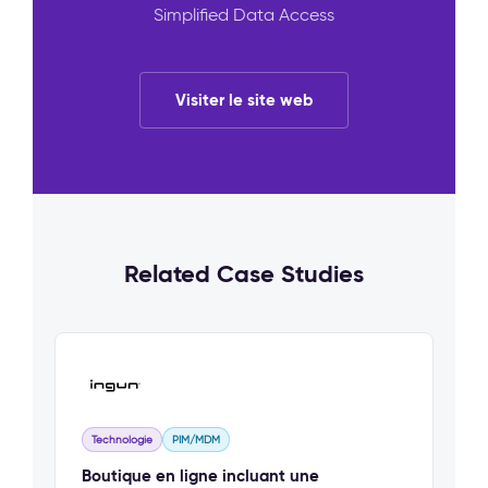
Simplified Data Access
Visiter le site web
Related Case Studies
Technologie
PIM/MDM
Boutique en ligne incluant une