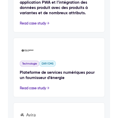
application PWA et l’intégration des
données produit avec des produits à
variantes et de nombreux attributs.
Read case study
Technologie
DXP/CMS
Plateforme de services numériques pour
un fournisseur d’énergie
Read case study