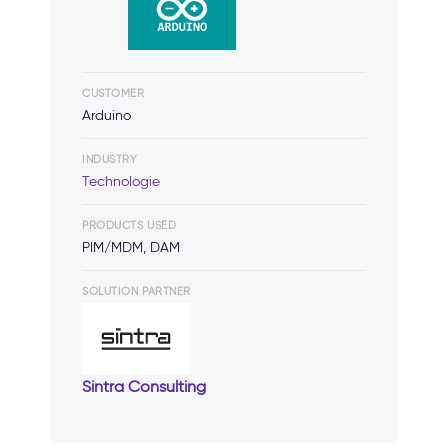
CUSTOMER
Arduino
INDUSTRY
Technologie
PRODUCTS USED
PIM/MDM, DAM
SOLUTION PARTNER
Sintra Consulting