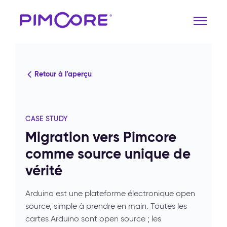
Retour à l’aperçu
CASE STUDY
Migration vers Pimcore
comme source unique de
vérité
Arduino est une plateforme électronique open
source, simple à prendre en main. Toutes les
cartes Arduino sont open source ; les