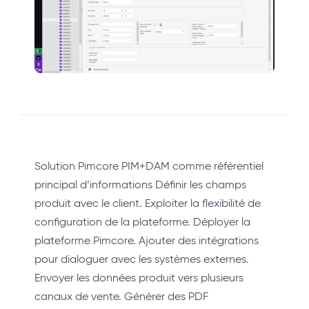
Solution Pimcore PIM+DAM comme référentiel
principal d’informations Définir les champs
produit avec le client. Exploiter la flexibilité de
configuration de la plateforme. Déployer la
plateforme Pimcore. Ajouter des intégrations
pour dialoguer avec les systèmes externes.
Envoyer les données produit vers plusieurs
canaux de vente. Générer des PDF