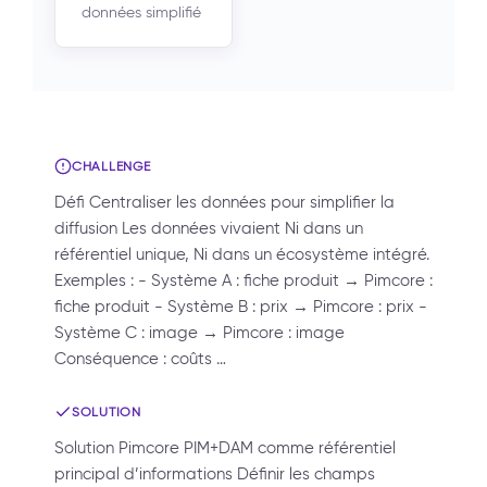
données simplifié
CHALLENGE
Défi Centraliser les données pour simplifier la
diffusion Les données vivaient Ni dans un
référentiel unique, Ni dans un écosystème intégré.
Exemples : - Système A : fiche produit → Pimcore :
fiche produit - Système B : prix → Pimcore : prix -
Système C : image → Pimcore : image
Conséquence : coûts …
SOLUTION
Solution Pimcore PIM+DAM comme référentiel
principal d’informations Définir les champs