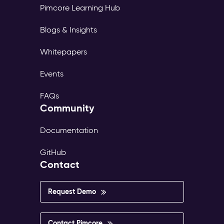
Pimcore Learning Hub
Blogs & Insights
Whitepapers
Events
FAQs
Community
Documentation
GitHub
Contact
Request Demo
Contact Pimcore