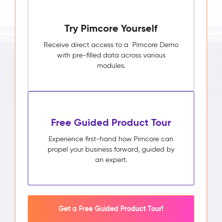
Try Pimcore Yourself
Receive direct access to a Pimcore Demo
with pre-filled data across various
modules.
Free Guided Product Tour
Experience first-hand how Pimcore can
propel your business forward, guided by
an expert.
Get a Free Guided Product Tour!