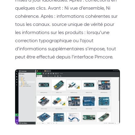
quelques clics. Avant : Ni vue d’ensemble, Ni
cohérence. Après : informations cohérentes sur
tous les canaux. source unique de vérité pour
les informations sur les produits : lorsqu’une
correction typographique ou l’ajout
d’informations supplémentaires s’impose, tout
peut être effectué depuis l’interface Pimcore.