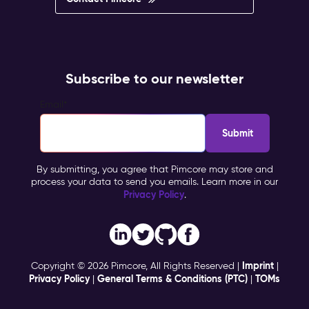
Subscribe to our newsletter
Email
*
By submitting, you agree that Pimcore may store and
process your data to send you emails. Learn more in our
Privacy Policy
.
Imprint
Copyright © 2026 Pimcore, All Rights Reserved |
|
Privacy Policy
General Terms & Conditions (PTC)
TOMs
|
|