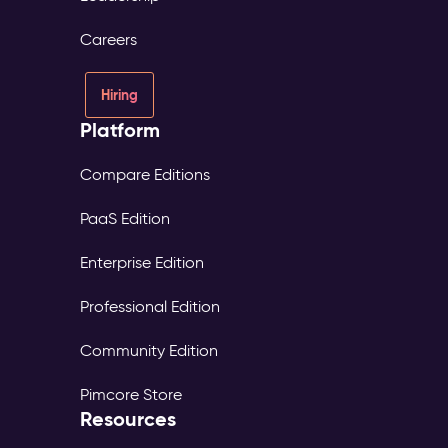
Careers
Hiring
Platform
Compare Editions
PaaS Edition
Enterprise Edition
Professional Edition
Community Edition
Pimcore Store
Resources