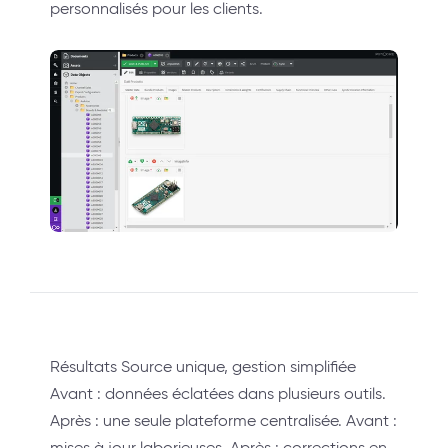
personnalisés pour les clients.
Résultats Source unique, gestion simplifiée
Avant : données éclatées dans plusieurs outils.
Après : une seule plateforme centralisée. Avant :
mises à jour laborieuses. Après : corrections en