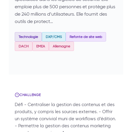
emploie plus de 500 personnes et protège plus
de 240 millions d’utilisateurs. Elle fournit des
outils de protect…
Technologie
DXP/CMS
Refonte de site web
DACH
EMEA
Allemagne
CHALLENGE
Défi - Centraliser la gestion des contenus et des
produits, y compris les sources externes. - Offrir
un système convivial muni de workflows d’édition.
- Permettre la gestion des contenus marketing