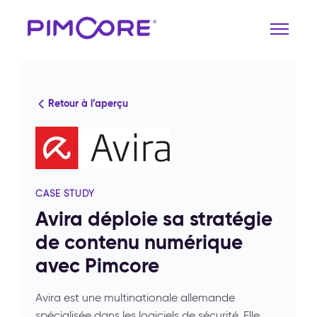
Retour à l’aperçu
CASE STUDY
Avira déploie sa stratégie
de contenu numérique
avec Pimcore
Avira est une multinationale allemande
spécialisée dans les logiciels de sécurité. Elle