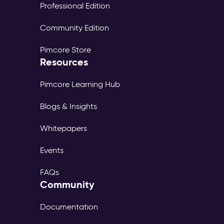
Professional Edition
Community Edition
Pimcore Store
Resources
Pimcore Learning Hub
Blogs & Insights
Whitepapers
Events
FAQs
Community
Documentation