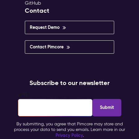
GitHub
Contact
Request Demo
Contact Pimcore
Subscribe to our newsletter
Email
*
By submitting, you agree that Pimcore may store and
process your data to send you emails. Learn more in our
Privacy Policy
.