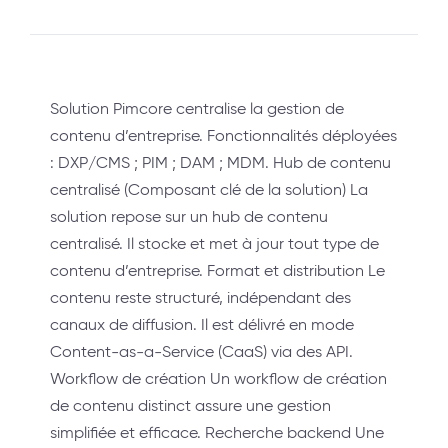
Solution Pimcore centralise la gestion de
contenu d’entreprise. Fonctionnalités déployées
: DXP/CMS ; PIM ; DAM ; MDM. Hub de contenu
centralisé (Composant clé de la solution) La
solution repose sur un hub de contenu
centralisé. Il stocke et met à jour tout type de
contenu d’entreprise. Format et distribution Le
contenu reste structuré, indépendant des
canaux de diffusion. Il est délivré en mode
Content-as-a-Service (CaaS) via des API.
Workflow de création Un workflow de création
de contenu distinct assure une gestion
simplifiée et efficace. Recherche backend Une