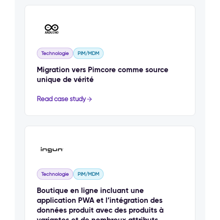
Technologie
PIM/MDM
Migration vers Pimcore comme source
unique de vérité
Read case study
Technologie
PIM/MDM
Boutique en ligne incluant une
application PWA et l’intégration des
données produit avec des produits à
variantes et de nombreux attributs.