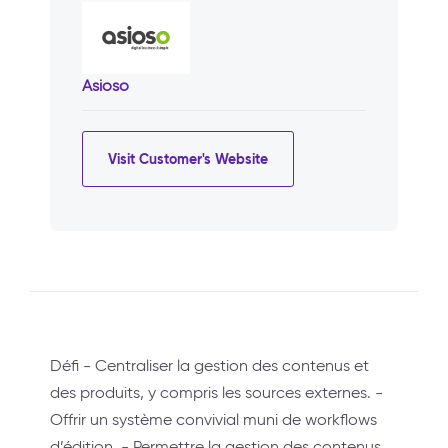
Asioso
Visit Customer's Website
Défi - Centraliser la gestion des contenus et
des produits, y compris les sources externes. -
Offrir un système convivial muni de workflows
d’édition. - Permettre la gestion des contenus