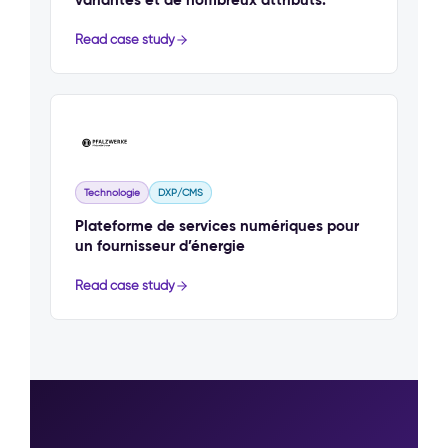
Read case study
Technologie
DXP/CMS
Plateforme de services numériques pour
un fournisseur d’énergie
Read case study