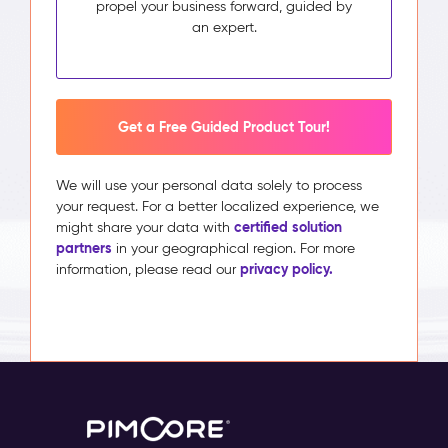
propel your business forward, guided by
an expert.
Get a Free Guided Product Tour!
We will use your personal data solely to process
your request. For a better localized experience, we
certified solution
might share your data with
partners
in your geographical region. For more
privacy policy.
information, please read our