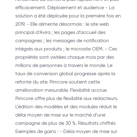
efficacement. Déploiement et audience - La
solution a été déployée pour la première fois en
2019. - Elle alimente désormais : le site web
principal d’Avira ; les pages d’accueil des
campagnes ; les messages de notification
intégrés aux produits ; le microsite OEM. - Ces
propriétés sont visitées chaque mois par des
millions de personnes à travers le monde. Le
taux de conversion global progresse après la
refonte du site. Pimcore soutient cette
amélioration mesurable. Flexibilité accrue
Pimcore offre plus de flexibilité aux rédacteurs.
L’édition des modèles et des modules réduit le
délai moyen de mise sur le marché d’une
campagne de plus de 30 %. Résultats chiffrés
Exemples de gains : - Délai moyen de mise sur