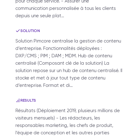
pour chaque service. - Assurer une
communication personnalisée à tous les clients
depuis une seule plat…
SOLUTION
Solution Pimcore centralise la gestion de contenu
d’entreprise. Fonctionnalités déployées :
DXP/CMS ; PIM ; DAM ; MDM. Hub de contenu
centralisé (Composant clé de la solution) La
solution repose sur un hub de contenu centralisé. Il
stocke et met à jour tout type de contenu
d’entreprise. Format et di…
RESULTS
Résultats (Déploiement 2019, plusieurs millions de
visiteurs mensuels) - Les rédacteurs, les
responsables marketing, les chefs de produit,
l’équipe de conception et les autres parties