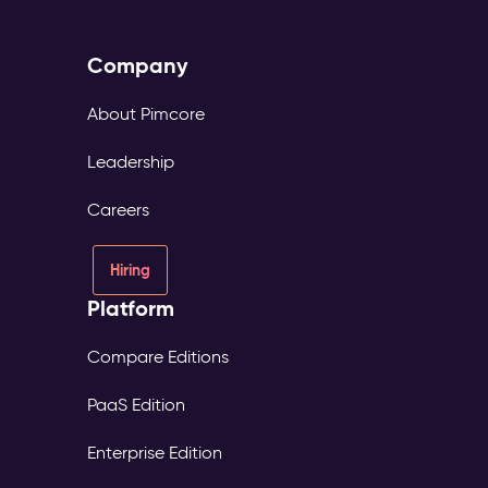
Company
About Pimcore
Leadership
Careers
Hiring
Platform
Compare Editions
PaaS Edition
Enterprise Edition