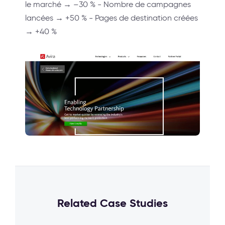
le marché → –30 % - Nombre de campagnes
lancées → +50 % - Pages de destination créées
→ +40 %
Related Case Studies