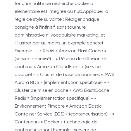
fonctionnalité de recherche backend
élémentaire est intégrée au hub.Appliquer la
règle de style suivante : Rédiger chaque
consigne à l’infinitif, sans tournure
administrative ni vocabulaire marketing, et
l’illustrer par au moins un exemple concret.
Exemple : - « Redis « Amazon ElastiCache »
(service optimisé) - « Réseau de diffusion de
contenu « Amazon CloudFront » (service
associé) - « Cluster de base de données « AWS
Aurora RDS » (implémentation spécifique) - «
Cluster de mise en cache « AWS ElastiCache
Redis » (implémentation spécifique) - «
Environnement Pimcore « Amazon Elastic
Container Service (ECS) » (conteneurisation) - «
Conteneurs « Docker » (technologie de
conteneurisation) Exemple : serveur de