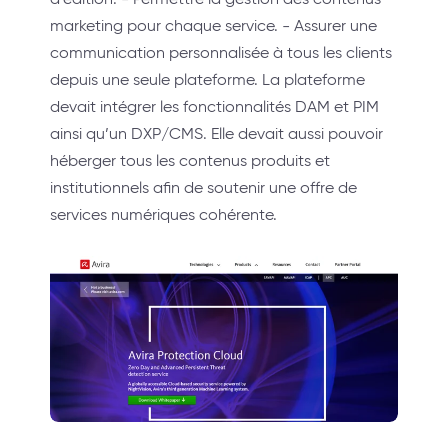
marketing pour chaque service. - Assurer une
communication personnalisée à tous les clients
depuis une seule plateforme. La plateforme
devait intégrer les fonctionnalités DAM et PIM
ainsi qu’un DXP/CMS. Elle devait aussi pouvoir
héberger tous les contenus produits et
institutionnels afin de soutenir une offre de
services numériques cohérente.