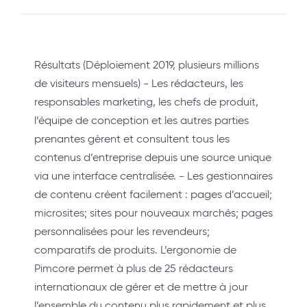
Résultats (Déploiement 2019, plusieurs millions
de visiteurs mensuels) - Les rédacteurs, les
responsables marketing, les chefs de produit,
l’équipe de conception et les autres parties
prenantes gèrent et consultent tous les
contenus d’entreprise depuis une source unique
via une interface centralisée. - Les gestionnaires
de contenu créent facilement : pages d’accueil;
microsites; sites pour nouveaux marchés; pages
personnalisées pour les revendeurs;
comparatifs de produits. L’ergonomie de
Pimcore permet à plus de 25 rédacteurs
internationaux de gérer et de mettre à jour
l’ensemble du contenu plus rapidement et plus