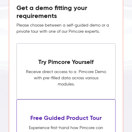
Get a demo fitting your
requirements
Please choose between a self-guided demo or a
private tour with one of our Pimcore experts.
Try Pimcore Yourself
Receive direct access to a Pimcore Demo
with pre-filled data across various
modules.
Free Guided Product Tour
Experience first-hand how Pimcore can