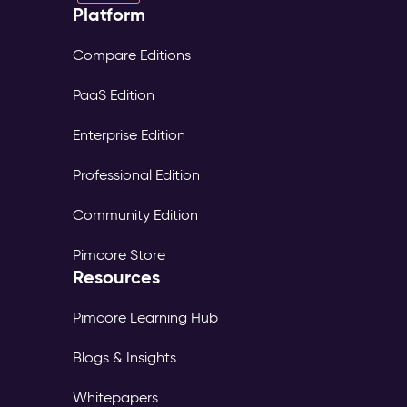
Platform
Compare Editions
PaaS Edition
Enterprise Edition
Professional Edition
Community Edition
Pimcore Store
Resources
Pimcore Learning Hub
Blogs & Insights
Whitepapers