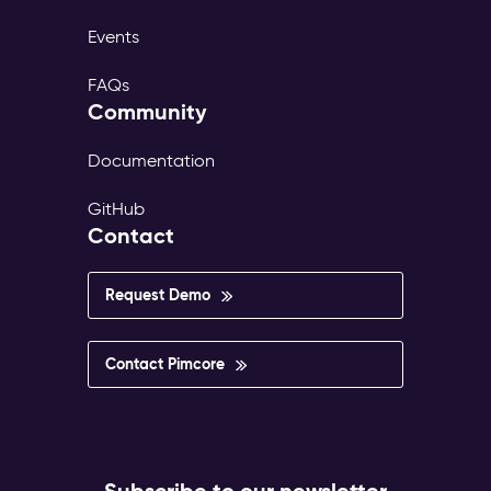
Events
FAQs
Community
Documentation
GitHub
Contact
Request Demo
Contact Pimcore