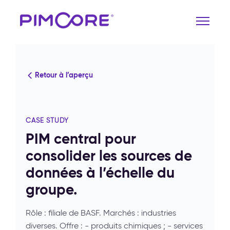
Retour à l’aperçu
CASE STUDY
PIM central pour
consolider les sources de
données à l’échelle du
groupe.
Rôle : filiale de BASF. Marchés : industries
diverses. Offre : - produits chimiques ; - services