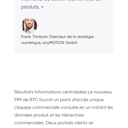
produits. »
Frank Trimborn Directeur de la stratégie
numérique, anyMOTION GmbH
Résultats Informations centralisées Le nouveau
PIM de BTC fournit un point d’accès unique.
L’équipe commerciale consulte en un instant les
données produit et les hiérarchies
commerciales. Deux portails clients se