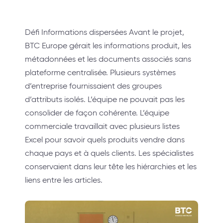
Défi Informations dispersées Avant le projet,
BTC Europe gérait les informations produit, les
métadonnées et les documents associés sans
plateforme centralisée. Plusieurs systèmes
d’entreprise fournissaient des groupes
d’attributs isolés. L’équipe ne pouvait pas les
consolider de façon cohérente. L’équipe
commerciale travaillait avec plusieurs listes
Excel pour savoir quels produits vendre dans
chaque pays et à quels clients. Les spécialistes
conservaient dans leur tête les hiérarchies et les
liens entre les articles.