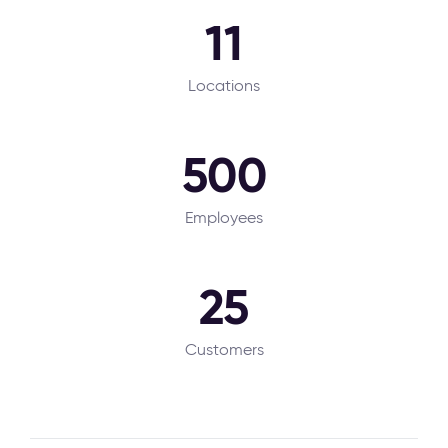
11
Locations
500
Employees
25
Customers