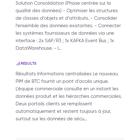
Solution Consolidation (Phase centrée sur la
qualité des données) - Optimiser les structures
de classes d’objets et d’attributs. - Consolider
l’ensemble des données existantes. - Connecter
les systèmes fournisseurs de données via une
interface : 2x SAP/R3 ; 1x KAFKA Event Bus ; 1x
DataWarehouse. - I…
RESULTS
Résultats Informations centralisées Le nouveau
PIM de BTC fournit un point d’accès unique.
L’équipe commerciale consulte en un instant les
données produit et les hiérarchies commerciales.
Deux portails clients se remplissent
automatiquement et restent toujours à jour,
surtout sur les données de sécu…