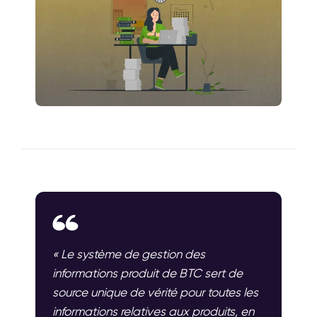
« Le système de gestion des
informations produit de BTC sert de
source unique de vérité pour toutes les
informations relatives aux produits, en