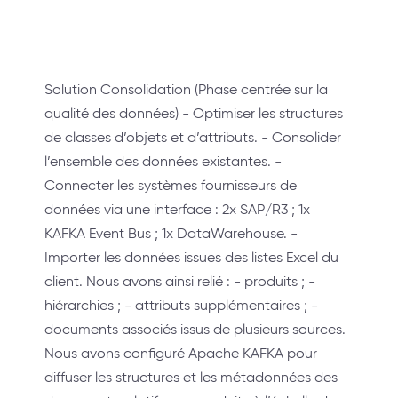
Solution Consolidation (Phase centrée sur la
qualité des données) - Optimiser les structures
de classes d’objets et d’attributs. - Consolider
l’ensemble des données existantes. -
Connecter les systèmes fournisseurs de
données via une interface : 2x SAP/R3 ; 1x
KAFKA Event Bus ; 1x DataWarehouse. -
Importer les données issues des listes Excel du
client. Nous avons ainsi relié : - produits ; -
hiérarchies ; - attributs supplémentaires ; -
documents associés issus de plusieurs sources.
Nous avons configuré Apache KAFKA pour
diffuser les structures et les métadonnées des