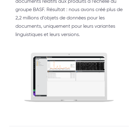
documents relatifs aux produits à l’échelle du
groupe BASF. Résultat : nous avons créé plus de
2,2 millions d’objets de données pour les
documents, uniquement pour leurs variantes
linguistiques et leurs versions.