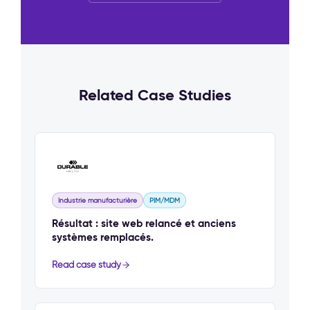
Related Case Studies
Industrie manufacturière
PIM/MDM
Résultat : site web relancé et anciens
systèmes remplacés.
Read case study