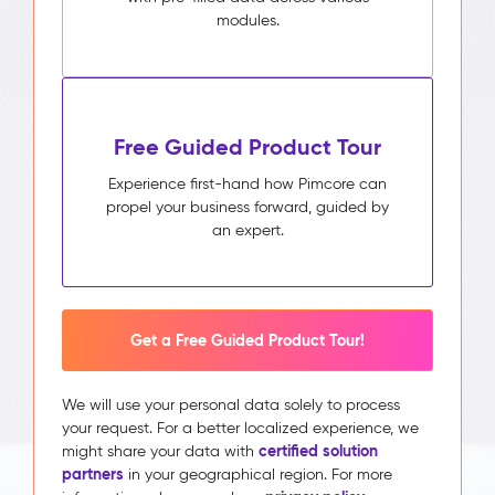
modules.
Free Guided Product Tour
Experience first-hand how Pimcore can
propel your business forward, guided by
an expert.
Get a Free Guided Product Tour!
We will use your personal data solely to process
your request. For a better localized experience, we
certified solution
might share your data with
partners
in your geographical region. For more