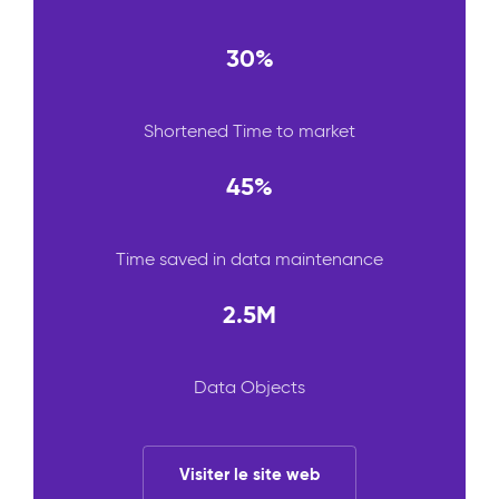
30%
Shortened Time to market
45%
Time saved in data maintenance
2.5M
Data Objects
Visiter le site web