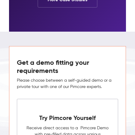
Get a demo fitting your
requirements
Please choose between a self-guided demo or a
private tour with one of our Pimcore experts.
Try Pimcore Yourself
Receive direct access to a Pimcore Demo
with pre-filled data across various