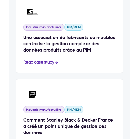
Industrie manufacturière
PIM/MDM
Une association de fabricants de meubles
centralise la gestion complexe des
données produits grâce au PIM
Read case study
Industrie manufacturière
PIM/MDM
Comment Stanley Black & Decker France
a créé un point unique de gestion des
données