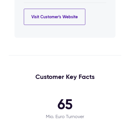
Visit Customer's Website
Customer Key Facts
65
Mio. Euro Turnover