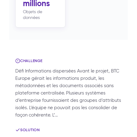
millions
Objets de
données
CHALLENGE
Défi Informations dispersées Avant le projet, BTC
Europe gérait les informations produit, les
métadonnées et les documents associés sans
plateforme centralisée. Plusieurs systèmes
d’entreprise fournissaient des groupes d’attributs
isolés. L’équipe ne pouvait pas les consolider de
façon cohérente. L’…
SOLUTION