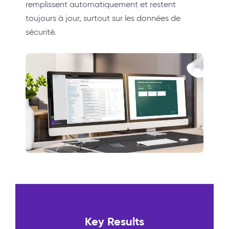
remplissent automatiquement et restent
toujours à jour, surtout sur les données de
sécurité.
Key Results