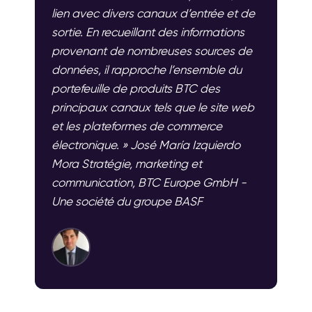
lien avec divers canaux d’entrée et de
sortie. En recueillant des informations
provenant de nombreuses sources de
données, il rapproche l’ensemble du
portefeuille de produits BTC des
principaux canaux tels que le site web
et les plateformes de commerce
électronique. » José María Izquierdo
Mora Stratégie, marketing et
communication, BTC Europe GmbH -
Une société du groupe BASF