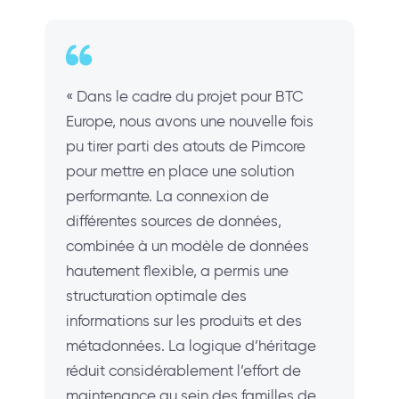
« Dans le cadre du projet pour BTC
Europe, nous avons une nouvelle fois
pu tirer parti des atouts de Pimcore
pour mettre en place une solution
performante. La connexion de
différentes sources de données,
combinée à un modèle de données
hautement flexible, a permis une
structuration optimale des
informations sur les produits et des
métadonnées. La logique d’héritage
réduit considérablement l’effort de
maintenance au sein des familles de