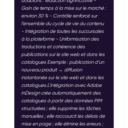
doublons : réduction significative -
Gain de temps à la mise sur le marché :
environ 30 % - Contrôle renforcé sur
l’ensemble du cycle de vie du contenu
- Intégration de toutes les succursales
à la plateforme - Uniformisation des
traductions et cohérence des
publications sur le site web et dans les
catalogues Exemple : publication d’un
nouveau produit → diffusion
instantanée sur le site web et dans les
catalogues.L’intégration avec Adobe
InDesign crée automatiquement des
catalogues à partir des données PIM
structurées ; elle supprime les tâches
manuelles ; elle raccourcit les délais de
mise en page ; elle élimine les erreurs ;