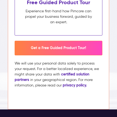
Free Guided Product Tour
Experience first-hand how Pimcore can
propel your business forward, guided by
an expert.
Get a Free Guided Product Tour!
We will use your personal data solely to process
your request. For a better localized experience, we
certified solution
might share your data with
partners
in your geographical region. For more
privacy policy.
information, please read our