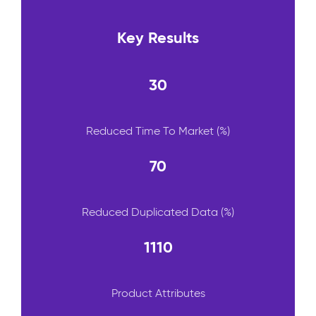
Key Results
30
Reduced Time To Market (%)
70
Reduced Duplicated Data (%)
1110
Product Attributes