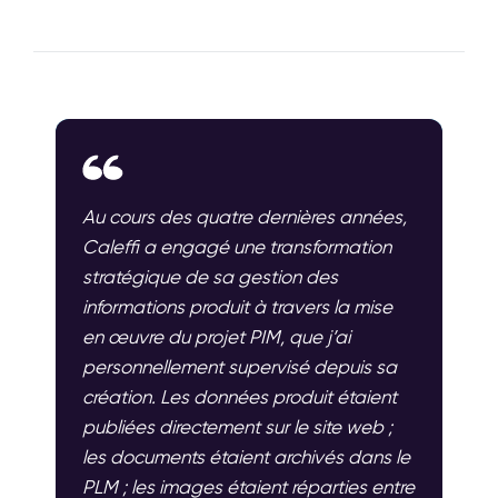
Au cours des quatre dernières années,
Caleffi a engagé une transformation
stratégique de sa gestion des
informations produit à travers la mise
en œuvre du projet PIM, que j’ai
personnellement supervisé depuis sa
création. Les données produit étaient
publiées directement sur le site web ;
les documents étaient archivés dans le
PLM ; les images étaient réparties entre