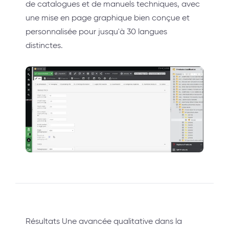
de catalogues et de manuels techniques, avec
une mise en page graphique bien conçue et
personnalisée pour jusqu'à 30 langues
distinctes.
Résultats Une avancée qualitative dans la