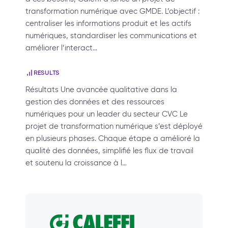
transformation numérique avec GMDE. L’objectif :
centraliser les informations produit et les actifs
numériques, standardiser les communications et
améliorer l’interact…
RESULTS
Résultats Une avancée qualitative dans la
gestion des données et des ressources
numériques pour un leader du secteur CVC Le
projet de transformation numérique s’est déployé
en plusieurs phases. Chaque étape a amélioré la
qualité des données, simplifié les flux de travail
et soutenu la croissance à l…