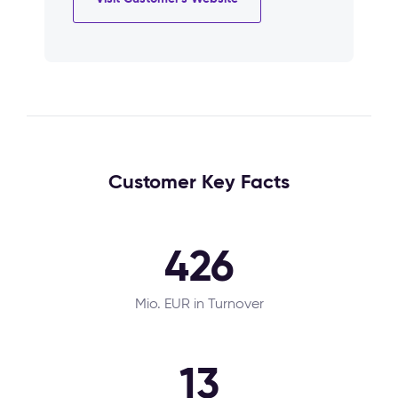
Customer Key Facts
426
Mio. EUR in Turnover
13