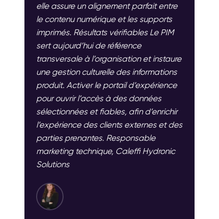
elle assure un alignement parfait entre
le contenu numérique et les supports
imprimés. Résultats vérifiables Le PIM
sert aujourd’hui de référence
transversale à l’organisation et instaure
une gestion culturelle des informations
produit. Activer le portail d’expérience
pour ouvrir l’accès à des données
sélectionnées et fiables, afin d’enrichir
l’expérience des clients externes et des
parties prenantes. Responsable
marketing technique, Caleffi Hydronic
Solutions