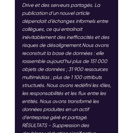
Drive et des serveurs partagés. La
publication d’un nouvel article
dépendait d’échanges informels entre
collègues, ce qui entraînait
inévitablement des inefficacités et des
risques de désalignement.Nous avons
reconstruit la base de données : elle
rassemble aujourd’hui plus de 151 000
objets de données ; 31 900 ressources
multimédias ; plus de 1 100 attributs
structurés. Nous avons redéfini les rôles,
les responsabilités et les flux entre les
entités. Nous avons transformé les
données produites en un actif
d’entreprise géré et partagé.
RÉSULTATS - Suppression des