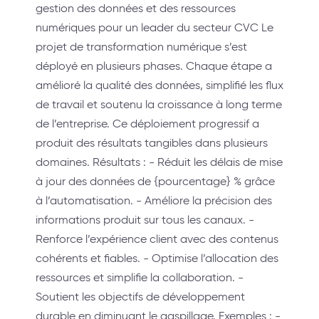
gestion des données et des ressources
numériques pour un leader du secteur CVC Le
projet de transformation numérique s’est
déployé en plusieurs phases. Chaque étape a
amélioré la qualité des données, simplifié les flux
de travail et soutenu la croissance à long terme
de l’entreprise. Ce déploiement progressif a
produit des résultats tangibles dans plusieurs
domaines. Résultats : - Réduit les délais de mise
à jour des données de {pourcentage} % grâce
à l’automatisation. - Améliore la précision des
informations produit sur tous les canaux. -
Renforce l’expérience client avec des contenus
cohérents et fiables. - Optimise l’allocation des
ressources et simplifie la collaboration. -
Soutient les objectifs de développement
durable en diminuant le gaspillage. Exemples : -