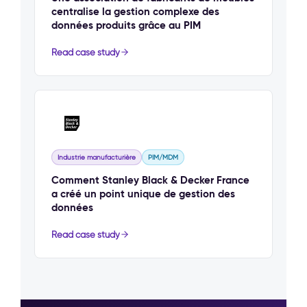
centralise la gestion complexe des
données produits grâce au PIM
Read case study
Industrie manufacturière
PIM/MDM
Comment Stanley Black & Decker France
a créé un point unique de gestion des
données
Read case study