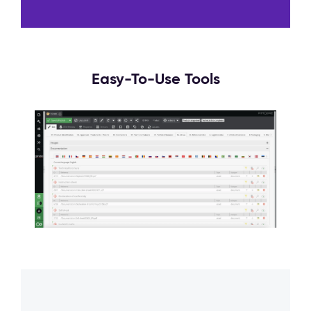
Easy-To-Use Tools