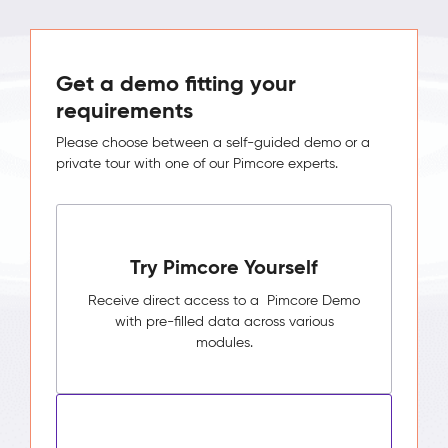
Get a demo fitting your
requirements
Please choose between a self-guided demo or a
private tour with one of our Pimcore experts.
Try Pimcore Yourself
Receive direct access to a Pimcore Demo
with pre-filled data across various
modules.