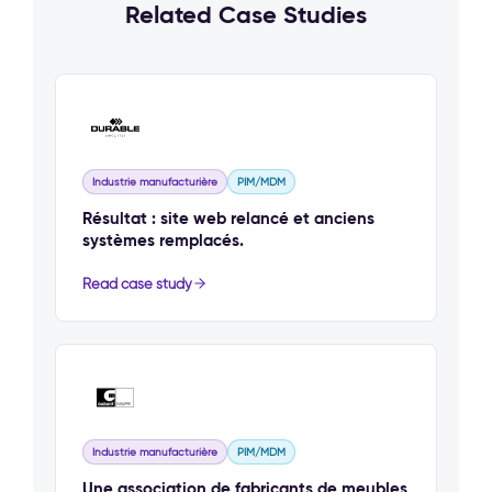
Related Case Studies
Industrie manufacturière
PIM/MDM
Résultat : site web relancé et anciens
systèmes remplacés.
Read case study
Industrie manufacturière
PIM/MDM
Une association de fabricants de meubles