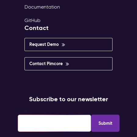
Documentation
GitHub
Contact
Request Demo
Contact Pimcore
Subscribe to our newsletter
Email
*