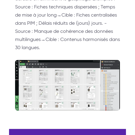
Source : Fiches techniques dispersées ; Temps
de mise à jour long→Cible : Fiches centralisées
dans PIM ; Délais réduits de {jours} jours. -
Source : Manque de cohérence des données
multilingues→Cible : Contenus harmonisés dans
30 langues.