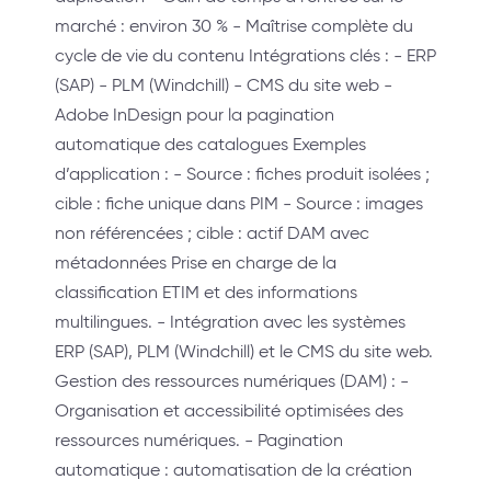
marché : environ 30 % - Maîtrise complète du
cycle de vie du contenu Intégrations clés : - ERP
(SAP) - PLM (Windchill) - CMS du site web -
Adobe InDesign pour la pagination
automatique des catalogues Exemples
d’application : - Source : fiches produit isolées ;
cible : fiche unique dans PIM - Source : images
non référencées ; cible : actif DAM avec
métadonnées Prise en charge de la
classification ETIM et des informations
multilingues. - Intégration avec les systèmes
ERP (SAP), PLM (Windchill) et le CMS du site web.
Gestion des ressources numériques (DAM) : -
Organisation et accessibilité optimisées des
ressources numériques. - Pagination
automatique : automatisation de la création