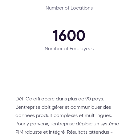
Number of Locations
1600
Number of Employees
Défi Caleffi opère dans plus de 90 pays.
L’entreprise doit gérer et communiquer des
données produit complexes et multilingues.
Pour y parvenir, l’entreprise déploie un système
PIM robuste et intégré. Résultats attendus -