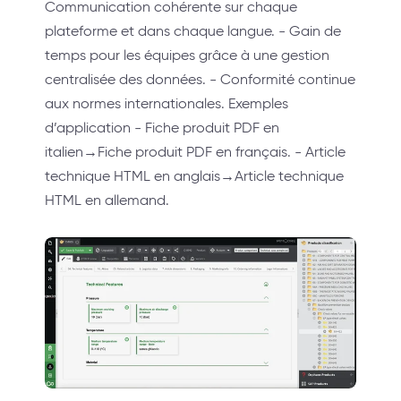
Communication cohérente sur chaque
plateforme et dans chaque langue. - Gain de
temps pour les équipes grâce à une gestion
centralisée des données. - Conformité continue
aux normes internationales. Exemples
d’application - Fiche produit PDF en
italien→Fiche produit PDF en français. - Article
technique HTML en anglais→Article technique
HTML en allemand.