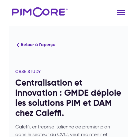
Retour à l’aperçu
CASE STUDY
Centralisation et
innovation : GMDE déploie
les solutions PIM et DAM
chez Caleffi.
Caleffi, entreprise italienne de premier plan
dans le secteur du CVC, veut maintenir et