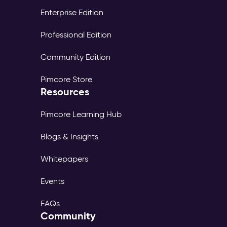
Enterprise Edition
Professional Edition
Community Edition
Pimcore Store
Resources
Pimcore Learning Hub
Blogs & Insights
Whitepapers
Events
FAQs
Community