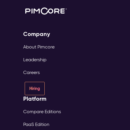
Company
About Pimcore
Leadership
Careers
Hiring
Platform
Compare Editions
PaaS Edition