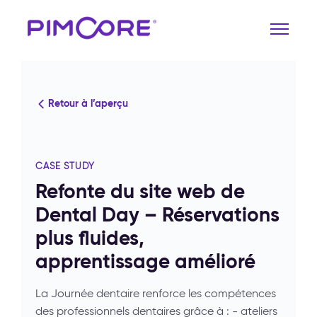
Retour à l’aperçu
CASE STUDY
Refonte du site web de
Dental Day – Réservations
plus fluides,
apprentissage amélioré
La Journée dentaire renforce les compétences
des professionnels dentaires grâce à : - ateliers