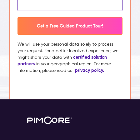
Get a Free Guided Product Tour!
We will use your personal data solely to process
your request. For a better localized experience, we
certified solution
might share your data with
partners
in your geographical region. For more
privacy policy.
information, please read our