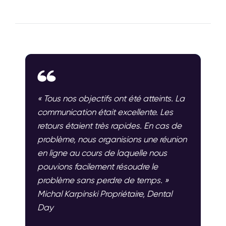
« Tous nos objectifs ont été atteints. La
communication était excellente. Les
retours étaient très rapides. En cas de
problème, nous organisions une réunion
en ligne au cours de laquelle nous
pouvions facilement résoudre le
problème sans perdre de temps. »
Michal Karpinski Propriétaire, Dental
Day