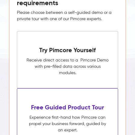
requirements
Please choose between a self-guided demo or a
private tour with one of our Pimcore experts.
Try Pimcore Yourself
Receive direct access to a Pimcore Demo
with pre-filled data across various
modules.
Free Guided Product Tour
Experience first-hand how Pimcore can
propel your business forward, guided by
an expert.