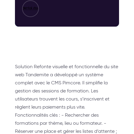
Solution Refonte visuelle et fonctionnelle du site
web Tandemite a développé un système
complet avec le CMS Pimcore. Il simplifie la
gestion des sessions de formation. Les
utilisateurs trouvent les cours, s’inscrivent et
règlent leurs paiements plus vite.
Fonctionnalités clés : - Rechercher des
formations par thème, lieu ou formateur. -
Réserver une place et gérer les listes d’attente ;