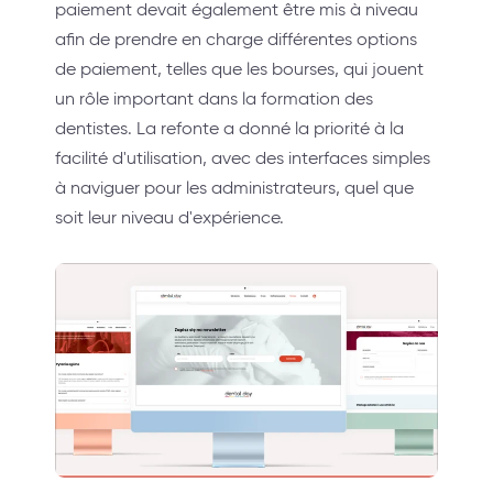
paiement devait également être mis à niveau
afin de prendre en charge différentes options
de paiement, telles que les bourses, qui jouent
un rôle important dans la formation des
dentistes. La refonte a donné la priorité à la
facilité d'utilisation, avec des interfaces simples
à naviguer pour les administrateurs, quel que
soit leur niveau d'expérience.