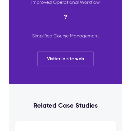
Improved Operational Workflow
?
Simplified Course Management
Visiter le site web
Related Case Studies