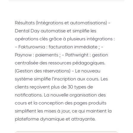
Résultats (Intégrations et automatisations) -
Dental Day automatise et simplifie les
opérations clés grâce à plusieurs intégrations :
- Fakturownia : facturation immédiate ; -
Paynow : paiements ; - Pathwright : gestion
centralisée des ressources pédagogiques.
(Gestion des réservations) - Le nouveau
système simplifie l’inscription aux cours. Les
clients reçoivent plus de 30 types de
notifications. La nouvelle organisation des
cours et la conception des pages produits
simplifient les mises à jour, ce qui maintient la
plateforme dynamique et attrayante.