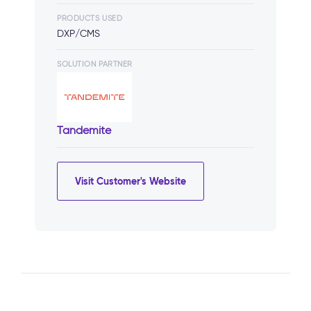
PRODUCTS USED
DXP/CMS
SOLUTION PARTNER
Tandemite
Visit Customer's Website