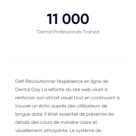
11 000
Dental Professionals Trained
Défi Révolutionner l’expérience en ligne de
Dental Day La refonte du site web visait à
renforcer son attrait visuel tout en continuant à
trouver un écho auprès des utilisateurs de
longue date. Il était essentiel de présenter les
détails des cours de manière claire et
visuellement attrayante. Le système de