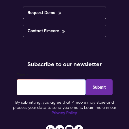
Request Demo
Contact Pimcore
Subscribe to our newsletter
Email
*
By submitting, you agree that Pimcore may store and
process your data to send you emails. Learn more in our
Privacy Policy
.