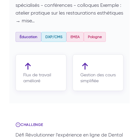
spécialisés - conférences - colloques Exemple :
atelier pratique sur les restaurations esthétiques
→ mise…
Éducation
DXP/CMS
EMEA
Pologne
Flux de travail
Gestion des cours
amélioré
simplifiée
CHALLENGE
Défi Révolutionner l’expérience en ligne de Dental