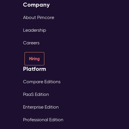
Company
About Pimcore
Leadership
Careers
Hiring
Platform
Compare Editions
PaaS Edition
Enterprise Edition
Professional Edition