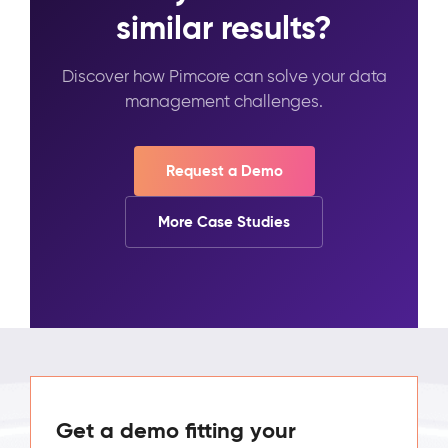
similar results?
Discover how Pimcore can solve your data
management challenges.
Request a Demo
More Case Studies
Get a demo fitting your