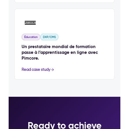
Éducation
DXP/CMS
Un prestataire mondial de formation
passe à l’apprentissage en ligne avec
Pimcore.
Read case study
Ready to achieve