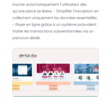
inscrire automatiquement l’utilisateur dès
qu’une place se libère. - Simplifier l’inscription en
collectant uniquement les données essentielles.
- Payer en ligne grâce à un système polyvalent ;
traiter les transactions subventionnées via un
parcours dédié.