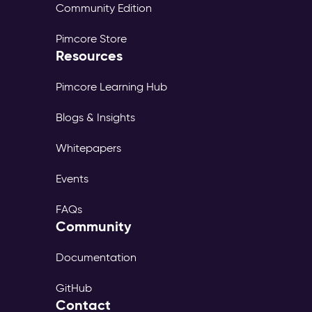
Community Edition
Pimcore Store
Resources
Pimcore Learning Hub
Blogs & Insights
Whitepapers
Events
FAQs
Community
Documentation
GitHub
Contact