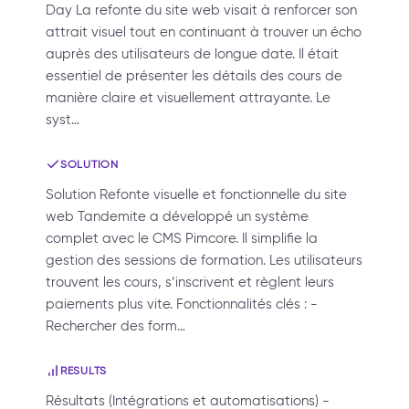
Day La refonte du site web visait à renforcer son
attrait visuel tout en continuant à trouver un écho
auprès des utilisateurs de longue date. Il était
essentiel de présenter les détails des cours de
manière claire et visuellement attrayante. Le
syst…
SOLUTION
Solution Refonte visuelle et fonctionnelle du site
web Tandemite a développé un système
complet avec le CMS Pimcore. Il simplifie la
gestion des sessions de formation. Les utilisateurs
trouvent les cours, s’inscrivent et règlent leurs
paiements plus vite. Fonctionnalités clés : -
Rechercher des form…
RESULTS
Résultats (Intégrations et automatisations) -