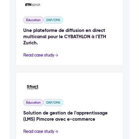
Éducation
DXP/CMS
Une plateforme de diffusion en direct
multicanal pour le CYBATHLON à l’ETH
Zurich.
Read case study
Éducation
DXP/CMS
Solution de gestion de l'apprentissage
(LMS) Pimcore avec e-commerce
Read case study