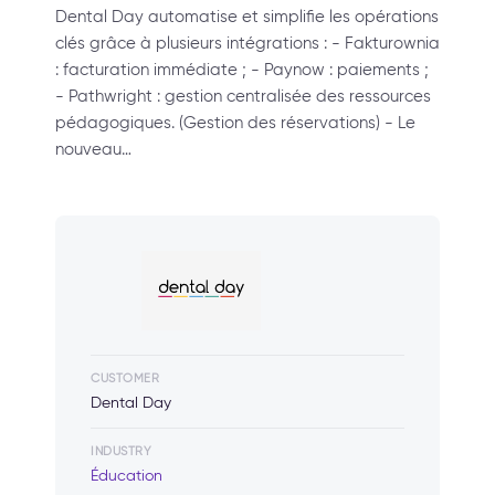
Dental Day automatise et simplifie les opérations
clés grâce à plusieurs intégrations : - Fakturownia
: facturation immédiate ; - Paynow : paiements ;
- Pathwright : gestion centralisée des ressources
pédagogiques. (Gestion des réservations) - Le
nouveau…
CUSTOMER
Dental Day
INDUSTRY
Éducation