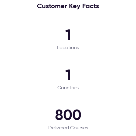
Customer Key Facts
1
Locations
1
Countries
800
Delivered Courses