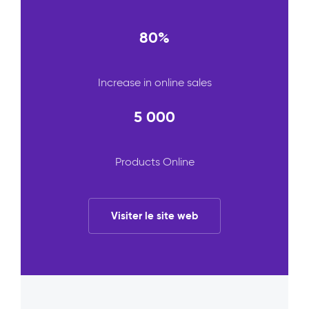
80%
Increase in online sales
5 000
Products Online
Visiter le site web