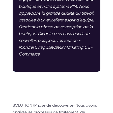
boutique et notre système PIM. Nous
apprécions la grande qualité du travail,
associée à un excellent esprit d’équipe.
Pendant la phase de conception de la
boutique, Divante a su nous ouvrir de
nouvelles perspectives tout en »
Michael Ornig Directeur Marketing & E-
Commerce
SOLUTION (Phase de découverte) Nous avons
analysé les processus de traitement, de