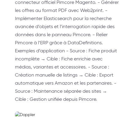
connecteur officiel Pimcore Magento. - Générer
les offres au format PDF avec Web2print. -
Implémenter Elasticsearch pour la recherche
avancée d’objets et l’interrogation rapide des
données dans le panneau Pimcore. - Relier
Pimcore à l’ERP grâce à DataDefinitions.
Exemples d’application - Source : Fiche produit
incomplète → Cible : Fiche enrichie avec
médias, variantes et accessoires. - Source :
Création manuelle de listings → Cible : Export
automatique vers Amazon et les partenaires. -
Source : Maintenance séparée des sites →
Cible : Gestion unifiée depuis Pimcore.