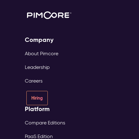
Company
About Pimcore
Leadership
Careers
Hiring
Platform
Compare Editions
PaaS Edition