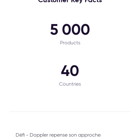
5 000
Products
40
Countries
Défi - Doppler repense son approche