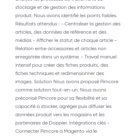
stockage et de gestion des informations
produit. Nous avons identifié les points faibles.
Résultats attendus : - Centraliser la gestion des
articles, des données de référence et des
médias - Afficher le statut de chaque article -
Relation entre accessoires et articles non
enregistrée dans un système. - Travail manuel
intensif pour créer des fiches produits, des
fiches techniques et redimensionner des
images. Solution Nous avons proposé Pimcore
comme solution tout-en-un. Nous avons
préconisé Pimcore pour sa flexibilité et sa
capacité à stocker, agréger puis diffuser les
données produit vers les magasins et les
partenaires de Doppler. Intégrations clés -
Connecter Pimcore à Magento via le