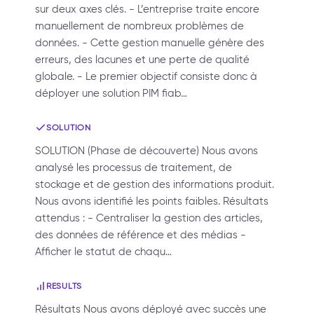
sur deux axes clés. - L’entreprise traite encore
manuellement de nombreux problèmes de
données. - Cette gestion manuelle génère des
erreurs, des lacunes et une perte de qualité
globale. - Le premier objectif consiste donc à
déployer une solution PIM fiab…
SOLUTION
SOLUTION (Phase de découverte) Nous avons
analysé les processus de traitement, de
stockage et de gestion des informations produit.
Nous avons identifié les points faibles. Résultats
attendus : - Centraliser la gestion des articles,
des données de référence et des médias -
Afficher le statut de chaqu…
RESULTS
Résultats Nous avons déployé avec succès une