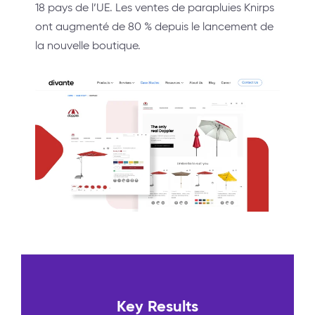
18 pays de l’UE. Les ventes de parapluies Knirps
ont augmenté de 80 % depuis le lancement de
la nouvelle boutique.
Key Results