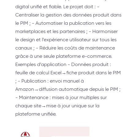
digital unifié et fiable. Le projet doit : -
Centraliser la gestion des données produit dans
le PIM ; - Automatiser la publication vers les
marketplaces et les partenaires ; - Harmoniser
le design et l’expérience utilisateur sur tous les
canaux ; - Réduire les coûts de maintenance
grâce à une seule plateforme e-commerce.
Exemples d’application - Données produit :
feuille de calcul Excel→fiche produit dans le PIM
; - Publication : envoi manuel à
Amazon→diffusion automatique depuis le PIM ;
- Maintenance : mises à jour multiples sur
chaque site→mise à jour unique sur la
plateforme unifiée.