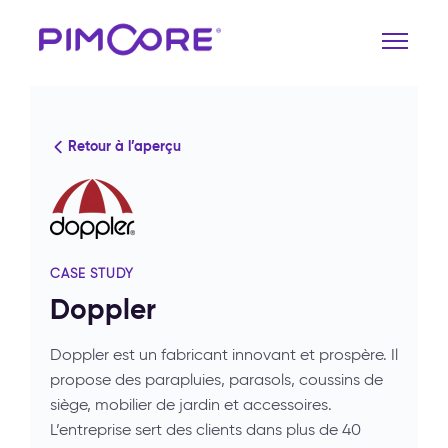
Retour à l’aperçu
CASE STUDY
Doppler
Doppler est un fabricant innovant et prospère. Il
propose des parapluies, parasols, coussins de
siège, mobilier de jardin et accessoires.
L’entreprise sert des clients dans plus de 40