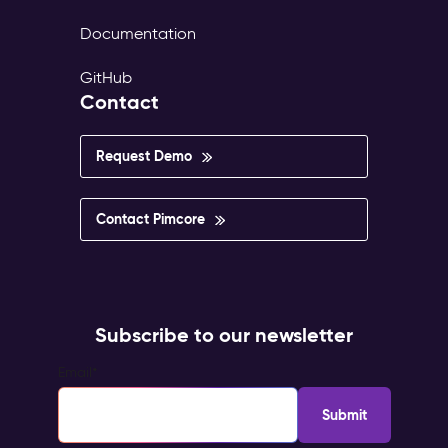
Documentation
GitHub
Contact
Request Demo
Contact Pimcore
Subscribe to our newsletter
Email
*