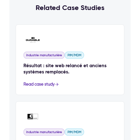
Related Case Studies
Industrie manufacturière
PIM/MDM
Résultat : site web relancé et anciens
systèmes remplacés.
Read case study
Industrie manufacturière
PIM/MDM