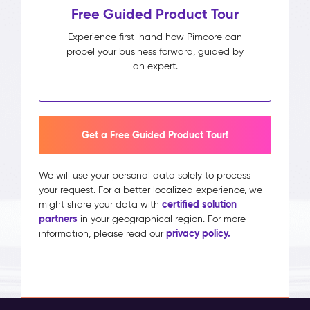
Free Guided Product Tour
Experience first-hand how Pimcore can
propel your business forward, guided by
an expert.
Get a Free Guided Product Tour!
We will use your personal data solely to process
your request. For a better localized experience, we
certified solution
might share your data with
partners
in your geographical region. For more
privacy policy.
information, please read our