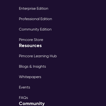
Enterprise Edition
Professional Edition
Community Edition
Pimcore Store
Resources
Pimcore Learning Hub
Blogs & Insights
Whitepapers
Events
FAQs
Community