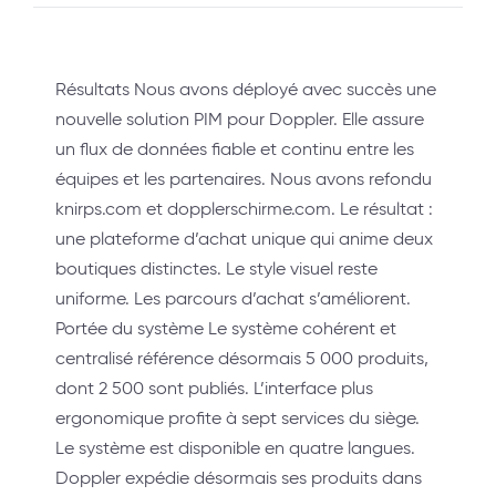
Résultats Nous avons déployé avec succès une
nouvelle solution PIM pour Doppler. Elle assure
un flux de données fiable et continu entre les
équipes et les partenaires. Nous avons refondu
knirps.com et dopplerschirme.com. Le résultat :
une plateforme d’achat unique qui anime deux
boutiques distinctes. Le style visuel reste
uniforme. Les parcours d’achat s’améliorent.
Portée du système Le système cohérent et
centralisé référence désormais 5 000 produits,
dont 2 500 sont publiés. L’interface plus
ergonomique profite à sept services du siège.
Le système est disponible en quatre langues.
Doppler expédie désormais ses produits dans