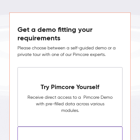
Get a demo fitting your
requirements
Please choose between a self-guided demo or a
private tour with one of our Pimcore experts.
Try Pimcore Yourself
Receive direct access to a Pimcore Demo
with pre-filled data across various
modules.