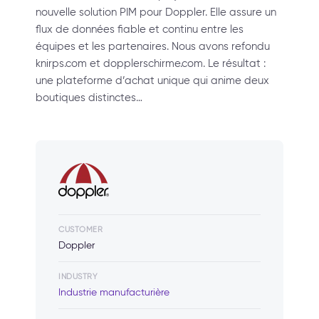
nouvelle solution PIM pour Doppler. Elle assure un
flux de données fiable et continu entre les
équipes et les partenaires. Nous avons refondu
knirps.com et dopplerschirme.com. Le résultat :
une plateforme d’achat unique qui anime deux
boutiques distinctes…
CUSTOMER
Doppler
INDUSTRY
Industrie manufacturière