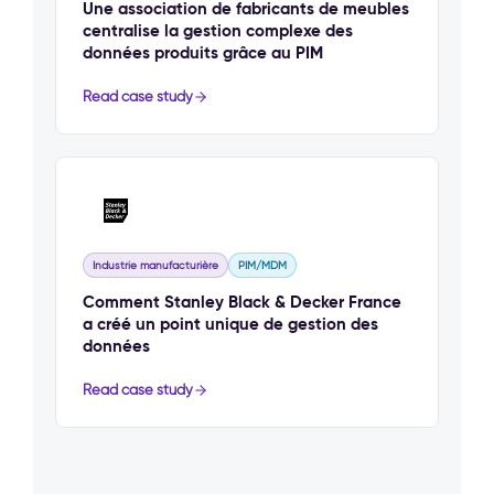
Une association de fabricants de meubles
centralise la gestion complexe des
données produits grâce au PIM
Read case study
Industrie manufacturière
PIM/MDM
Comment Stanley Black & Decker France
a créé un point unique de gestion des
données
Read case study