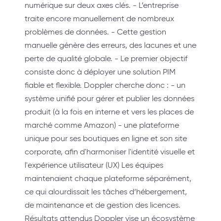
numérique sur deux axes clés. - L’entreprise
traite encore manuellement de nombreux
problèmes de données. - Cette gestion
manuelle génère des erreurs, des lacunes et une
perte de qualité globale. - Le premier objectif
consiste donc à déployer une solution PIM
fiable et flexible. Doppler cherche donc : - un
système unifié pour gérer et publier les données
produit (à la fois en interne et vers les places de
marché comme Amazon) - une plateforme
unique pour ses boutiques en ligne et son site
corporate, afin d'harmoniser l'identité visuelle et
l'expérience utilisateur (UX) Les équipes
maintenaient chaque plateforme séparément,
ce qui alourdissait les tâches d’hébergement,
de maintenance et de gestion des licences.
Résultats attendus Doppler vise un écosystème