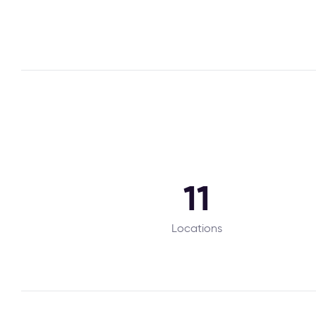
11
Locations