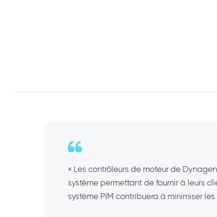
« Les contrôleurs de moteur de Dynagen 
système permettant de fournir à leurs cl
système PIM contribuera à minimiser les t