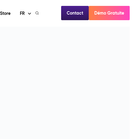
Contact
Démo Gratuite
Store
FR