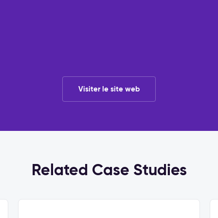
Visiter le site web
Related Case Studies