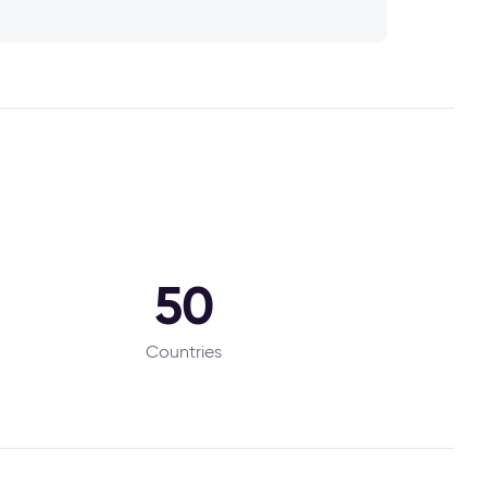
50
Countries