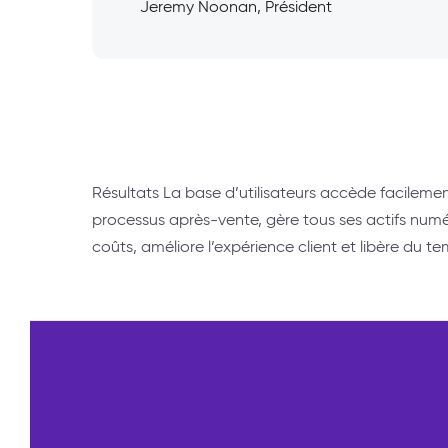
Jeremy Noonan, Président
Résultats La base d’utilisateurs accède facile
processus après-vente, gère tous ses actifs numériq
coûts, améliore l’expérience client et libère du 