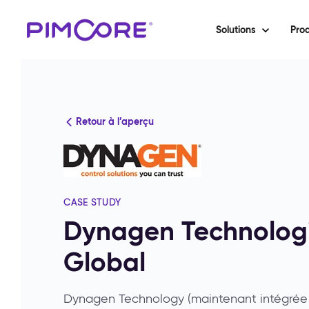
Solutions
Prod
Retour à l’aperçu
CASE STUDY
Dynagen Technologi
Global
Dynagen Technology (maintenant intégrée à