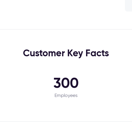
Customer Key Facts
300
Employees