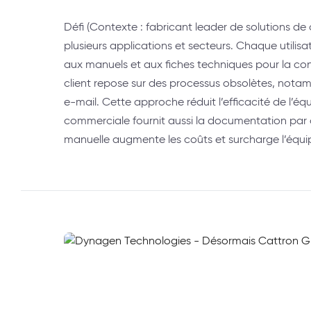
Défi (Contexte : fabricant leader de solutions de 
plusieurs applications et secteurs. Chaque utilis
aux manuels et aux fiches techniques pour la con
client repose sur des processus obsolètes, notam
e-mail. Cette approche réduit l’efficacité de l’é
commerciale fournit aussi la documentation par
manuelle augmente les coûts et surcharge l’équi