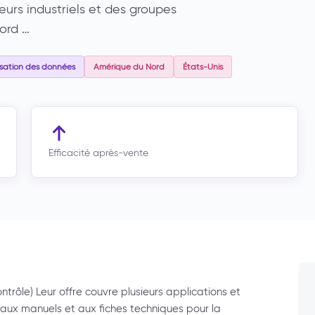
eurs industriels et des groupes
ord …
isation des données
Amérique du Nord
États-Unis
Efficacité après-vente
ntrôle) Leur offre couvre plusieurs applications et
 aux manuels et aux fiches techniques pour la