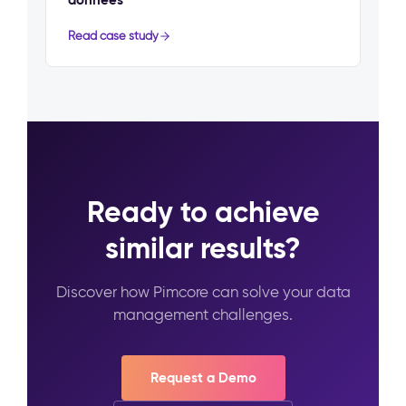
Read case study
Ready to achieve
similar results?
Discover how Pimcore can solve your data
management challenges.
Request a Demo