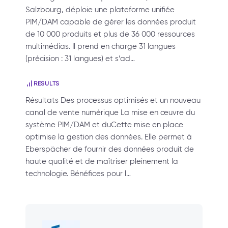
Salzbourg, déploie une plateforme unifiée
PIM/DAM capable de gérer les données produit
de 10 000 produits et plus de 36 000 ressources
multimédias. Il prend en charge 31 langues
(précision : 31 langues) et s’ad…
RESULTS
Résultats Des processus optimisés et un nouveau
canal de vente numérique La mise en œuvre du
système PIM/DAM et duCette mise en place
optimise la gestion des données. Elle permet à
Eberspächer de fournir des données produit de
haute qualité et de maîtriser pleinement la
technologie. Bénéfices pour l…