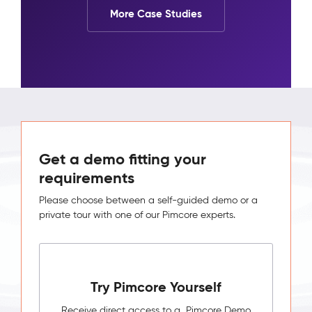
More Case Studies
Get a demo fitting your
requirements
Please choose between a self-guided demo or a
private tour with one of our Pimcore experts.
Try Pimcore Yourself
Receive direct access to a Pimcore Demo