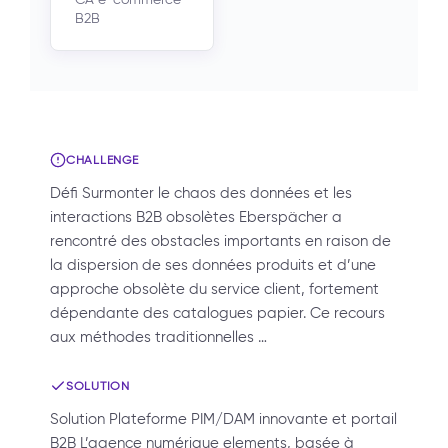
B2B
CHALLENGE
Défi Surmonter le chaos des données et les
interactions B2B obsolètes Eberspächer a
rencontré des obstacles importants en raison de
la dispersion de ses données produits et d’une
approche obsolète du service client, fortement
dépendante des catalogues papier. Ce recours
aux méthodes traditionnelles …
SOLUTION
Solution Plateforme PIM/DAM innovante et portail
B2B L’agence numérique elements, basée à