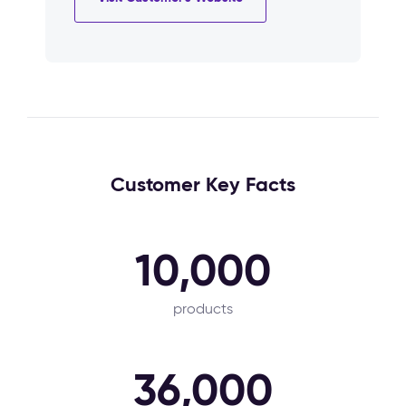
Customer Key Facts
10,000
products
36,000