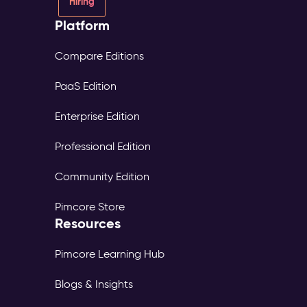
Hiring
Platform
Compare Editions
PaaS Edition
Enterprise Edition
Professional Edition
Community Edition
Pimcore Store
Resources
Pimcore Learning Hub
Blogs & Insights