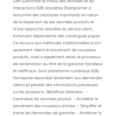
Défi Surmonter le chaos des données et les
interactions B2B obsolètes Eberspächer a
rencontré des obstacles importants en raison
de la dispersion de ses données produits et
d’une approche obsolète du service client,
fortement dépendante des catalogues papier.
Ce recours aux méthodes traditionnelles a non
seulement ralenti le lancement de nouveaux
produits, mais a également rendu le processus
de réclamation au titre de la garantie fastidieux
et inefficace. Sans plateforme numérique B2B,
l’entreprise répondait lentement aux demandes
clients et perdait des informations précieuses
sur les prospects. Bénéfices attendus : -
Centraliser les données produit. - Accélérer le
lancement des nouveaux articles. - Simplifier et
tracer les demandes de garantie. - Améliorer la