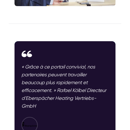
« Grâce à ce portail convivial, nos
partenaires peuvent travailler
beaucoup plus rapidement et
efficacement. » Rafael Kölbel Directeur
d'Eberspächer Heating Vertriebs-
GmbH