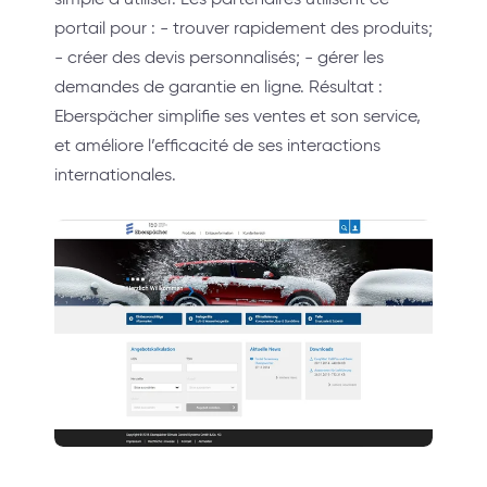
portail pour : - trouver rapidement des produits;
- créer des devis personnalisés; - gérer les
demandes de garantie en ligne. Résultat :
Eberspächer simplifie ses ventes et son service,
et améliore l’efficacité de ses interactions
internationales.