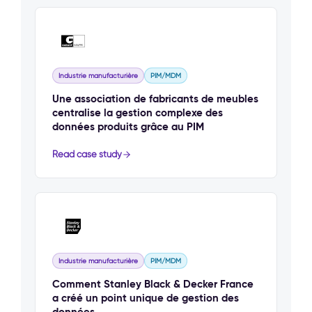
Industrie manufacturière
PIM/MDM
Une association de fabricants de meubles
centralise la gestion complexe des
données produits grâce au PIM
Read case study
Industrie manufacturière
PIM/MDM
Comment Stanley Black & Decker France
a créé un point unique de gestion des
données