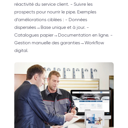
réactivité du service client. - Suivre les
prospects pour nourrir le pipe. Exemples
d’améliorations ciblées : - Données
dispersées→Base unique et à jour. -
Catalogues papier→Documentation en ligne. -
Gestion manuelle des garanties→Workflow
digital.