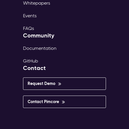
Whitepapers
Events
FAQs
Community
Documentation
GitHub
Contact
Request Demo
Contact Pimcore