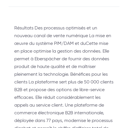
Résultats Des processus optimisés et un
nouveau canal de vente numérique La mise en
œuvre du système PIM/DAM et duCette mise
en place optimise la gestion des données. Elle
permet à Eberspächer de fournir des données
produit de haute qualité et de maîtriser
pleinement la technologie. Bénéfices pour les
clients La plateforme sert plus de 50 000 clients
B2B et propose des options de libre-service
efficaces. Elle réduit considérablement les
appels au service client. Une plateforme de
commerce électronique B2B internationale,
déployée dans 77 pays, modernise le processus