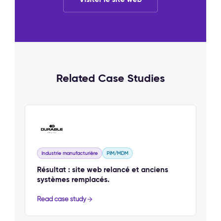
Related Case Studies
Industrie manufacturière
PIM/MDM
Résultat : site web relancé et anciens
systèmes remplacés.
Read case study