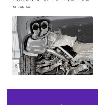
d’achat et accroît le chiffre d’affaires total de
l’entreprise.