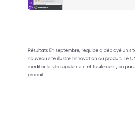
Résultats En septembre, l’équipe a déployé un s
nouveau site illustre l’innovation du produit. L
modifier le site rapidement et facilement, en pa
produit.