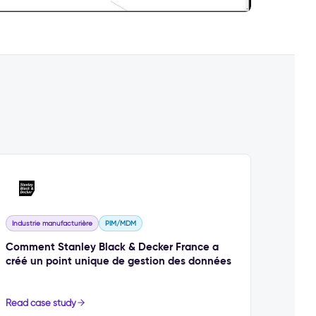
Industrie manufacturière
PIM/MDM
Comment Stanley Black & Decker France a
créé un point unique de gestion des données
Read case study