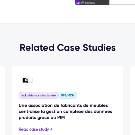
Related Case Studies
Industrie manufacturière
PIM/MDM
Une association de fabricants de meubles
centralise la gestion complexe des données
produits grâce au PIM
Read case study