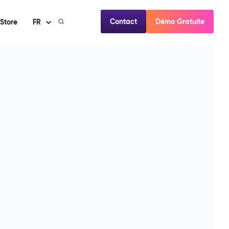
Contact
Démo Gratuite
Store
FR