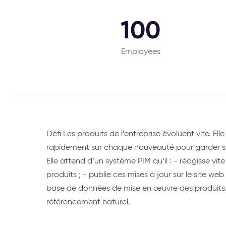
100
Employees
Défi Les produits de l’entreprise évoluent vite. E
rapidement sur chaque nouveauté pour garder s
Elle attend d’un système PIM qu’il : - réagisse vit
produits ; - publie ces mises à jour sur le site web
base de données de mise en œuvre des produits. Il 
référencement naturel.