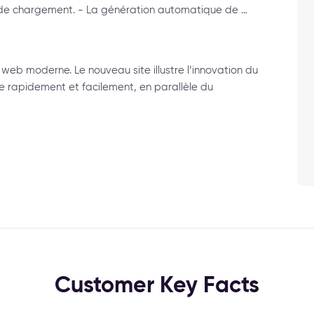
e chargement. - La génération automatique de …
web moderne. Le nouveau site illustre l’innovation du
e rapidement et facilement, en parallèle du
Customer Key Facts