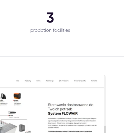
3
prodction facilities