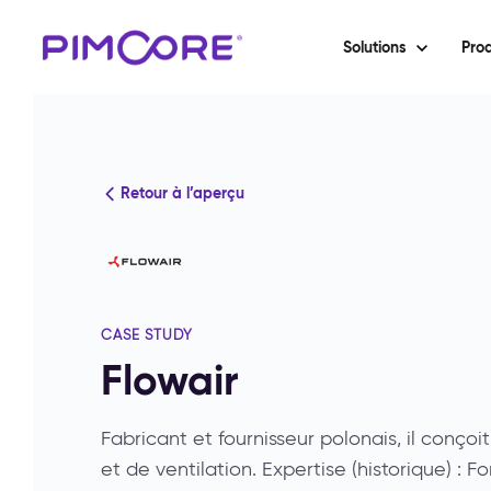
Solutions
Prod
Retour à l’aperçu
CASE STUDY
Flowair
Fabricant et fournisseur polonais, il conçoi
et de ventilation. Expertise (historique) : 