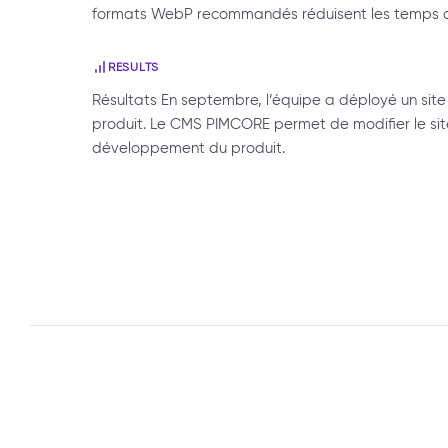
formats WebP recommandés réduisent les temps d
RESULTS
Résultats En septembre, l’équipe a déployé un site 
produit. Le CMS PIMCORE permet de modifier le sit
développement du produit.