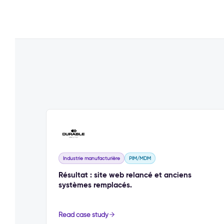
Industrie manufacturière
PIM/MDM
Résultat : site web relancé et anciens
systèmes remplacés.
Read case study