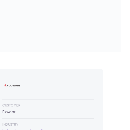
CUSTOMER
Flowiar
INDUSTRY