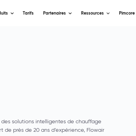
uits
Tarifs
Partenaires
Ressources
Pimcore 
t des solutions intelligentes de chauffage
Fort de près de 20 ans d’expérience, Flowair