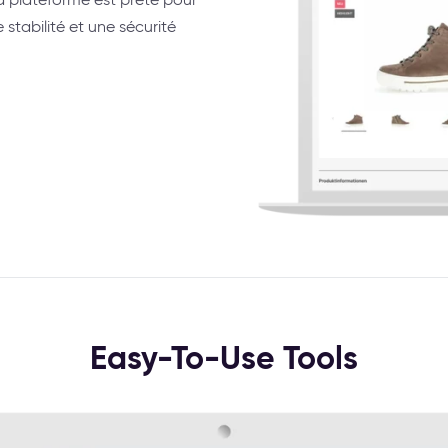
 stabilité et une sécurité
Easy-To-Use Tools