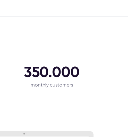
350.000
monthly customers