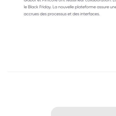
le Black Friday. La nouvelle plateforme assure une
accrues des processus et des interfaces.