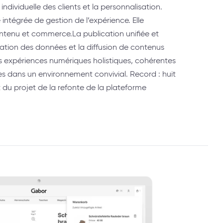
individuelle des clients et la personnalisation.
intégrée de gestion de l’expérience. Elle
tenu et commerce.La publication unifiée et
gration des données et la diffusion de contenus
es expériences numériques holistiques, cohérentes
s dans un environnement convivial. Record : huit
du projet de la refonte de la plateforme