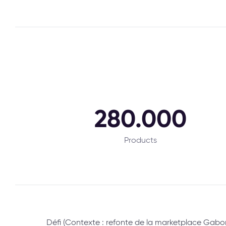
280.000
Products
Défi (Contexte : refonte de la marketplace Gabo