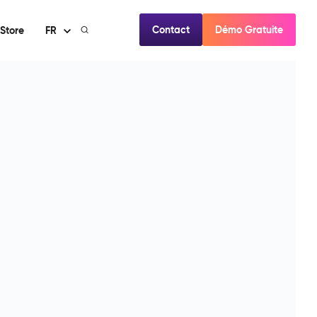
Contact
Démo Gratuite
Store
FR