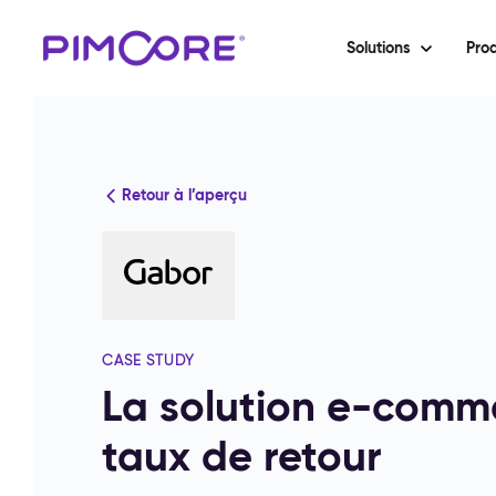
Solutions
Prod
Retour à l’aperçu
CASE STUDY
La solution e-comme
taux de retour