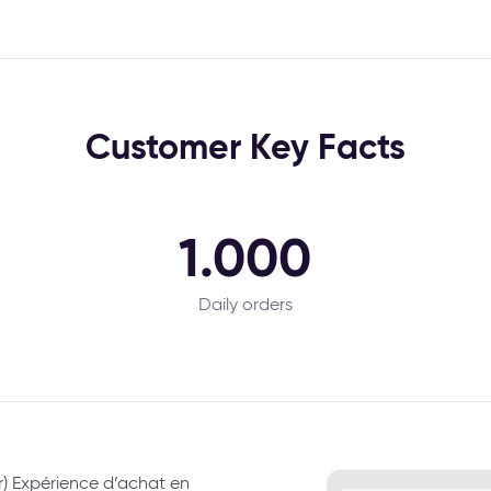
Customer Key Facts
1.000
Daily orders
r) Expérience d’achat en