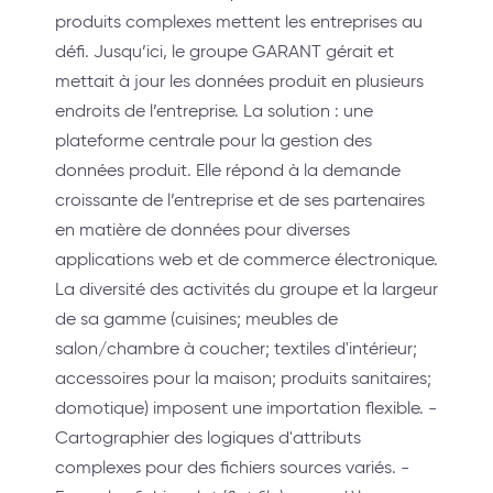
produits complexes mettent les entreprises au
défi. Jusqu’ici, le groupe GARANT gérait et
mettait à jour les données produit en plusieurs
endroits de l’entreprise. La solution : une
plateforme centrale pour la gestion des
données produit. Elle répond à la demande
croissante de l’entreprise et de ses partenaires
en matière de données pour diverses
applications web et de commerce électronique.
La diversité des activités du groupe et la largeur
de sa gamme (cuisines; meubles de
salon/chambre à coucher; textiles d'intérieur;
accessoires pour la maison; produits sanitaires;
domotique) imposent une importation flexible. -
Cartographier des logiques d'attributs
complexes pour des fichiers sources variés. -