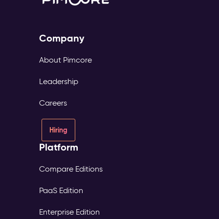
Company
About Pimcore
Leadership
Careers
Hiring
Platform
Compare Editions
PaaS Edition
Enterprise Edition