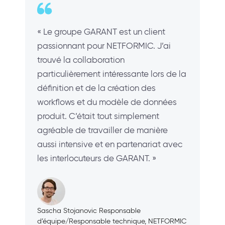
« Le groupe GARANT est un client
passionnant pour NETFORMIC. J’ai
trouvé la collaboration
particulièrement intéressante lors de la
définition et de la création des
workflows et du modèle de données
produit. C’était tout simplement
agréable de travailler de manière
aussi intensive et en partenariat avec
les interlocuteurs de GARANT. »
Sascha Stojanovic Responsable
d’équipe/Responsable technique, NETFORMIC