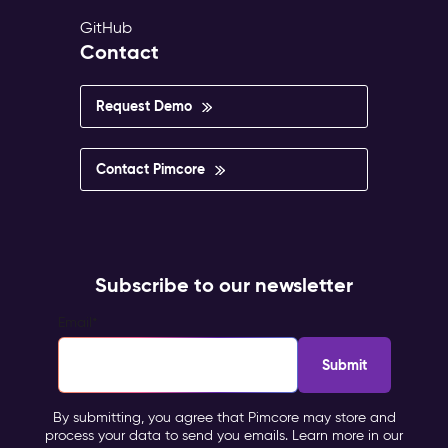
GitHub
Contact
Request Demo
Contact Pimcore
Subscribe to our newsletter
Email
*
By submitting, you agree that Pimcore may store and
process your data to send you emails. Learn more in our