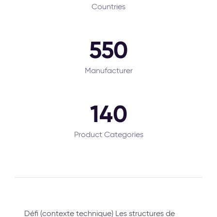
Countries
550
Manufacturer
140
Product Categories
Défi (contexte technique) Les structures de