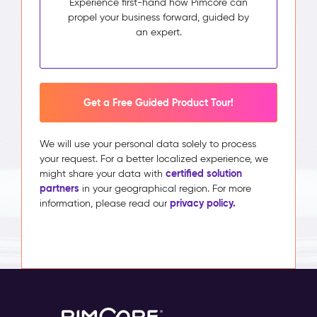
Experience first-hand how Pimcore can
propel your business forward, guided by
an expert.
Get a Free Guided Product Tour!
We will use your personal data solely to process
your request. For a better localized experience, we
certified solution
might share your data with
partners
in your geographical region. For more
privacy policy.
information, please read our