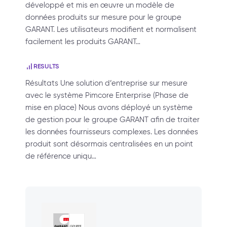
développé et mis en œuvre un modèle de
données produits sur mesure pour le groupe
GARANT. Les utilisateurs modifient et normalisent
facilement les produits GARANT…
RESULTS
Résultats Une solution d’entreprise sur mesure
avec le système Pimcore Enterprise (Phase de
mise en place) Nous avons déployé un système
de gestion pour le groupe GARANT afin de traiter
les données fournisseurs complexes. Les données
produit sont désormais centralisées en un point
de référence uniqu…