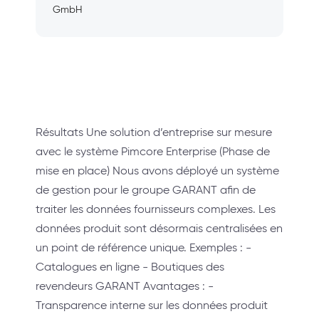
GmbH
Résultats Une solution d’entreprise sur mesure
avec le système Pimcore Enterprise (Phase de
mise en place) Nous avons déployé un système
de gestion pour le groupe GARANT afin de
traiter les données fournisseurs complexes. Les
données produit sont désormais centralisées en
un point de référence unique. Exemples : -
Catalogues en ligne - Boutiques des
revendeurs GARANT Avantages : -
Transparence interne sur les données produit