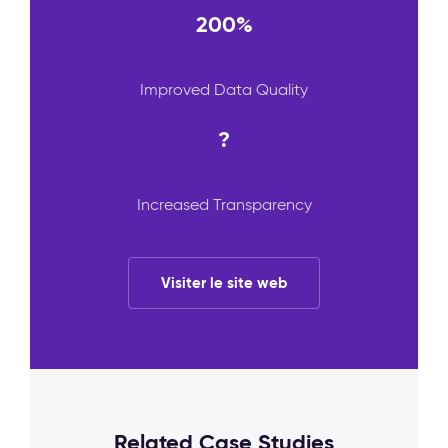
200%
Improved Data Quality
?
Increased Transparency
Visiter le site web
Related Case Studies