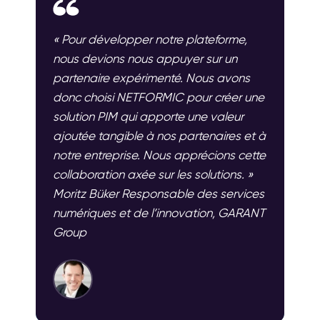
« Pour développer notre plateforme,
nous devions nous appuyer sur un
partenaire expérimenté. Nous avons
donc choisi NETFORMIC pour créer une
solution PIM qui apporte une valeur
ajoutée tangible à nos partenaires et à
notre entreprise. Nous apprécions cette
collaboration axée sur les solutions. »
Moritz Büker Responsable des services
numériques et de l’innovation, GARANT
Group