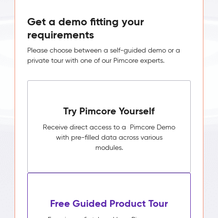
Get a demo fitting your
requirements
Please choose between a self-guided demo or a
private tour with one of our Pimcore experts.
Try Pimcore Yourself
Receive direct access to a Pimcore Demo
with pre-filled data across various
modules.
Free Guided Product Tour