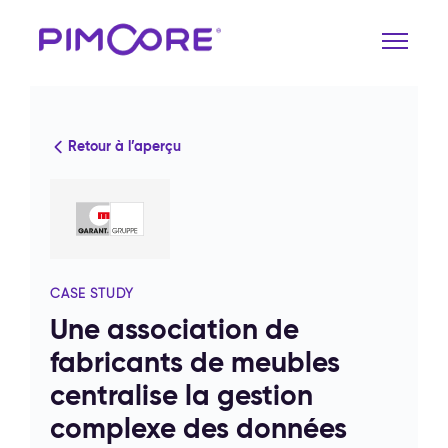
Retour à l’aperçu
CASE STUDY
Une association de
fabricants de meubles
centralise la gestion
complexe des données