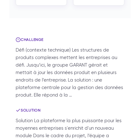
CHALLENGE
Défi (contexte technique) Les structures de
produits complexes mettent les entreprises au
défi. Jusqu’ici, le groupe GARANT gérait et
mettait à jour les données produit en plusieurs
endroits de l’entreprise. La solution : une
plateforme centrale pour la gestion des données
produit. Elle répond à la …
SOLUTION
Solution La plateforme la plus puissante pour les
moyennes entreprises s'enrichit d'un nouveau
module Dans le cadre du projet, l’équipe a