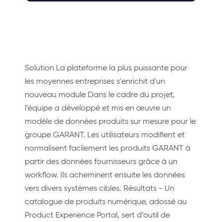
Solution La plateforme la plus puissante pour
les moyennes entreprises s'enrichit d'un
nouveau module Dans le cadre du projet,
l’équipe a développé et mis en œuvre un
modèle de données produits sur mesure pour le
groupe GARANT. Les utilisateurs modifient et
normalisent facilement les produits GARANT à
partir des données fournisseurs grâce à un
workflow. Ils acheminent ensuite les données
vers divers systèmes cibles. Résultats - Un
catalogue de produits numérique, adossé au
Product Experience Portal, sert d’outil de