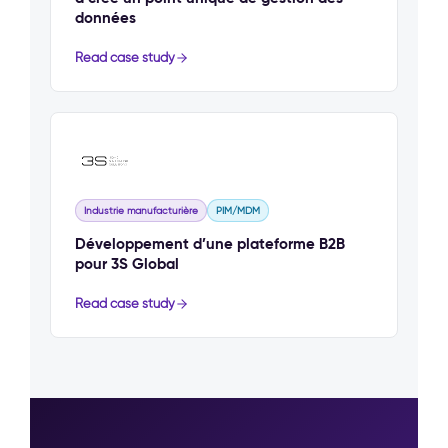
données
Read case study
Industrie manufacturière
PIM/MDM
Développement d’une plateforme B2B
pour 3S Global
Read case study