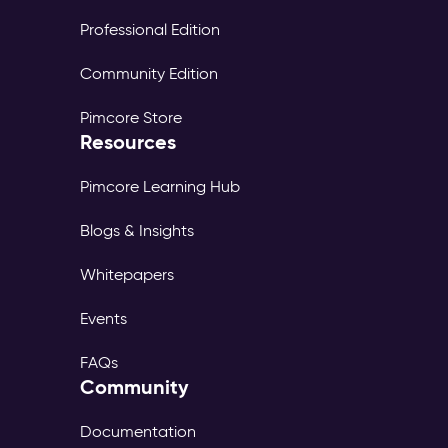
Professional Edition
Community Edition
Pimcore Store
Resources
Pimcore Learning Hub
Blogs & Insights
Whitepapers
Events
FAQs
Community
Documentation