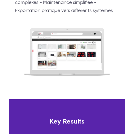
complexes - Maintenance simplifiée -
Exportation pratique vers différents systèmes
Key Results