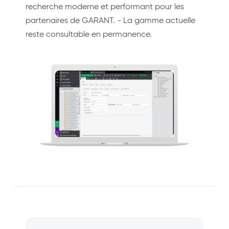
recherche moderne et performant pour les
partenaires de GARANT. - La gamme actuelle
reste consultable en permanence.