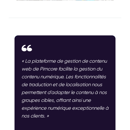
« La plateforme de gestion de contenu
web de Pimcore facilite la gestion du
contenu numérique. Les fonctionnalités
de traduction et de localisation nous
permettent d'adapter le contenu à nos
groupes cibles, offrant ainsi une
expérience numérique exceptionnelle à
nos clients. »