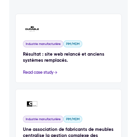
Industrie manufacturière
PIM/MDM
Résultat : site web relancé et anciens
systèmes remplacés.
Read case study
Industrie manufacturière
PIM/MDM
Une association de fabricants de meubles
centralise la gestion complexe des