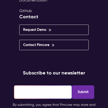
Documentation
GitHub
Contact
Request Demo
Contact Pimcore
Subscribe to our newsletter
Email
*
By submitting, you agree that Pimcore may store and