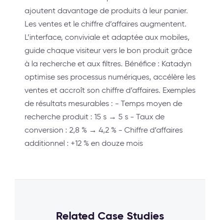
ajoutent davantage de produits à leur panier.
Les ventes et le chiffre d’affaires augmentent.
L’interface, conviviale et adaptée aux mobiles,
guide chaque visiteur vers le bon produit grâce
à la recherche et aux filtres. Bénéfice : Katadyn
optimise ses processus numériques, accélère les
ventes et accroît son chiffre d’affaires. Exemples
de résultats mesurables : - Temps moyen de
recherche produit : 15 s → 5 s - Taux de
conversion : 2,8 % → 4,2 % - Chiffre d’affaires
additionnel : +12 % en douze mois
Related Case Studies