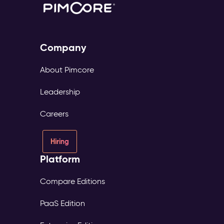
Company
About Pimcore
Leadership
Careers
Hiring
Platform
Compare Editions
PaaS Edition