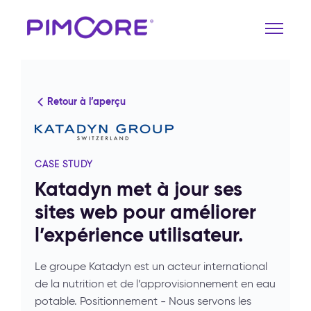
Retour à l’aperçu
CASE STUDY
Katadyn met à jour ses
sites web pour améliorer
l’expérience utilisateur.
Le groupe Katadyn est un acteur international
de la nutrition et de l’approvisionnement en eau
potable. Positionnement - Nous servons les