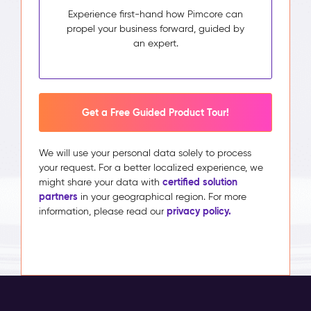
Experience first-hand how Pimcore can
propel your business forward, guided by
an expert.
Get a Free Guided Product Tour!
We will use your personal data solely to process
your request. For a better localized experience, we
certified solution
might share your data with
partners
in your geographical region. For more
privacy policy.
information, please read our