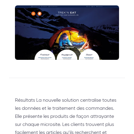
Résultats La nouvelle solution centralise toutes
les données et le traitement des commandes.
Elle présente les produits de façon attrayante
sur chaque microsite. Les clients trouvent plus
facilement les articles qu’ils recherchent et