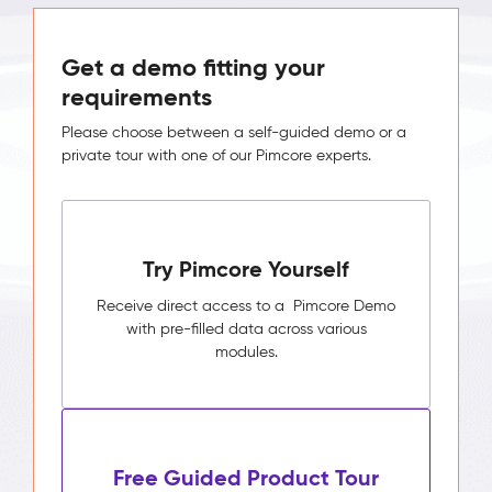
Get a demo fitting your
requirements
Please choose between a self-guided demo or a
private tour with one of our Pimcore experts.
Try Pimcore Yourself
Receive direct access to a Pimcore Demo
with pre-filled data across various
modules.
Free Guided Product Tour