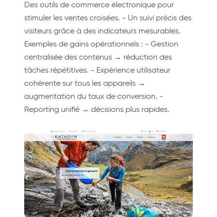
Des outils de commerce électronique pour
stimuler les ventes croisées. - Un suivi précis des
visiteurs grâce à des indicateurs mesurables.
Exemples de gains opérationnels : - Gestion
centralisée des contenus → réduction des
tâches répétitives. - Expérience utilisateur
cohérente sur tous les appareils →
augmentation du taux de conversion. -
Reporting unifié → décisions plus rapides.