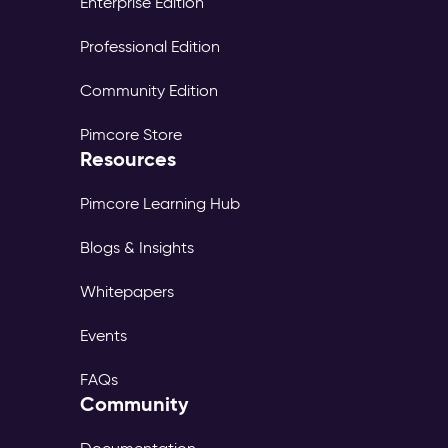
Enterprise Edition
Professional Edition
Community Edition
Pimcore Store
Resources
Pimcore Learning Hub
Blogs & Insights
Whitepapers
Events
FAQs
Community