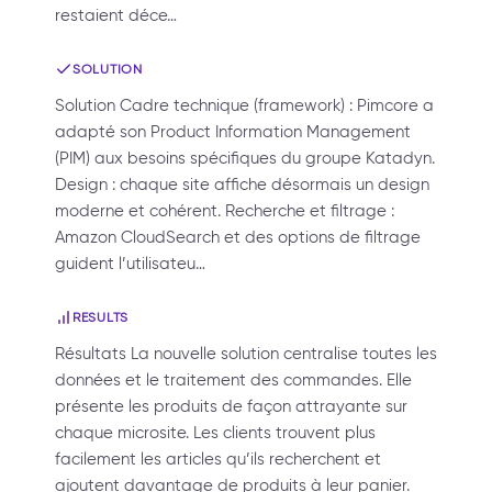
restaient déce…
SOLUTION
Solution Cadre technique (framework) : Pimcore a
adapté son Product Information Management
(PIM) aux besoins spécifiques du groupe Katadyn.
Design : chaque site affiche désormais un design
moderne et cohérent. Recherche et filtrage :
Amazon CloudSearch et des options de filtrage
guident l’utilisateu…
RESULTS
Résultats La nouvelle solution centralise toutes les
données et le traitement des commandes. Elle
présente les produits de façon attrayante sur
chaque microsite. Les clients trouvent plus
facilement les articles qu’ils recherchent et
ajoutent davantage de produits à leur panier.