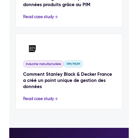
données produits grâce au PIM
Read case study
Industrie manufacturière
PIM/MDM
Comment Stanley Black & Decker France
a créé un point unique de gestion des
données
Read case study