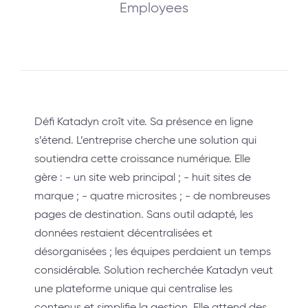
Employees
Défi Katadyn croît vite. Sa présence en ligne
s’étend. L’entreprise cherche une solution qui
soutiendra cette croissance numérique. Elle
gère : - un site web principal ; - huit sites de
marque ; - quatre microsites ; - de nombreuses
pages de destination. Sans outil adapté, les
données restaient décentralisées et
désorganisées ; les équipes perdaient un temps
considérable. Solution recherchée Katadyn veut
une plateforme unique qui centralise les
contenus et simplifie la gestion. Elle attend des