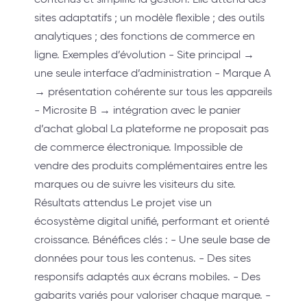
sites adaptatifs ; un modèle flexible ; des outils
analytiques ; des fonctions de commerce en
ligne. Exemples d’évolution - Site principal →
une seule interface d’administration - Marque A
→ présentation cohérente sur tous les appareils
- Microsite B → intégration avec le panier
d’achat global La plateforme ne proposait pas
de commerce électronique. Impossible de
vendre des produits complémentaires entre les
marques ou de suivre les visiteurs du site.
Résultats attendus Le projet vise un
écosystème digital unifié, performant et orienté
croissance. Bénéfices clés : - Une seule base de
données pour tous les contenus. - Des sites
responsifs adaptés aux écrans mobiles. - Des
gabarits variés pour valoriser chaque marque. -