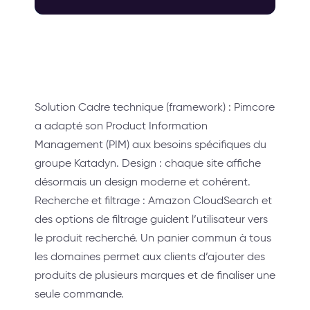
Solution Cadre technique (framework) : Pimcore
a adapté son Product Information
Management (PIM) aux besoins spécifiques du
groupe Katadyn. Design : chaque site affiche
désormais un design moderne et cohérent.
Recherche et filtrage : Amazon CloudSearch et
des options de filtrage guident l’utilisateur vers
le produit recherché. Un panier commun à tous
les domaines permet aux clients d’ajouter des
produits de plusieurs marques et de finaliser une
seule commande.