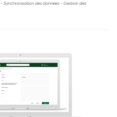
ons - Synchronisation des données - Gestion des