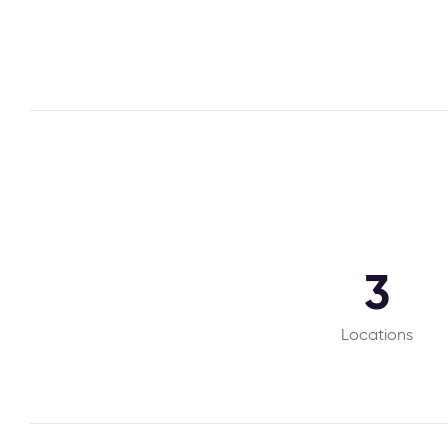
3
Locations