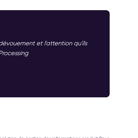
dévouement et l'attention qu'ils
Processing