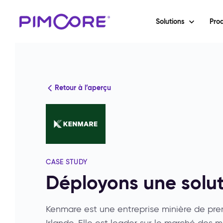
Solutions
Prod
Retour à l’aperçu
CASE STUDY
Déployons une solu
Kenmare est une entreprise minière de prem