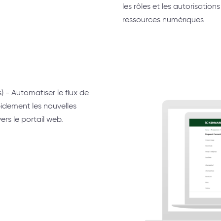
les rôles et les autorisati
ressources numériques
) - Automatiser le flux de
pidement les nouvelles
ers le portail web.