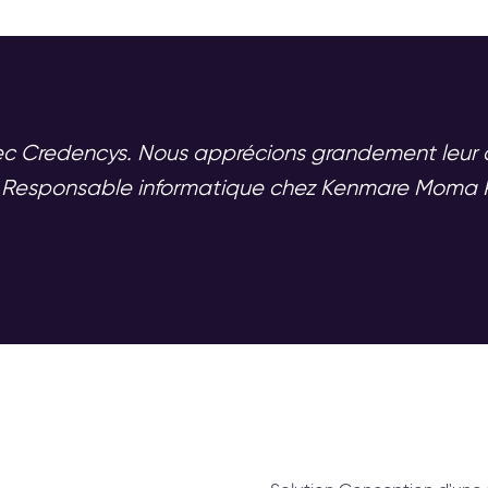
 avec Credencys. Nous apprécions grandement leur 
i Responsable informatique chez Kenmare Moma 