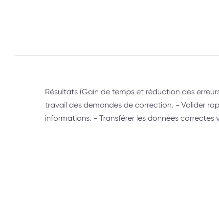
Résultats (Gain de temps et réduction des erreurs
travail des demandes de correction. - Valider ra
informations. - Transférer les données correctes v