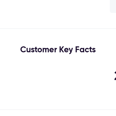
Customer Key Facts