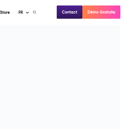
Contact
Démo Gratuite
Store
FR