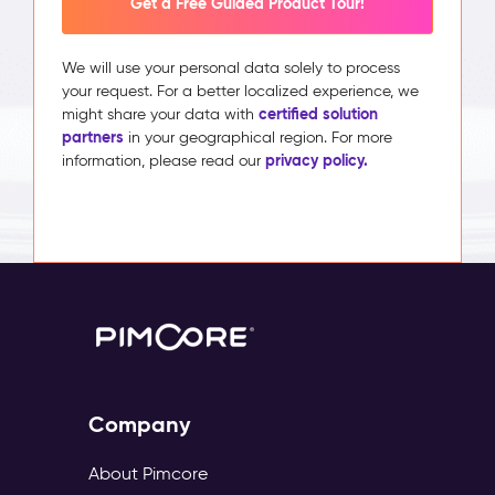
Get a Free Guided Product Tour!
We will use your personal data solely to process
your request. For a better localized experience, we
certified solution
might share your data with
partners
in your geographical region. For more
privacy policy.
information, please read our
Company
About Pimcore