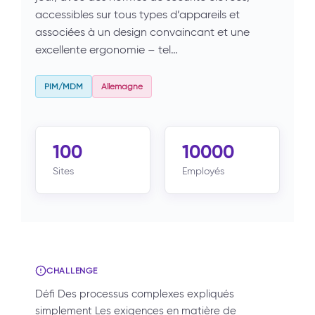
accessibles sur tous types d’appareils et
associées à un design convaincant et une
excellente ergonomie – tel…
PIM/MDM
Allemagne
100
10000
Sites
Employés
CHALLENGE
Défi Des processus complexes expliqués
simplement Les exigences en matière de