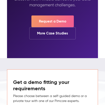
management challenges.
Request a Demo
More Case Studies
Get a demo fitting your
requirements
Please choose between a self-guided demo or a
private tour with one of our Pimcore experts.