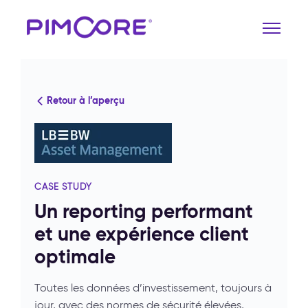
Retour à l’aperçu
CASE STUDY
Un reporting performant
et une expérience client
optimale
Toutes les données d’investissement, toujours à
jour, avec des normes de sécurité élevées,