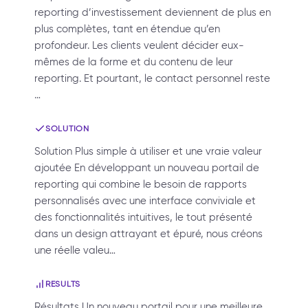
reporting d’investissement deviennent de plus en
plus complètes, tant en étendue qu’en
profondeur. Les clients veulent décider eux-
mêmes de la forme et du contenu de leur
reporting. Et pourtant, le contact personnel reste
…
SOLUTION
Solution Plus simple à utiliser et une vraie valeur
ajoutée En développant un nouveau portail de
reporting qui combine le besoin de rapports
personnalisés avec une interface conviviale et
des fonctionnalités intuitives, le tout présenté
dans un design attrayant et épuré, nous créons
une réelle valeu…
RESULTS
Résultats Un nouveau portail pour une meilleure