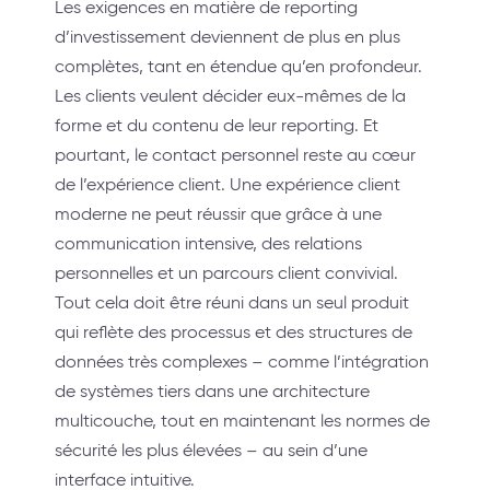
Les exigences en matière de reporting
d’investissement deviennent de plus en plus
complètes, tant en étendue qu’en profondeur.
Les clients veulent décider eux-mêmes de la
forme et du contenu de leur reporting. Et
pourtant, le contact personnel reste au cœur
de l’expérience client. Une expérience client
moderne ne peut réussir que grâce à une
communication intensive, des relations
personnelles et un parcours client convivial.
Tout cela doit être réuni dans un seul produit
qui reflète des processus et des structures de
données très complexes – comme l’intégration
de systèmes tiers dans une architecture
multicouche, tout en maintenant les normes de
sécurité les plus élevées – au sein d’une
interface intuitive.