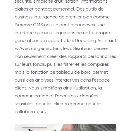
sécurité, simplicité d’utilisation, informations
claires et contact personnel. Des outils de
business intelligence de premier plan comme
Pimcore CMS nous aident à concevoir une
interface que nous équipons de notre propre
générateur de rapports, le « Reporting Assistant
». Avec ce générateur, les utilisateurs peuvent
non seulement créer des rapports personnalisés
sur leurs fonds, puis les filtrer et les comparer,
mais la fonction de tableau de bord permet
aussi des analyses interactives dans l’espace
client. Nous simplifions ainsi l’utilisation, la
communication et l’accès aux données
sensibles, pour les clients comme pour les
collaborateurs.