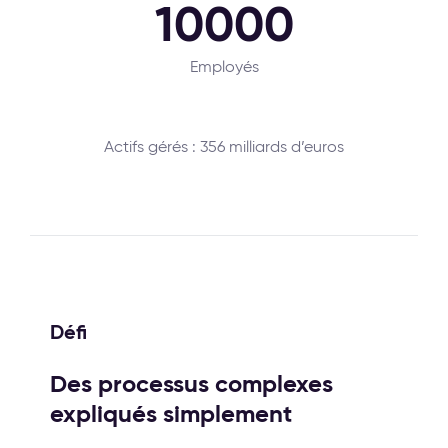
10000
Employés
Actifs gérés : 356 milliards d’euros
Défi
Des processus complexes
expliqués simplement