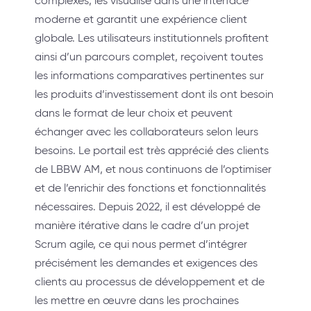
complexes, les visualise dans une interface
moderne et garantit une expérience client
globale. Les utilisateurs institutionnels profitent
ainsi d’un parcours complet, reçoivent toutes
les informations comparatives pertinentes sur
les produits d’investissement dont ils ont besoin
dans le format de leur choix et peuvent
échanger avec les collaborateurs selon leurs
besoins. Le portail est très apprécié des clients
de LBBW AM, et nous continuons de l’optimiser
et de l’enrichir des fonctions et fonctionnalités
nécessaires. Depuis 2022, il est développé de
manière itérative dans le cadre d’un projet
Scrum agile, ce qui nous permet d’intégrer
précisément les demandes et exigences des
clients au processus de développement et de
les mettre en œuvre dans les prochaines