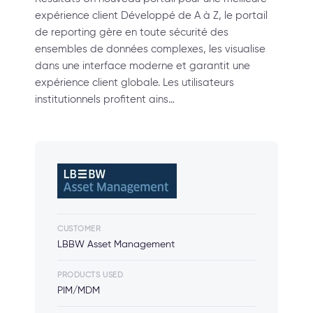
expérience client Développé de A à Z, le portail
de reporting gère en toute sécurité des
ensembles de données complexes, les visualise
dans une interface moderne et garantit une
expérience client globale. Les utilisateurs
institutionnels profitent ains…
CUSTOMER
LBBW Asset Management
PRODUCTS USED
PIM/MDM