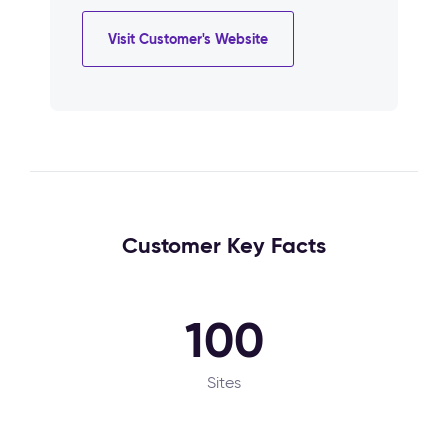
Visit Customer's Website
Customer Key Facts
100
Sites