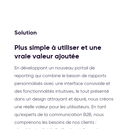
Solution
Plus simple à utiliser et une
vraie valeur ajoutée
En développant un nouveau portail de
reporting qui combine le besoin de rapports
personnalisés avec une interface conviviale et
des fonctionnalités intuitives, le tout présenté
dans un design attrayant et épuré, nous créons
une réelle valeur pour les utilisateurs. En tant
qu’experts de la communication B2B, nous
comprenons les besoins de nos clients :