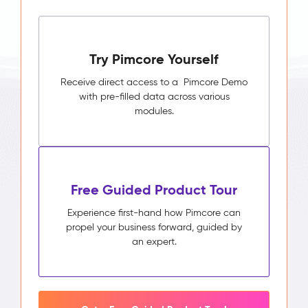
Try Pimcore Yourself
Receive direct access to a Pimcore Demo
with pre-filled data across various
modules.
Free Guided Product Tour
Experience first-hand how Pimcore can
propel your business forward, guided by
an expert.