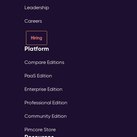
Leadership
Careers
Hiring
Platform
Compare Editions
PaaS Edition
Enterprise Edition
Professional Edition
Community Edition
Pimcore Store