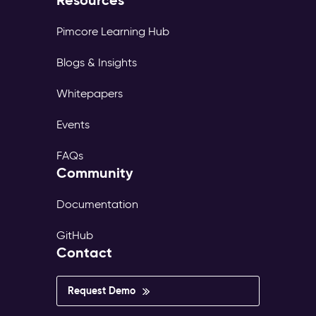
Resources
Pimcore Learning Hub
Blogs & Insights
Whitepapers
Events
FAQs
Community
Documentation
GitHub
Contact
Request Demo