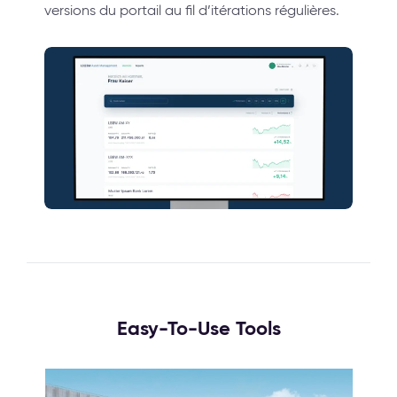
versions du portail au fil d’itérations régulières.
Easy-To-Use Tools