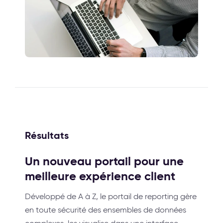
Résultats
Un nouveau portail pour une
meilleure expérience client
Développé de A à Z, le portail de reporting gère
en toute sécurité des ensembles de données