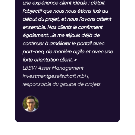
une expérience client idéale : c’était
l’objectif que nous nous étions fixé au
début du projet, et nous l’avons atteint
ensemble. Nos clients le confirment
également. Je me réjouis déjà de
continuer à améliorer le portail avec
port-neo, de manière agile et avec une
forte orientation client. »
LBBW Asset Management
Investmentgesellschaft mbH,
responsable du groupe de projets