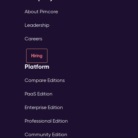
About Pimcore
Leadership
Careers
Hiring
Platform
Compare Editions
PaaS Edition
Enterprise Edition
Professional Edition
Community Edition