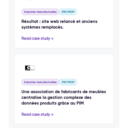
Industrie manufacturière
PIM/MDM
Résultat : site web relancé et anciens
systèmes remplacés.
Read case study
Industrie manufacturière
PIM/MDM
Une association de fabricants de meubles
centralise la gestion complexe des
données produits grâce au PIM
Read case study