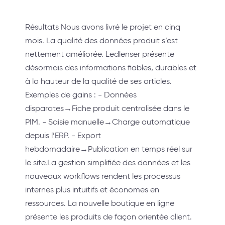
Résultats Nous avons livré le projet en cinq
mois. La qualité des données produit s’est
nettement améliorée. Ledlenser présente
désormais des informations fiables, durables et
à la hauteur de la qualité de ses articles.
Exemples de gains : - Données
disparates→Fiche produit centralisée dans le
PIM. - Saisie manuelle→Charge automatique
depuis l’ERP. - Export
hebdomadaire→Publication en temps réel sur
le site.La gestion simplifiée des données et les
nouveaux workflows rendent les processus
internes plus intuitifs et économes en
ressources. La nouvelle boutique en ligne
présente les produits de façon orientée client.