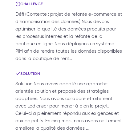
CHALLENGE
Défi (Contexte : projet de refonte e-commerce et
d’harmonisation des données) Nous devons
optimiser la qualité des données produits pour
les processus internes et la refonte de la
boutique en ligne. Nous déployons un système
PIM afin de rendre toutes les données disponibles
dans la boutique de l’ent…
SOLUTION
Solution Nous avons adopté une approche
orientée solution et proposé des stratégies
adaptées. Nous avons collaboré étroitement
avec Ledlenser pour mener à bien le projet.
Celui-ci a pleinement répondu aux exigences et
aux objectifs. En cinq mois, nous avons nettement
amélioré la qualité des données …