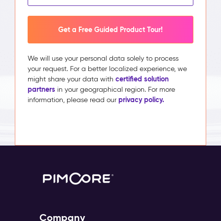
Get a Free Guided Product Tour!
We will use your personal data solely to process
your request. For a better localized experience, we
certified solution
might share your data with
partners
in your geographical region. For more
privacy policy.
information, please read our
Company