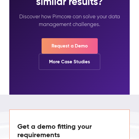
similar results?
Discover how Pimcore can solve your data
management challenges.
Request a Demo
More Case Studies
Get a demo fitting your
requirements