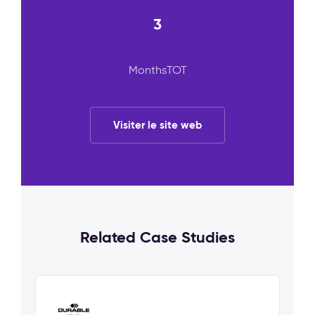
3
MonthsTOT
Visiter le site web
Related Case Studies