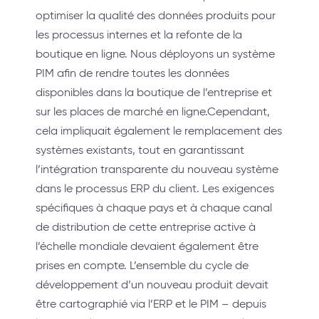
optimiser la qualité des données produits pour
les processus internes et la refonte de la
boutique en ligne. Nous déployons un système
PIM afin de rendre toutes les données
disponibles dans la boutique de l’entreprise et
sur les places de marché en ligne.Cependant,
cela impliquait également le remplacement des
systèmes existants, tout en garantissant
l’intégration transparente du nouveau système
dans le processus ERP du client. Les exigences
spécifiques à chaque pays et à chaque canal
de distribution de cette entreprise active à
l’échelle mondiale devaient également être
prises en compte. L’ensemble du cycle de
développement d’un nouveau produit devait
être cartographié via l’ERP et le PIM – depuis