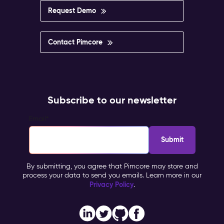
Request Demo
Contact Pimcore
Subscribe to our newsletter
Email
*
By submitting, you agree that Pimcore may store and
process your data to send you emails. Learn more in our
Privacy Policy
.