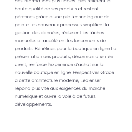
des informations plus fiables. Elles reflètent la
haute qualité de ses produits et restent
pérennes grâce à une pile technologique de
pointe.Les nouveaux processus simplifient la
gestion des données, réduisent les tâches
manuelles et accélèrent les lancements de
produits. Bénéfices pour la boutique en ligne La
présentation des produits, désormais orientée
client, renforce l’expérience d’achat sur la
nouvelle boutique en ligne. Perspectives Grâce
à cette architecture moderne, Ledlenser
répond plus vite aux exigences du marché
numérique et ouvre la voie à de futurs
développements.