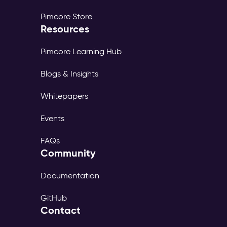
Pimcore Store
Resources
Pimcore Learning Hub
Blogs & Insights
Whitepapers
Events
FAQs
Community
Documentation
GitHub
Contact