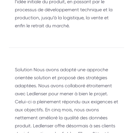
l’idée initiale du produit, en passant par le
processus de développement technique et la
production, jusqu’à la logistique, la vente et
enfin le retrait du marché.
Solution Nous avons adopté une approche
orientée solution et proposé des stratégies
adaptées. Nous avons collaboré étroitement
avec Ledlenser pour mener à bien le projet.
Celui-ci a pleinement répondu aux exigences et
aux objectifs. En cinq mois, nous avons
nettement amélioré la qualité des données
produit. Ledlenser offre désormais à ses clients