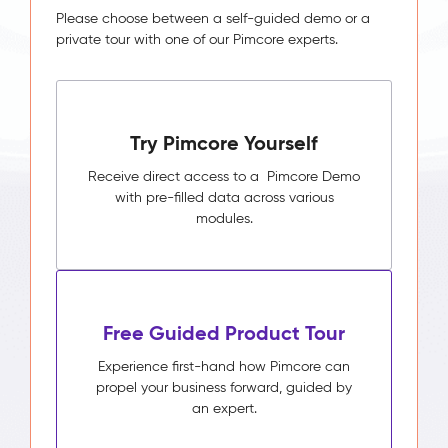
Please choose between a self-guided demo or a
private tour with one of our Pimcore experts.
Try Pimcore Yourself
Receive direct access to a Pimcore Demo
with pre-filled data across various
modules.
Free Guided Product Tour
Experience first-hand how Pimcore can
propel your business forward, guided by
an expert.