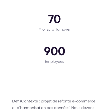
70
Mio. Euro Turnover
900
Employees
Défi (Contexte : projet de refonte e-commerce
et d’harmonisation des données) Nous devons