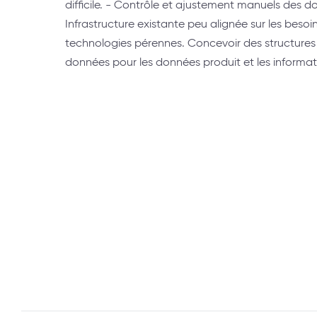
difficile. - Contrôle et ajustement manuels des d
Infrastructure existante peu alignée sur les besoin
technologies pérennes. Concevoir des structures
données pour les données produit et les informat