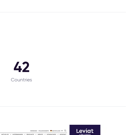
42
Countries