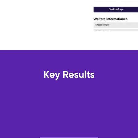
Key Results