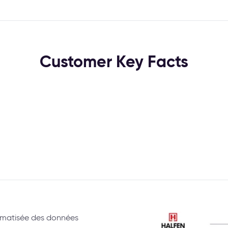
Customer Key Facts
tomatisée des données