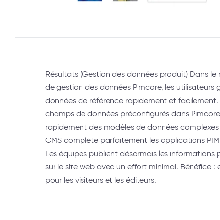
Résultats (Gestion des données produit) Dans 
de gestion des données Pimcore, les utilisateurs g
données de référence rapidement et facilement
champs de données préconfigurés dans Pimcore,
rapidement des modèles de données complexes et
CMS complète parfaitement les applications P
Les équipes publient désormais les informations 
sur le site web avec un effort minimal. Bénéfice : e
pour les visiteurs et les éditeurs.