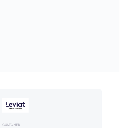
CUSTOMER