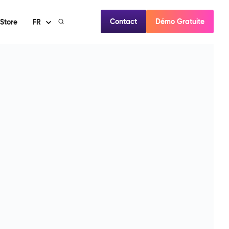
Contact
Démo Gratuite
Store
FR