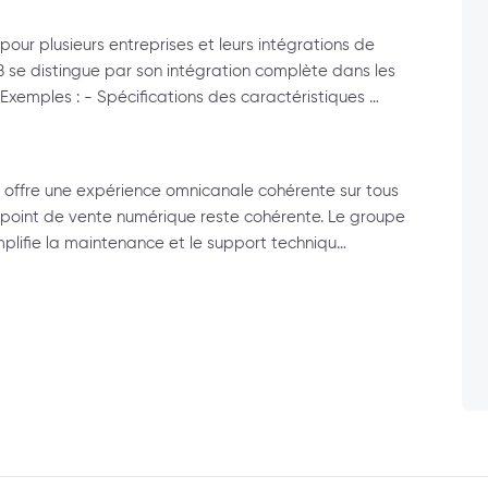
our plusieurs entreprises et leurs intégrations de
se distingue par son intégration complète dans les
Exemples : - Spécifications des caractéristiques …
 offre une expérience omnicanale cohérente sur tous
ue point de vente numérique reste cohérente. Le groupe
plifie la maintenance et le support techniqu…