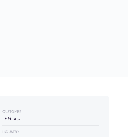
CUSTOMER
LF Groep
INDUSTRY