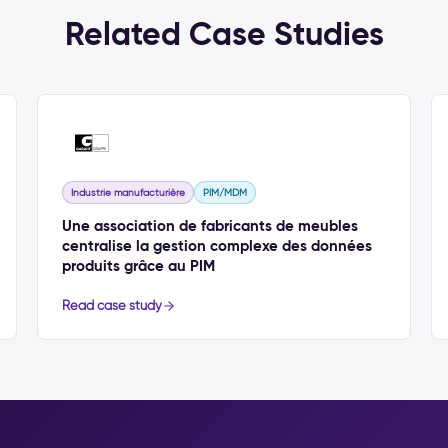
Related Case Studies
Industrie manufacturière
PIM/MDM
Une association de fabricants de meubles
centralise la gestion complexe des données
produits grâce au PIM
Read case study