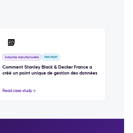
Industrie manufacturière
PIM/MDM
Comment Stanley Black & Decker France a
créé un point unique de gestion des données
Read case study