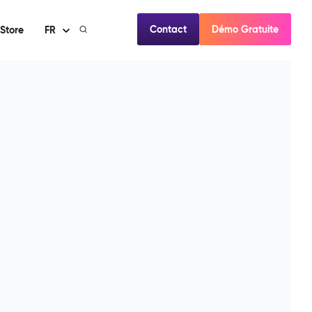
Contact
Démo Gratuite
Store
FR