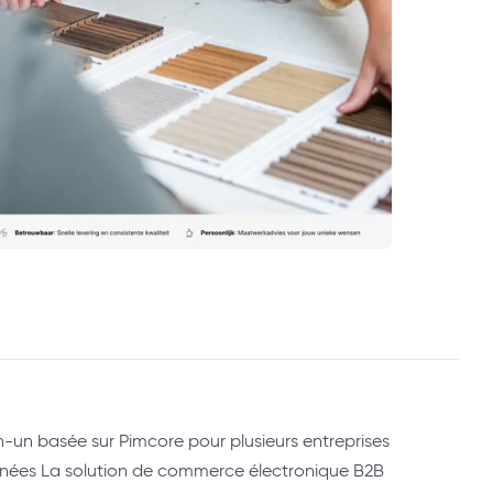
-un basée sur Pimcore pour plusieurs entreprises
onnées La solution de commerce électronique B2B