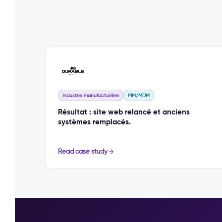
Industrie manufacturière
PIM/MDM
Résultat : site web relancé et anciens
systèmes remplacés.
Read case study