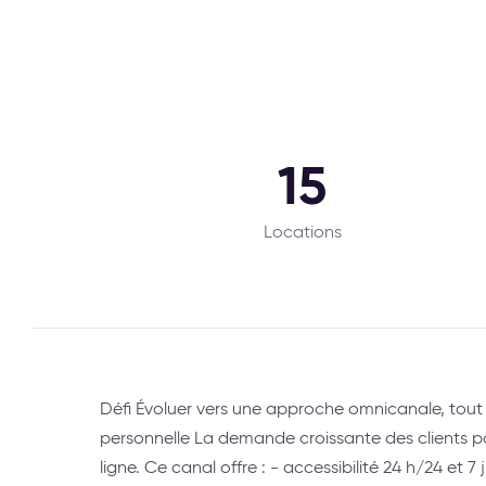
15
Locations
Défi Évoluer vers une approche omnicanale, tout
personnelle La demande croissante des clients p
ligne. Ce canal offre : - accessibilité 24 h/24 et 7 